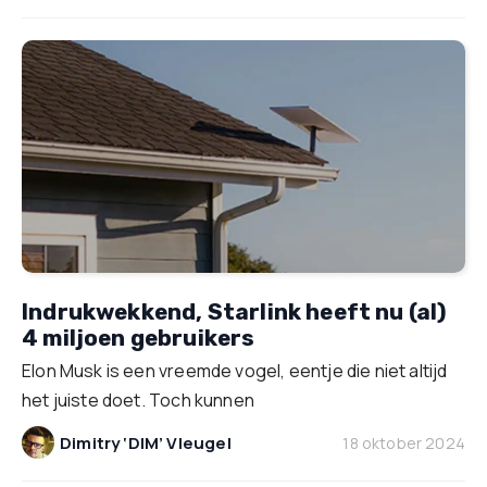
Indrukwekkend, Starlink heeft nu (al)
4 miljoen gebruikers
Elon Musk is een vreemde vogel, eentje die niet altijd
het juiste doet. Toch kunnen
Dimitry ‘DIM’ Vleugel
18 oktober 2024