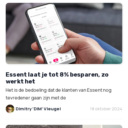
Essent laat je tot 8% besparen, zo
werkt het
Het is de bedoeling dat de klanten van Essent nog
tevredener gaan zijn met de
Dimitry ‘DIM’ Vleugel
18 oktober 2024