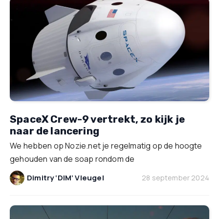
SpaceX Crew-9 vertrekt, zo kijk je
naar de lancering
We hebben op Nozie.net je regelmatig op de hoogte
gehouden van de soap rondom de
Dimitry ‘DIM’ Vleugel
28 september 2024