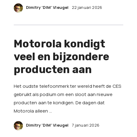
Dimitry ‘DIM’ Vleugel
22 januari 2026
Motorola kondigt
veel en bijzondere
producten aan
Het oudste telefoonmerk ter wereld heeft de CES
gebruikt als podium om een sloot aan nieuwe
producten aan te kondigen. De dagen dat
Motorola alleen …
Dimitry ‘DIM’ Vleugel
7 januari 2026