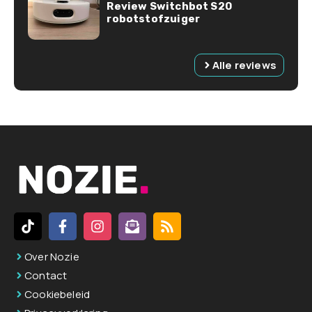
Review Switchbot S20
robotstofzuiger
Alle reviews
Over Nozie
Contact
Cookiebeleid