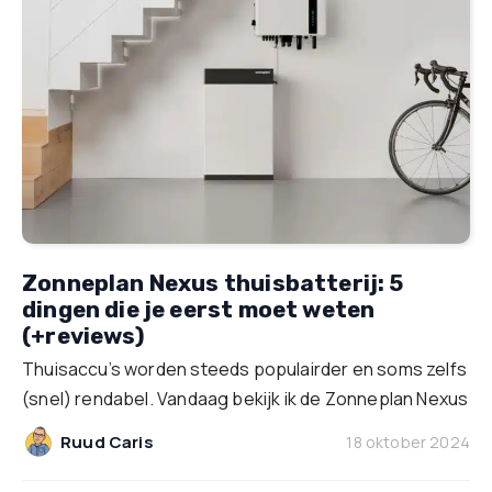
Zonneplan Nexus thuisbatterij: 5
dingen die je eerst moet weten
(+reviews)
Thuisaccu’s worden steeds populairder en soms zelfs
(snel) rendabel. Vandaag bekijk ik de Zonneplan Nexus
Ruud Caris
18 oktober 2024