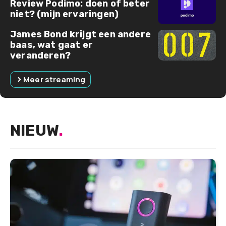
Review Podimo: doen of beter
niet? (mijn ervaringen)
James Bond krijgt een andere
baas, wat gaat er
veranderen?
Meer streaming
NIEUW
.