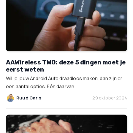
AAWireless TWO: deze 5 dingen moet je
eerst weten
Wil je jouw Android Auto draadloos maken, dan zijn er
een aantal opties. Eén daarvan
Ruud Caris
29 oktober 2024