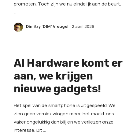
promoten. Toch zijn we nu eindelijk aan de beurt,
…
Dimitry ‘DIM’ Vleugel
2 april 2026
AI Hardware komt er
aan, we krijgen
nieuwe gadgets!
Het spel van de smartphone is uitgespeeld. We
zien geen vernieuwingen meer, het maakt ons
vaker ongelukkig dan blij en we verliezen onze
interesse. Dit …