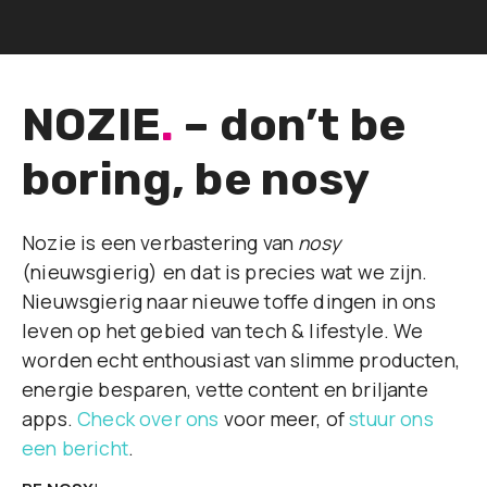
NOZIE
.
– don’t be
boring, be nosy
Nozie is een verbastering van
nosy
(nieuwsgierig) en dat is precies wat we zijn.
Nieuwsgierig naar nieuwe toffe dingen in ons
leven op het gebied van tech & lifestyle. We
worden echt enthousiast van slimme producten,
energie besparen, vette content en briljante
apps.
Check over ons
voor meer, of
stuur ons
een bericht
.