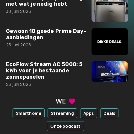
met wat je nodig hebt
30 juni 2026
Gewoon 10 goede Prime Day-
aanbiedingen
25 juni 2026
EcoFlow Stream AC 5000: 5
kWh voor je bestaande
zonnepanelen
23 juni 2026
WE
Smarthome
Streaming
Apps
Deals
Onze podcast