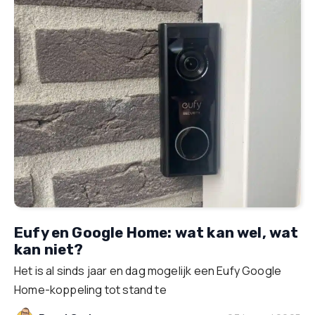
Eufy en Google Home: wat kan wel, wat
kan niet?
Het is al sinds jaar en dag mogelijk een Eufy Google
Home-koppeling tot stand te