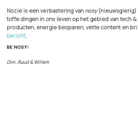
Nozie is een verbastering van
nosy
(nieuwsgierig) 
toffe dingen in ons leven op het gebied van tech &
producten, energie besparen, vette content en bri
bericht
.
BE NOSY
!
Dim, Ruud & Willem