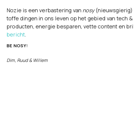
Nozie is een verbastering van
nosy
(nieuwsgierig) 
toffe dingen in ons leven op het gebied van tech &
producten, energie besparen, vette content en bri
bericht
.
BE NOSY
!
Dim, Ruud & Willem