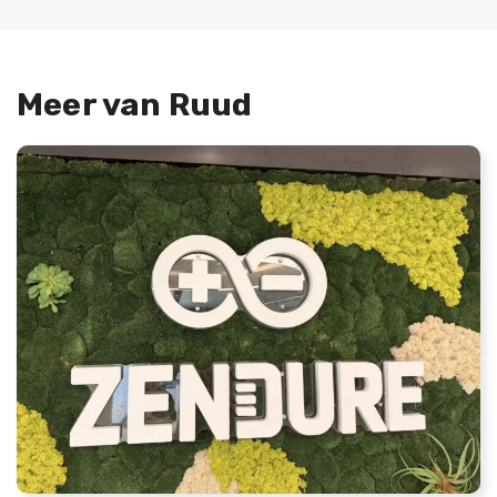
Meer van Ruud