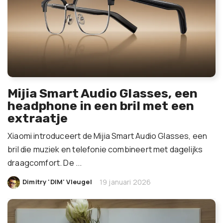
Mijia Smart Audio Glasses, een
headphone in een bril met een
extraatje
Xiaomi introduceert de Mijia Smart Audio Glasses, een
bril die muziek en telefonie combineert met dagelijks
draagcomfort. De ...
|
Dimitry 'DIM' Vleugel
19 januari 2026