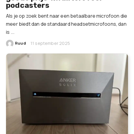
podcasters
Als je op zoek bent naar een betaalbare microfoon die
meer biedt dan de standaard headsetmicrofoons, dan
is ...
|
Ruud
11 september 2025