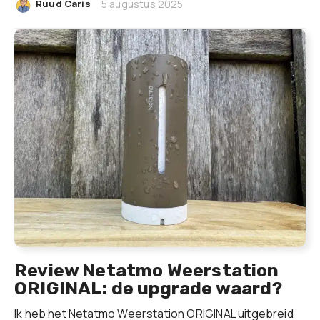
|
Ruud Caris
5 augustus 2025
Review Netatmo Weerstation
ORIGINAL: de upgrade waard?
Ik heb het Netatmo Weerstation ORIGINAL uitgebreid