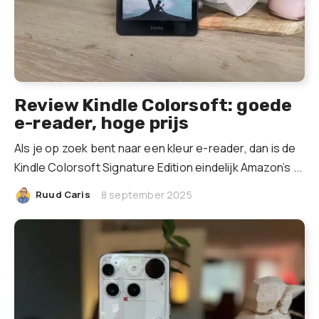
Review Kindle Colorsoft: goede
e-reader, hoge prijs
Als je op zoek bent naar een kleur e-reader, dan is de
Kindle Colorsoft Signature Edition eindelijk Amazon’s ...
|
Ruud Caris
8 september 2025