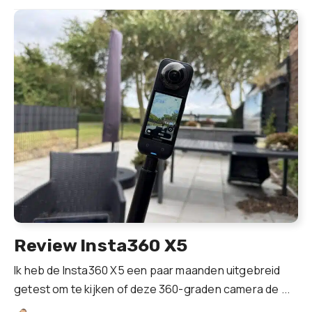
Review Insta360 X5
Ik heb de Insta360 X5 een paar maanden uitgebreid
getest om te kijken of deze 360-graden camera de ...