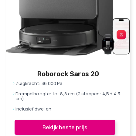
Roborock Saros 20
Zuigkracht: 36.000 Pa
Drempelhoogte: tot 8,8 cm (2 stappen: 4,5 + 4,3
cm)
Inclusief dweilen
Bekijk beste prijs