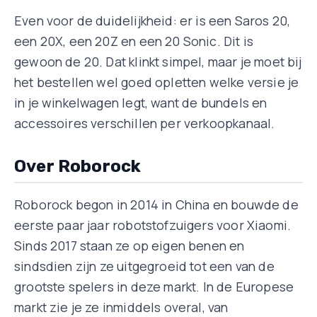
Even voor de duidelijkheid: er is een Saros 20,
een 20X, een 20Z en een 20 Sonic. Dit is
gewoon de 20. Dat klinkt simpel, maar je moet bij
het bestellen wel goed opletten welke versie je
in je winkelwagen legt, want de bundels en
accessoires verschillen per verkoopkanaal.
Over Roborock
Roborock begon in 2014 in China en bouwde de
eerste paar jaar robotstofzuigers voor Xiaomi.
Sinds 2017 staan ze op eigen benen en
sindsdien zijn ze uitgegroeid tot een van de
grootste spelers in deze markt. In de Europese
markt zie je ze inmiddels overal, van