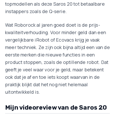
topmodellen als deze Saros 20 tot betaalbare
instappers zoals de Q-serie.
Wat Roborock al jaren goed doet is de prijs-
kwaliteitverhouding. Voor minder geld dan een
vergelijkbare iRobot of Ecovacs krijg je vaak
meer techniek. Ze zijn ook bijna altijd een van de
eerste merken die nieuwe functies in een
product stoppen, zoals de optillende robot. Dat
geeft je veel waar voor je geld, maar betekent
ook dat je af en toe iets koopt waarvan in de
praktijk blijkt dat het nog niet helemaal
uitontwikkeld is.
Mijn videoreview van de Saros 20