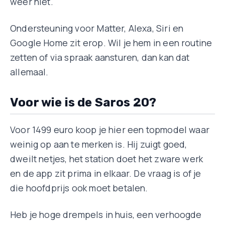
weer niet.
Ondersteuning voor Matter, Alexa, Siri en
Google Home zit erop. Wil je hem in een routine
zetten of via spraak aansturen, dan kan dat
allemaal.
Voor wie is de Saros 20?
Voor 1499 euro koop je hier een topmodel waar
weinig op aan te merken is. Hij zuigt goed,
dweilt netjes, het station doet het zware werk
en de app zit prima in elkaar. De vraag is of je
die hoofdprijs ook moet betalen.
Heb je hoge drempels in huis, een verhoogde