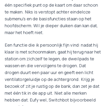
één specifiek punt op de kaart om daar schoon
te maken. Niks is verstopt achter eindeloze
submenu’s en de basisfuncties staan op het
hoofdscherm. Wil je dieper duiken dan kan dat,
maar het hoeft niet.
Een functie die ik persoonlijk fijn vind: nadat hij
klaar is met schoonmaken, gaat hij terug naar het
station om zichzelf te legen, de dweilpads te
wassen en die vervolgens te drogen. Dat
drogen duurt een paar uur en geeft een licht
ventilatorgeluidje op de achtergrond. Krijg je
bezoek of zit je rustig op de bank, dan zet je dat
met één tik in de app uit. Niet alle merken
hebben dat. Eufy wel, Switchbot bijvoorbeeld