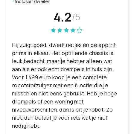
Inclusief dweilen
4.2
/5
Hij zuigt goed, dweilt netjes en de app zit
prima in elkaar. Het optillende chassis is
leuk bedacht, maar je hebt er alleen wat
aan als er ook echt drempels in huis zijn.
Voor 1.499 euro koop je een complete
robotstofzuiger met een functie die je
misschien niet eens gebruikt. Heb je hoge
drempels of een woning met
niveauverschillen, dan is dit je robot. Zo
niet, dan betaal je voor iets wat je niet
nodig hebt.