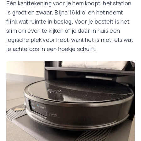
Eén kanttekening voor je hem koopt: het station
is groot en zwaar. Bijna 16 kilo, en het neemt
flink wat ruimte in beslag. Voor je bestelt is het
slim om even te kijken of je daar in huis een
logische plek voor hebt, want het is niet iets wat
je achteloos in een hoekje schuift.