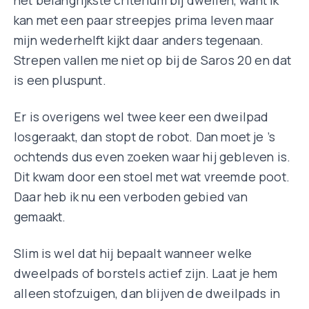
kan met een paar streepjes prima leven maar
mijn wederhelft kijkt daar anders tegenaan.
Strepen vallen me niet op bij de Saros 20 en dat
is een pluspunt.
Er is overigens wel twee keer een dweilpad
losgeraakt, dan stopt de robot. Dan moet je ’s
ochtends dus even zoeken waar hij gebleven is.
Dit kwam door een stoel met wat vreemde poot.
Daar heb ik nu een verboden gebied van
gemaakt.
Slim is wel dat hij bepaalt wanneer welke
dweelpads of borstels actief zijn. Laat je hem
alleen stofzuigen, dan blijven de dweilpads in