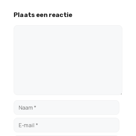
Plaats een reactie
Reactie
Naam
E-
mail