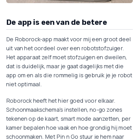
De app is een van de betere
De Roborock-app maakt voor mij een groot deel
uit van het oordeel over een robotstofzuiger.
Het apparaat zelf moet stofzuigen en dweilen,
dat is duidelijk, maar je gaat dagelijks met die
app om en als die rommelig is gebruik je je robot
niet optimaal.
Roborock heeft het hier goed voor elkaar.
Schoonmaakschema’s instellen, no-go zones
tekenen op de kaart, smart mode aanzetten, per
kamer bepalen hoe vaak en hoe grondig hij moet
schoonmaken. Met Pin n Go stuur je hem naar