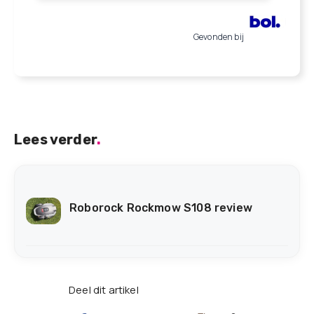
Gevonden bij
Lees verder
.
Roborock Rockmow S108 review
Deel dit artikel