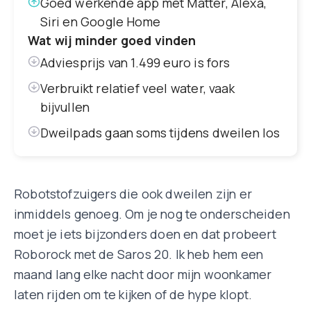
Goed werkende app met Matter, Alexa,
Siri en Google Home
Wat wij minder goed vinden
Adviesprijs van 1.499 euro is fors
Verbruikt relatief veel water, vaak
bijvullen
Dweilpads gaan soms tijdens dweilen los
Robotstofzuigers die ook dweilen zijn er
inmiddels genoeg. Om je nog te onderscheiden
moet je iets bijzonders doen en dat probeert
Roborock met de Saros 20. Ik heb hem een
maand lang elke nacht door mijn woonkamer
laten rijden om te kijken of de hype klopt.