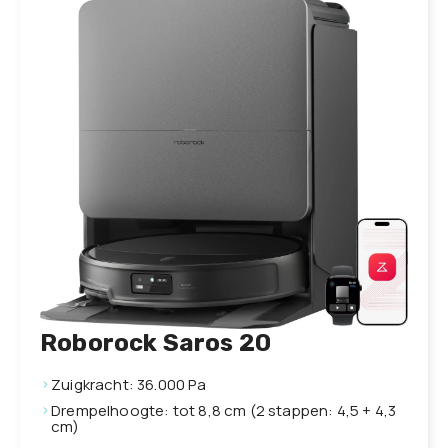
Roborock Saros 20
Zuigkracht: 36.000 Pa
Drempelhoogte: tot 8,8 cm (2 stappen: 4,5 + 4,3
cm)