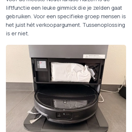
liftfunctie een leuke gimmick die je zelden gaat
gebruiken. Voor een specifieke groep mensen is
het juist hét verkoopargument. Tussenoplossing
is er niet.