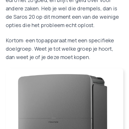
andere zaken. Heb je wel die drempels, dan is
de Saros 20 op dit moment een van de weinige
opties die het probleem echt oplost.
Kortom: een topapparaat met een specifieke
doelgroep. Weet je tot welke groep je hoort,
dan weet je of je deze moet kopen.