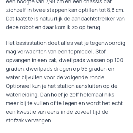
een hoogte van 7,98 cm en een chassis dat
zichzelf in twee stappen kan optillen tot 8,8 cm.
Dat laatste is natuurlijk de aandachtstrekker van
deze robot en daar kom ik zo op terug.
Het basisstation doet alles wat je tegenwoordig
mag verwachten van een topmodel. Stof
opvangen in een zak, dweilpads wassen op 100
graden, dweilpads drogen op 55 graden en
water bijvullen voor de volgende ronde.
Optioneel kun je het station aansluiten op de
waterleiding. Dan hoef je zelf helemaal niks
meer bij te vullen of te legen en wordt het echt
een kwestie van eens in de zoveel tijd de
stofzak vervangen.