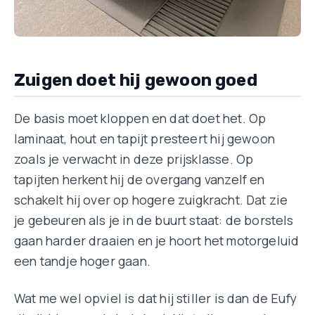
Zuigen doet hij gewoon goed
De basis moet kloppen en dat doet het. Op
laminaat, hout en tapijt presteert hij gewoon
zoals je verwacht in deze prijsklasse. Op
tapijten herkent hij de overgang vanzelf en
schakelt hij over op hogere zuigkracht. Dat zie
je gebeuren als je in de buurt staat: de borstels
gaan harder draaien en je hoort het motorgeluid
een tandje hoger gaan.
Wat me wel opviel is dat hij stiller is dan de Eufy