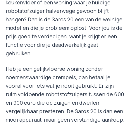
keukenvloer of een woning waar je huidige
robotstofzuiger halverwege gewoon blijft
hangen? Dan is de Saros 20 een van de weinige
modellen die je probleem oplost. Voor jou is de
prijs goed te verdedigen, want je krijgt er een
functie voor die je daadwerkelijk gaat
gebruiken.
Heb je een gelijkvloerse woning zonder
noemenswaardige drempels, dan betaal je
vooral voor iets wat je nooit gebruikt. Er zijn
ruim voldoende robotstofzuigers tussen de 600
en 900 euro die op zuigen en dweilen
vergelijkbaar presteren. De Saros 20 is dan een
mooi apparaat, maar geen verstandige aankoop.