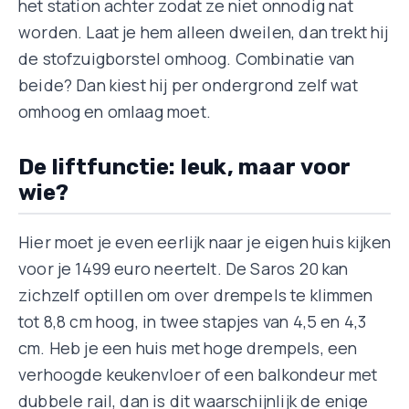
het station achter zodat ze niet onnodig nat
worden. Laat je hem alleen dweilen, dan trekt hij
de stofzuigborstel omhoog. Combinatie van
beide? Dan kiest hij per ondergrond zelf wat
omhoog en omlaag moet.
De liftfunctie: leuk, maar voor
wie?
Hier moet je even eerlijk naar je eigen huis kijken
voor je 1499 euro neertelt. De Saros 20 kan
zichzelf optillen om over drempels te klimmen
tot 8,8 cm hoog, in twee stapjes van 4,5 en 4,3
cm. Heb je een huis met hoge drempels, een
verhoogde keukenvloer of een balkondeur met
dubbele rail, dan is dit waarschijnlijk de enige