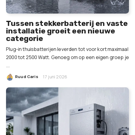
Tussen stekkerbatterij en vaste
installatie groeit een nieuwe
categorie
Plug-in thuisbatterijen leverden tot voor kort maximaal
2000 tot 2500 Watt. Genoeg om op een eigen groep je
...
|
Ruud Caris
17 juni 2026