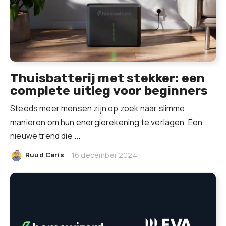
Thuisbatterij met stekker: een
complete uitleg voor beginners
Steeds meer mensen zijn op zoek naar slimme
manieren om hun energierekening te verlagen. Een
nieuwe trend die ...
|
Ruud Caris
16 december 2024