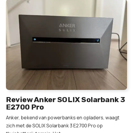
Review Anker SOLIX Solarbank 3
E2700 Pro
Anker, bekend van powerbanks en opladers, waagt
zich met de SOLIX Solarbank 3 E2700 Pro op