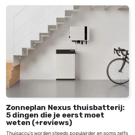
Zonneplan Nexus thuisbatterij:
5 dingen die je eerst moet
weten (+reviews)
Thuisaccu’s worden steeds populairder en soms zelfs