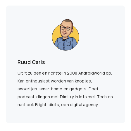
Ruud Caris
Uit 't zuiden en richtte in 2008 Androidworld op.
Kan enthousiast worden van knopjes,
snoertjes, smarthome en gadgets. Doet
podcast-dingen met Dimitry in Iets met Tech en
runt ook Bright Idiots, een digital agency.