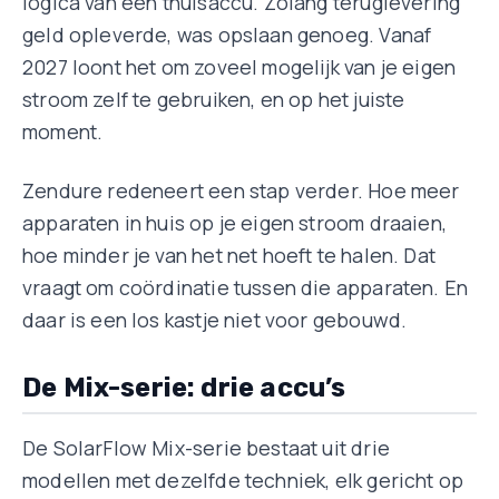
logica van een thuisaccu. Zolang teruglevering
geld opleverde, was opslaan genoeg. Vanaf
2027 loont het om zoveel mogelijk van je eigen
stroom zelf te gebruiken, en op het juiste
moment.
Zendure redeneert een stap verder. Hoe meer
apparaten in huis op je eigen stroom draaien,
hoe minder je van het net hoeft te halen. Dat
vraagt om coördinatie tussen die apparaten. En
daar is een los kastje niet voor gebouwd.
De Mix-serie: drie accu’s
De SolarFlow Mix-serie bestaat uit drie
modellen met dezelfde techniek, elk gericht op