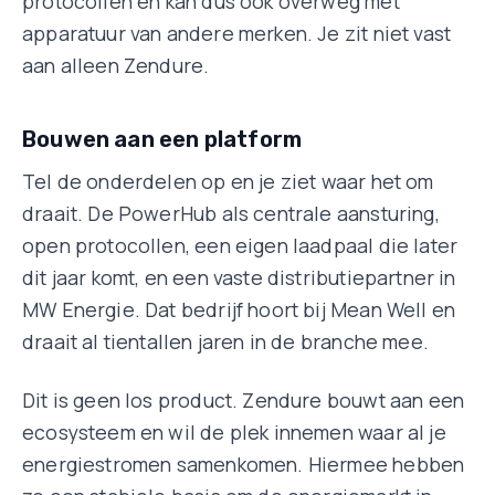
protocollen en kan dus ook overweg met
apparatuur van andere merken. Je zit niet vast
aan alleen Zendure.
Bouwen aan een platform
Tel de onderdelen op en je ziet waar het om
draait. De PowerHub als centrale aansturing,
open protocollen, een eigen laadpaal die later
dit jaar komt, en een vaste distributiepartner in
MW Energie. Dat bedrijf hoort bij Mean Well en
draait al tientallen jaren in de branche mee.
Dit is geen los product. Zendure bouwt aan een
ecosysteem en wil de plek innemen waar al je
energiestromen samenkomen. Hiermee hebben