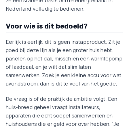
ze een stabiele basis om de energiemarkt in
Nederland volledig te bedienen.
Voor wie is dit bedoeld?
Eerlijk is eerlijk, dit is geen instapproduct. Zit je
goed bij deze lijn als je een groter huis hebt,
panelen op het dak, misschien een warmtepomp
of laadpaal, en je wilt dat slim laten
samenwerken. Zoek je een kleine accu voor wat
avondstroom, dan is dit te veel van het goede.
De vraag is of de praktijk de ambitie volgt. Een
huis-breed geheel vraagt installateurs,
apparaten die echt soepel samenwerken en
huishoudens die er geld voor over hebben. “Je