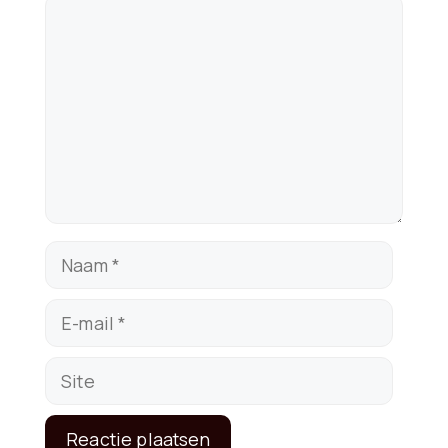
Reactie
Naam
E-
mail
Site