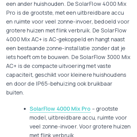
een ander huishouden. De SolarFlow 4000 Mix
Pro is de grootste, met een uitbreidbare accu
en ruimte voor veel zonne-invoer, bedoeld voor
grotere huizen met flink verbruik. De SolarFlow
4000 Mix AC+ is AC-gekoppeld en hangt naast
een bestaande zonne-installatie zonder dat je
iets hoeft om te bouwen. De SolarFlow 3000 Mix
AC+ is de compacte uitvoering met vaste
capaciteit, geschikt voor kleinere huishoudens
en door de IP65-behuizing ook bruikbaar
buiten.
SolarFlow 4000 Mix Pro
– grootste
model, uitbreidbare accu, ruimte voor
veel zonne-invoer. Voor grotere huizen
met flink verbruik.