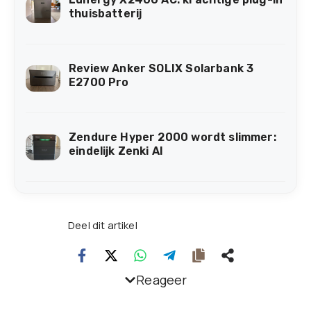
thuisbatterij
Review Anker SOLIX Solarbank 3
E2700 Pro
Zendure Hyper 2000 wordt slimmer:
eindelijk Zenki AI
Deel dit artikel
Reageer