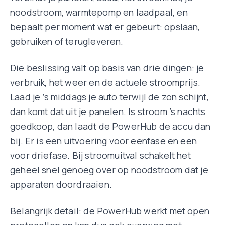
noodstroom, warmtepomp en laadpaal, en
bepaalt per moment wat er gebeurt: opslaan,
gebruiken of terugleveren.
Die beslissing valt op basis van drie dingen: je
verbruik, het weer en de actuele stroomprijs.
Laad je ’s middags je auto terwijl de zon schijnt,
dan komt dat uit je panelen. Is stroom ’s nachts
goedkoop, dan laadt de PowerHub de accu dan
bij. Er is een uitvoering voor eenfase en een
voor driefase. Bij stroomuitval schakelt het
geheel snel genoeg over op noodstroom dat je
apparaten doordraaien.
Belangrijk detail: de PowerHub werkt met open