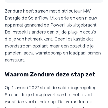
Zendure heeft samen met distributeur MW
Energie de SolarFlow Mix-serie en een nieuw
apparaat genaamd de PowerHub uitgebracht.
De insteek is anders dan bij de plug-in accu’s
die je van het merk kent. Geen los kastje dat
avondstroom opslaat, maar een opzet die je
panelen, accu, warmtepomp en laadpaal samen
aanstuurt.
Waarom Zendure deze stap zet
Op 1 januari 2027 stopt de salderingsregeling.
Stroom die je teruglevert aan het net levert
vanaf dan veel minder op. Dat verandert de