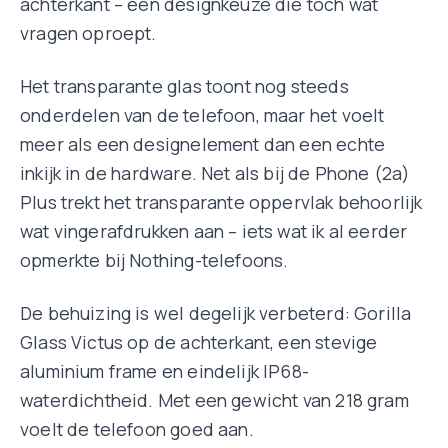
achterkant – een designkeuze die toch wat
vragen oproept.
Het transparante glas toont nog steeds
onderdelen van de telefoon, maar het voelt
meer als een designelement dan een echte
inkijk in de hardware. Net als bij de Phone (2a)
Plus trekt het transparante oppervlak behoorlijk
wat vingerafdrukken aan – iets wat ik al eerder
opmerkte bij Nothing-telefoons.
De behuizing is wel degelijk verbeterd: Gorilla
Glass Victus op de achterkant, een stevige
aluminium frame en eindelijk IP68-
waterdichtheid. Met een gewicht van 218 gram
voelt de telefoon goed aan.