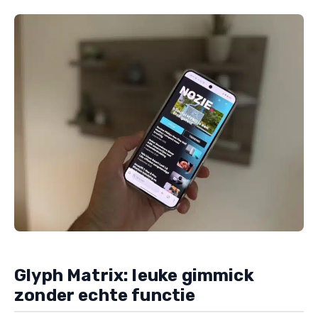
Glyph Matrix: leuke gimmick
zonder echte functie