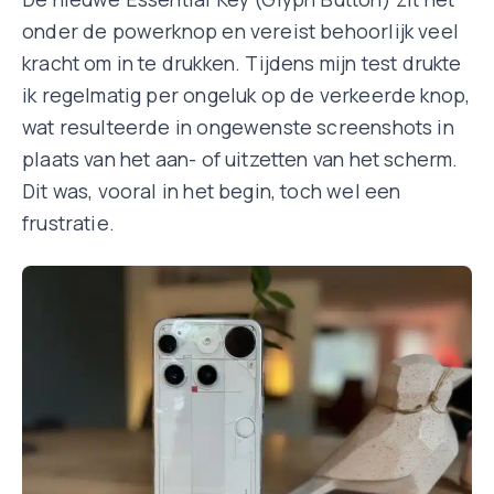
onder de powerknop en vereist behoorlijk veel
kracht om in te drukken. Tijdens mijn test drukte
ik regelmatig per ongeluk op de verkeerde knop,
wat resulteerde in ongewenste screenshots in
plaats van het aan- of uitzetten van het scherm.
Dit was, vooral in het begin, toch wel een
frustratie.