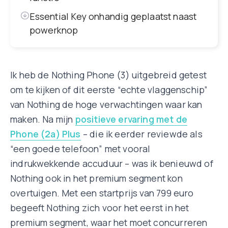
Essential Key onhandig geplaatst naast
powerknop
Ik heb de Nothing Phone (3) uitgebreid getest
om te kijken of dit eerste “echte vlaggenschip”
van Nothing de hoge verwachtingen waar kan
maken. Na mijn
positieve ervaring met de
Phone (2a) Plus
– die ik eerder reviewde als
“een goede telefoon” met vooral
indrukwekkende accuduur – was ik benieuwd of
Nothing ook in het premium segment kon
overtuigen. Met een startprijs van 799 euro
begeeft Nothing zich voor het eerst in het
premium segment, waar het moet concurreren