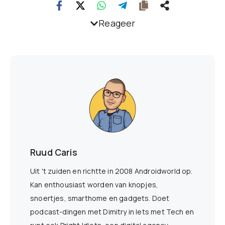
Reageer
Ruud Caris
Uit 't zuiden en richtte in 2008 Androidworld op.
Kan enthousiast worden van knopjes,
snoertjes, smarthome en gadgets. Doet
podcast-dingen met Dimitry in Iets met Tech en