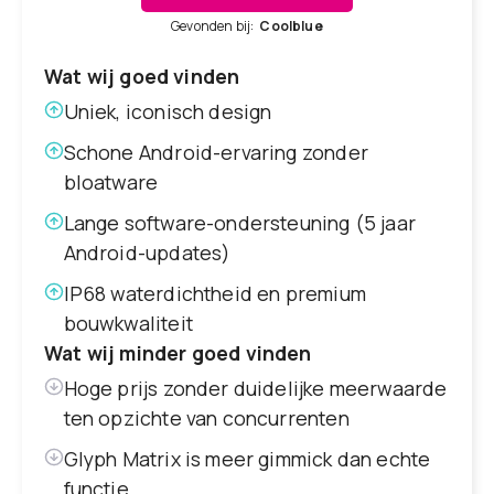
Gevonden bij:
Coolblue
Wat wij goed vinden
Uniek, iconisch design
Schone Android-ervaring zonder
bloatware
Lange software-ondersteuning (5 jaar
Android-updates)
IP68 waterdichtheid en premium
bouwkwaliteit
Wat wij minder goed vinden
Hoge prijs zonder duidelijke meerwaarde
ten opzichte van concurrenten
Glyph Matrix is meer gimmick dan echte
functie