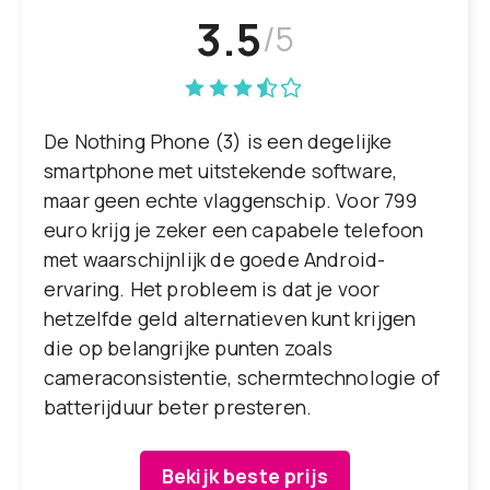
3.5
/5
De Nothing Phone (3) is een degelijke
smartphone met uitstekende software,
maar geen echte vlaggenschip. Voor 799
euro krijg je zeker een capabele telefoon
met waarschijnlijk de goede Android-
ervaring. Het probleem is dat je voor
hetzelfde geld alternatieven kunt krijgen
die op belangrijke punten zoals
cameraconsistentie, schermtechnologie of
batterijduur beter presteren.
Bekijk beste prijs