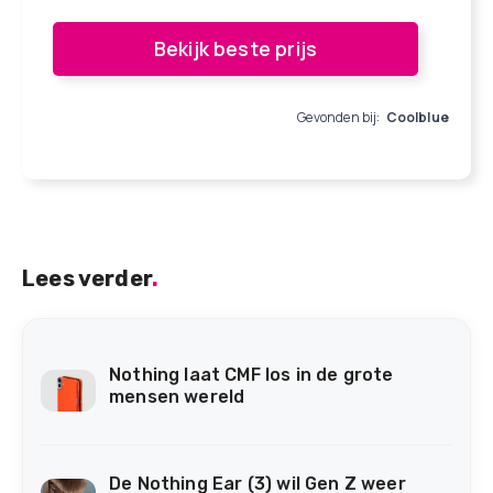
Bekijk beste prijs
Gevonden bij:
Coolblue
Lees verder
.
Nothing laat CMF los in de grote
mensen wereld
De Nothing Ear (3) wil Gen Z weer