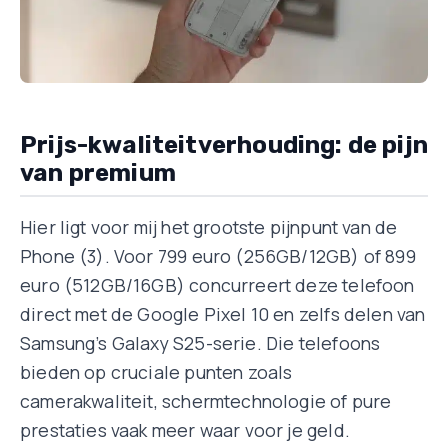
Prijs-kwaliteitverhouding: de pijn
van premium
Hier ligt voor mij het grootste pijnpunt van de
Phone (3). Voor 799 euro (256GB/12GB) of 899
euro (512GB/16GB) concurreert deze telefoon
direct met de Google Pixel 10 en zelfs delen van
Samsung’s Galaxy S25-serie. Die telefoons
bieden op cruciale punten zoals
camerakwaliteit, schermtechnologie of pure
prestaties vaak meer waar voor je geld.