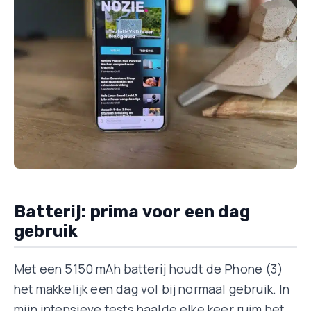
Batterij: prima voor een dag
gebruik
Met een 5150 mAh batterij houdt de Phone (3)
het makkelijk een dag vol bij normaal gebruik. In
mijn intensieve tests haalde elke keer ruim het