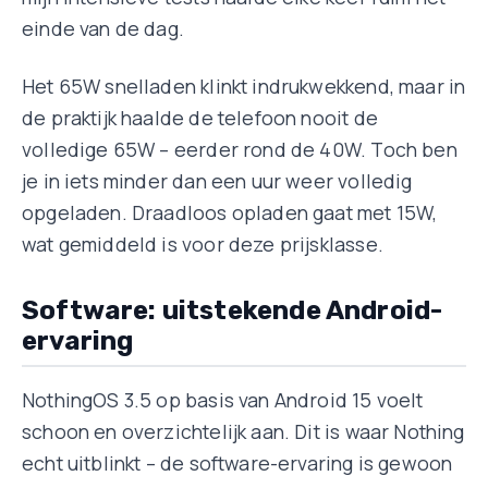
einde van de dag.
Het 65W snelladen klinkt indrukwekkend, maar in
de praktijk haalde de telefoon nooit de
volledige 65W – eerder rond de 40W. Toch ben
je in iets minder dan een uur weer volledig
opgeladen. Draadloos opladen gaat met 15W,
wat gemiddeld is voor deze prijsklasse.
Software: uitstekende Android-
ervaring
NothingOS 3.5 op basis van Android 15 voelt
schoon en overzichtelijk aan. Dit is waar Nothing
echt uitblinkt – de software-ervaring is gewoon