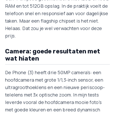
RAM en tot 512GB opslag. In de praktijk voelt de
telefoon snel en responsief aan voor dagelijkse
taken. Maar een flagship chipset is het niet.
Helaas. Dat zou je wel verwachten voor deze
prijs.
Camera: goede resultaten met
wat hiaten
De Phone (3) heeft drie 50MP camera’s: een
hoofdcamera met grote 1/1,3-inch sensor, een
ultragroothoeklens en een nieuwe periscoop-
telelens met 3x optische zoom. In mijn tests
leverde vooral de hoofdcamera mooie foto’s
met goede kleuren en een breed dynamisch