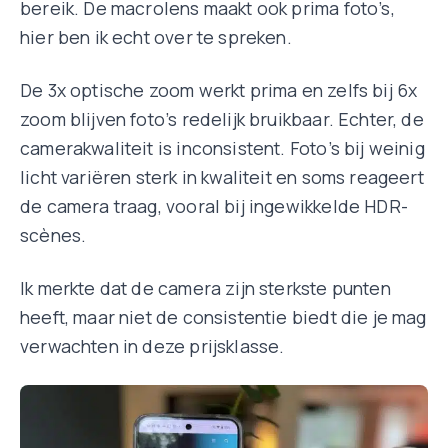
bereik. De macrolens maakt ook prima foto’s,
hier ben ik echt over te spreken.
De 3x optische zoom werkt prima en zelfs bij 6x
zoom blijven foto’s redelijk bruikbaar. Echter, de
camerakwaliteit is inconsistent. Foto’s bij weinig
licht variëren sterk in kwaliteit en soms reageert
de camera traag, vooral bij ingewikkelde HDR-
scènes.
Ik merkte dat de camera zijn sterkste punten
heeft, maar niet de consistentie biedt die je mag
verwachten in deze prijsklasse.