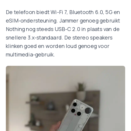
De telefoon biedt Wi-Fi 7, Bluetooth 6.0, 5G en
eSIM-ondersteuning. Jammer genoeg gebruikt
Nothing nog steeds USB-C 2.0 in plaats van de
snellere 3.x-standaard. De stereo speakers
klinken goed en worden loud genoeg voor
multimedia-gebruik.