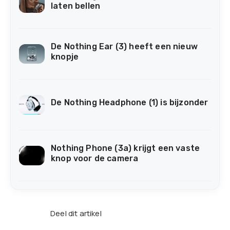
laten bellen
De Nothing Ear (3) heeft een nieuw
knopje
De Nothing Headphone (1) is bijzonder
Nothing Phone (3a) krijgt een vaste
knop voor de camera
Deel dit artikel