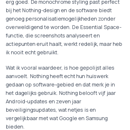
erg goed. De monochrome styling past perfect
bij het Nothing-design en de software biedt
genoeg personalisatiemogelijkheden zonder
overweldigend te worden. De Essential Space-
functie, die screenshots analyseert en
actiepunten eruit haalt, werkt redelijk, maar heb
ik nooit echt gebruikt.
Wat ik vooral waardeer, is hoe gepolijst alles
aanvoelt. Nothing heeft echt hun huiswerk
gedaan op software-gebied en dat merk je in
het dagelijks gebruik. Nothing belooft vijf jaar
Android-updates en zeven jaar
beveiligingsupdates, wat netjes is en
vergelijkbaar met wat Google en Samsung
bieden.