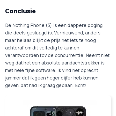
Conclusie
De Nothing Phone (3) is een dappere poging,
die deels geslaagd is. Vernieuwend, anders
maar helaas blijkt de prijs net iets te hoog
achteraf om dit volledig te kunnen
verantwoorden tov de concurrentie. Neemt niet
weg dat het een absolute aandachtstrekker is
met hele fijne software. Ik vind het oprecht
jammer dat ik geen hoger cijfer heb kunnen
geven, dat had ik graag gedaan. Echt!