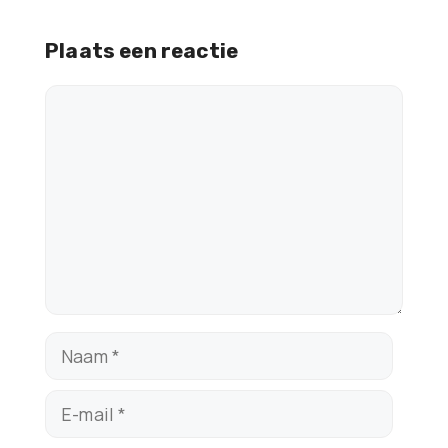
Plaats een reactie
Reactie
Naam
E-
mail