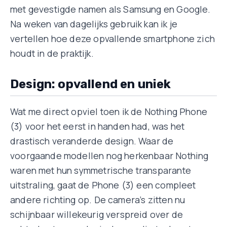
met gevestigde namen als Samsung en Google.
Na weken van dagelijks gebruik kan ik je
vertellen hoe deze opvallende smartphone zich
houdt in de praktijk.
Design: opvallend en uniek
Wat me direct opviel toen ik de Nothing Phone
(3) voor het eerst in handen had, was het
drastisch veranderde design. Waar de
voorgaande modellen nog herkenbaar Nothing
waren met hun symmetrische transparante
uitstraling, gaat de Phone (3) een compleet
andere richting op. De camera’s zitten nu
schijnbaar willekeurig verspreid over de