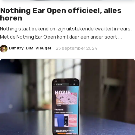
Nothing Ear Open officieel, alles
horen
Nothing staat bekend om zijn uitstekende kwaliteit in-ears.
Met de Nothing Ear Open komt daar een ander soort ...
|
Dimitry 'DIM' Vleugel
25 september 2024