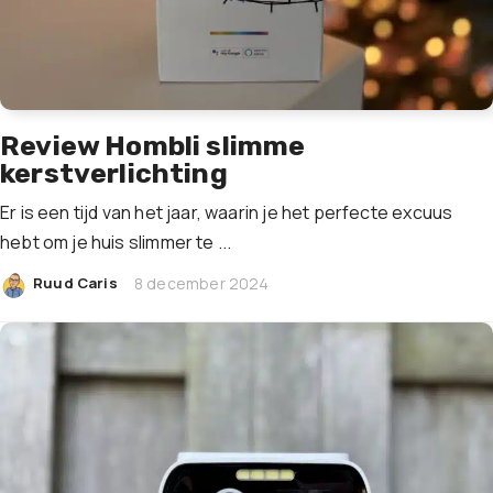
Review Hombli slimme
kerstverlichting
Er is een tijd van het jaar, waarin je het perfecte excuus
hebt om je huis slimmer te ...
|
Ruud Caris
8 december 2024