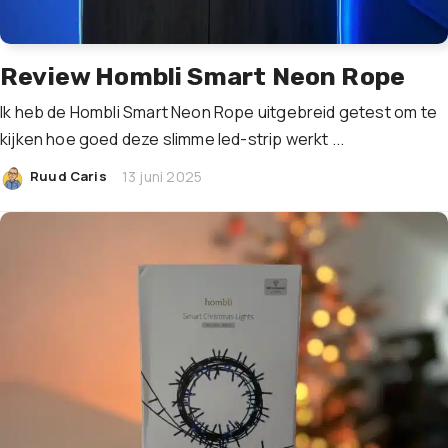
Review Hombli Smart Neon Rope
Ik heb de Hombli Smart Neon Rope uitgebreid getest om te
kijken hoe goed deze slimme led-strip werkt ...
|
Ruud Caris
13 juni 2025