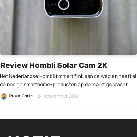
Review Hombli Solar Cam 2K
Het Nederlandse Hombli timmert flink aan de weg en heeft al
de nodige smarthome-producten op de markt gebracht. ...
|
Ruud Caris
24 september 2024