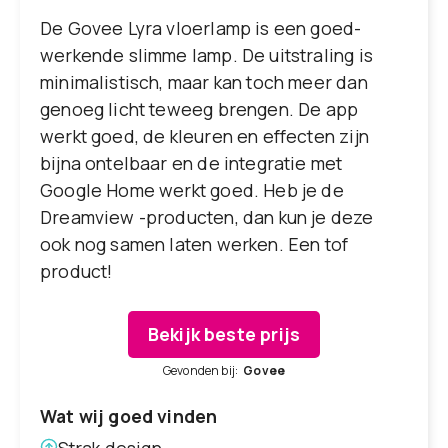
De Govee Lyra vloerlamp is een goed-
werkende slimme lamp. De uitstraling is
minimalistisch, maar kan toch meer dan
genoeg licht teweeg brengen. De app
werkt goed, de kleuren en effecten zijn
bijna ontelbaar en de integratie met
Google Home werkt goed. Heb je de
Dreamview -producten, dan kun je deze
ook nog samen laten werken. Een tof
product!
Bekijk beste prijs
Gevonden bij:
Govee
Wat wij goed vinden