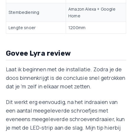
Amazon Alexa + Google
Stembediening
Home
Lengte snoer
1200mm
Govee Lyra review
Laat ik beginnen met de installatie. Zodra je de
doos binnenkrijgt is de conclusie snel getrokken
dat je ‘m zelf in elkaar moet zetten.
Dit werkt erg eenvoudig, na het indraaien van
een aantal meegeleverde schroefjes met
eveneens meegeleverde schroevendraaier, kun
je met de LED-strip aan de slag. Mijn tip hierbij