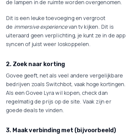
de lampen in de ruimte worden overgenomen.
Dit is een leuke toevoeging en vergroot
de
immersive experience
van tv kijken. Dit is
uiteraard geen verplichting, je kunt ze in de app
syncen of juist weer loskoppelen.
2. Zoek naar korting
Govee geeft, net als veel andere vergelijkbare
bedrijven zoals Switchbot, vaak hoge kortingen.
Als een Govee Lyra wil kopen, check dan
regelmatig de prijs op de site. Vaak zijn er
goede deals te vinden.
3. Maak verbinding met (bijvoorbeeld)