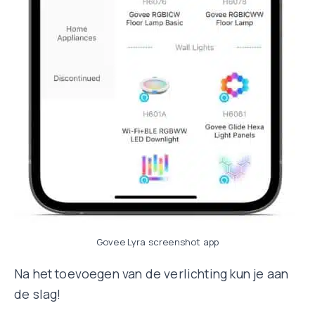
Govee Lyra screenshot app
Na het toevoegen van de verlichting kun je aan
de slag!