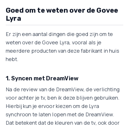
Goed om te weten over de Govee
Lyra
Er zijn een aantal dingen die goed zijn om te
weten over de Govee Lyra, vooral als je
meerdere producten van deze fabrikant in huis
hebt.
1. Syncen met DreamView
Na de review van de DreamView, de verlichting
voor achter je tv, ben ik deze blijven gebruiken.
Hierbij kun je ervoor kiezen om de Lyra
synchroon te laten lopen met de DreamView.
Dat betekent dat de kleuren van de tv, ook door