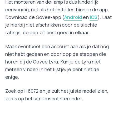
Het monteren van de lamp is dus kinderlijk
eenvoudig, net als het instellen binnen de app.
Download de Govee-app (
Android
en
iOS
). Laat
je hierbij niet afschrikken door de slechte
ratings, de app zit best goed in elkaar.
Maak eventueel een account aan als je dat nog
niet hebt gedaan en doorloop de stappen die
horen bij de Govee Lyra. Kun je de Lyra niet
meteen vinden in het lijstje: je bent niet de
enige.
Zoek op H6072 en je zult het juiste model zien,
zoals op het screenshot hieronder.