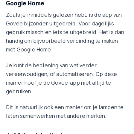
Google Home
Zoals je inmiddels gelezen hebt, is de app van
Govee bijzonder uitgebreid. Voor dagelijks
gebruik misschien iets te uitgebreid. Het is dan
handig om bijvoorbeeld verbinding te maken
met Google Home.
Je kunt de bediening van wat verder
vereenvoudigen, of automatiseren. Op deze
manier hoef je de Govee-app niet altijd te
gebruiken.
Dit is natuurlijk ook een manier om je lampen te
laten samenwerken met andere merken.