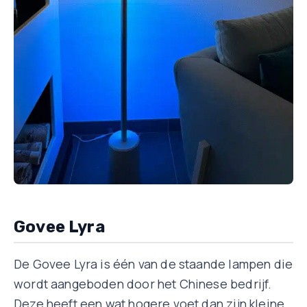
Govee Lyra
De Govee Lyra is één van de staande lampen die
wordt aangeboden door het Chinese bedrijf.
Deze heeft een wat hogere voet dan zijn kleine