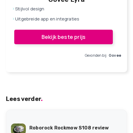
Stijlvol design
Uitgebreide app en integraties
Bekijk beste prijs
Gevonden bij:
Govee
Lees verder
.
Roborock Rockmow S108 review