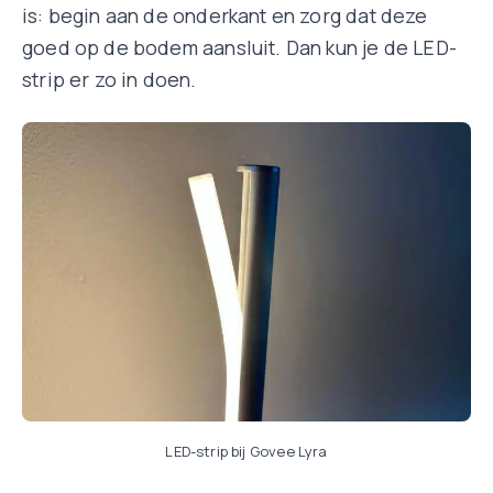
is: begin aan de onderkant en zorg dat deze
goed op de bodem aansluit. Dan kun je de LED-
strip er zo in doen.
LED-strip bij Govee Lyra