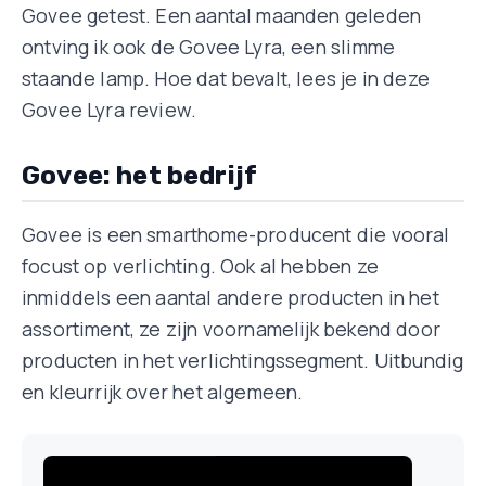
Govee getest. Een aantal maanden geleden
ontving ik ook de Govee Lyra, een slimme
staande lamp. Hoe dat bevalt, lees je in deze
Govee Lyra review.
Govee: het bedrijf
Govee is een smarthome-producent die vooral
focust op verlichting. Ook al hebben ze
inmiddels een aantal andere producten in het
assortiment, ze zijn voornamelijk bekend door
producten in het verlichtingssegment. Uitbundig
en kleurrijk over het algemeen.