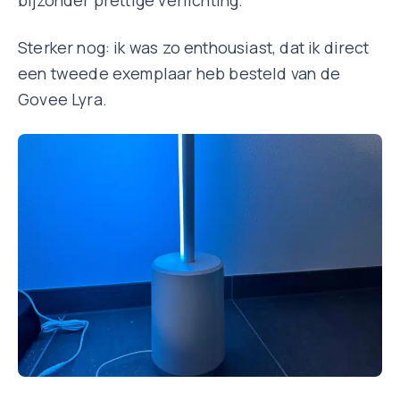
bijzonder prettige verlichting.
Sterker nog: ik was zo enthousiast, dat ik direct
een tweede exemplaar heb besteld van de
Govee Lyra.