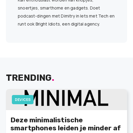
snoertjes, smarthome en gadgets. Doet
podcast-dingen met Dimitry in Iets met Tech en
runt ook Bright Idiots, een digital agency.
TRENDING
.
DEVICES
Deze minimalistische
smartphones leiden je minder af