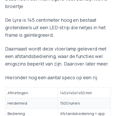
broertje.
De Lyra is 145 centimeter hoog en bestaat
grotendeels uit een LED-strip die netjes in het
frame is geïntegreerd.
Daarnaast wordt deze vloerlamp geleverd met
een afstandsbediening, waar de functies wel
enigszins beperkt van zijn. Daarover later meer.
Hieronder nog een aantal specs op een rij:
Afmetingen
140x140x1450 mm
Helderheid
1500 lumen
Bediening
Afstandsbediening + app