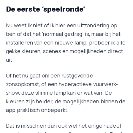
De eerste ‘speelronde’
Nu weet ik niet of ik hier een uitzondering op
ben of dat het ‘normaal gedrag’ is, maar bij het
installeren van een nieuwe lamp, probeer ik alle
gekke kleuren, scenes en mogelijkheden direct
uit.
Of het nu gaat om een rustgevende
zonsopkomst, of een hyperactieve vuurwerk-
show, deze slimme lamp kan er wat van. De
kleuren zijn helder, de mogelijkheden binnen de
app praktisch onbeperkt.
Dat is misschien dan ook wel het enige nadeel