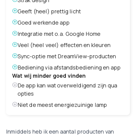
Strak design
Geeft (heel) prettig licht
Goed werkende app
Integratie met o.a. Google Home
Veel (heel veel) effecten en kleuren
Sync-optie met DreamView-producten
Bediening via afstandsbediening en app
Wat wij minder goed vinden
De app kan wat overweldigend zijn qua
opties
Niet de meest energiezuinige lamp
Inmiddels heb ik een aantal producten van