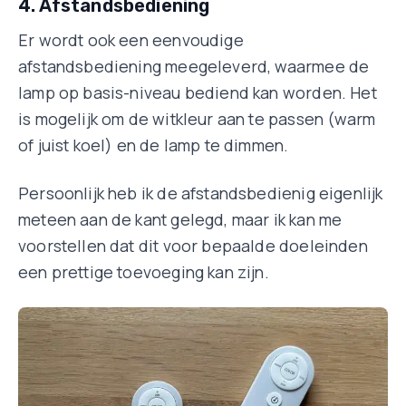
4. Afstandsbediening
Er wordt ook een eenvoudige
afstandsbediening meegeleverd, waarmee de
lamp op basis-niveau bediend kan worden. Het
is mogelijk om de witkleur aan te passen (warm
of juist koel) en de lamp te dimmen.
Persoonlijk heb ik de afstandsbedienig eigenlijk
meteen aan de kant gelegd, maar ik kan me
voorstellen dat dit voor bepaalde doeleinden
een prettige toevoeging kan zijn.