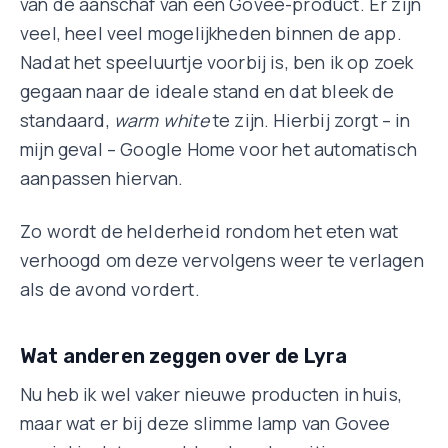
van de aanschaf van een Govee-product. Er zijn
veel, heel veel mogelijkheden binnen de app.
Nadat het speeluurtje voorbij is, ben ik op zoek
gegaan naar de ideale stand en dat bleek de
standaard,
warm white
te zijn. Hierbij zorgt – in
mijn geval – Google Home voor het automatisch
aanpassen hiervan.
Zo wordt de helderheid rondom het eten wat
verhoogd om deze vervolgens weer te verlagen
als de avond vordert.
Wat anderen zeggen over de Lyra
Nu heb ik wel vaker nieuwe producten in huis,
maar wat er bij deze slimme lamp van Govee