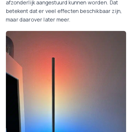
afzonderlijk aangestuurd kunnen worden. Dat
betekent dat er veel effecten beschikbaar zijn,
maar daarover later meer.