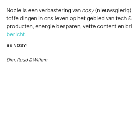
Nozie is een verbastering van
nosy
(nieuwsgierig) 
toffe dingen in ons leven op het gebied van tech &
producten, energie besparen, vette content en bri
bericht
.
BE NOSY
!
Dim, Ruud & Willem