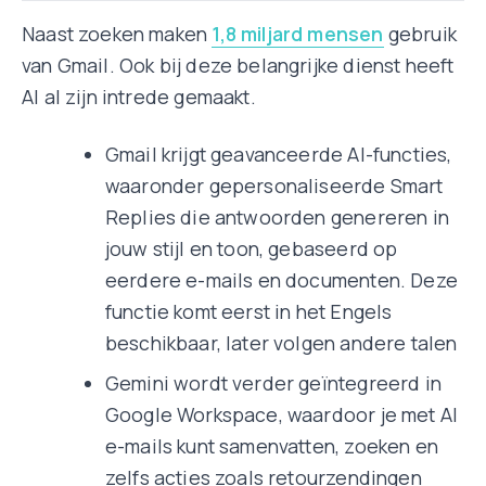
Naast zoeken maken
1,8 miljard mensen
gebruik
van Gmail. Ook bij deze belangrijke dienst heeft
AI al zijn intrede gemaakt.
Gmail krijgt geavanceerde AI-functies,
waaronder gepersonaliseerde Smart
Replies die antwoorden genereren in
jouw stijl en toon, gebaseerd op
eerdere e-mails en documenten. Deze
functie komt eerst in het Engels
beschikbaar, later volgen andere talen
Gemini wordt verder geïntegreerd in
Google Workspace, waardoor je met AI
e-mails kunt samenvatten, zoeken en
zelfs acties zoals retourzendingen