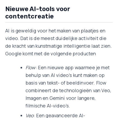
Nieuwe AI-tools voor
contentcreatie
AI is geweldig voor het maken van plaatjes en
video. Dat is de meest duidelijke activiteit die
de kracht van kunstmatige intelligentie laat zien.
Google komt met de volgende producten
Flow
: Een nieuwe app waarmee je met
behulp van AI video’s kunt maken op
basis van tekst- of beeldinvoer. Flow
combineert de technologieën van Veo,
Imagen en Gemini voor langere,
filmische AI-video’s.
Veo
: Een geavanceerde AI-