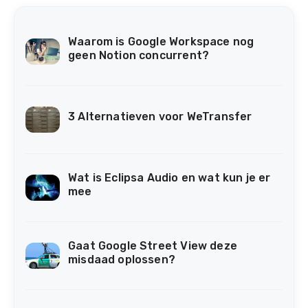
Waarom is Google Workspace nog
geen Notion concurrent?
3 Alternatieven voor WeTransfer
Wat is Eclipsa Audio en wat kun je er
mee
Gaat Google Street View deze
misdaad oplossen?