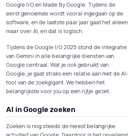
Google I/O en Made By Google. Tijdens de
eerst genoemde wordt vooral ingegaan op de
software, en de laatste paar jaar gaat het alleen
maar over AI, en dat is logisch.
Tijdens de Google I/O 2025 stond de integratie
van Gemini in alle belangrijke diensten van
Google centraal. Wat je ook gebruikt van
Google, je gaat straks een relatie aan met de AI-
tool van de zoekgigant. We hebben het
belangrijkste voor jou op een rijtje gezet.
AI in Google zoeken
Zoeken is nog steeds de meest belangrijke
activiteit van Google. Daardoor is het opvallend