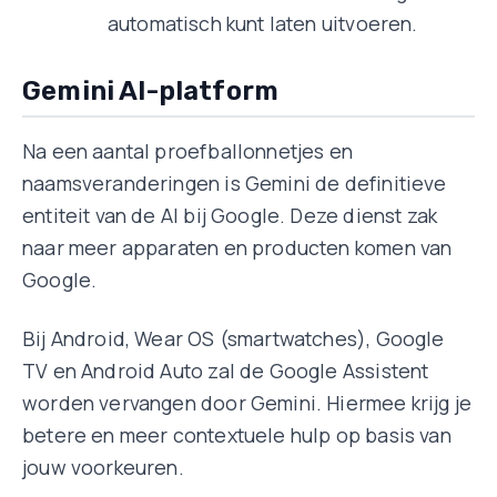
automatisch kunt laten uitvoeren.
Gemini AI-platform
Na een aantal proefballonnetjes en
naamsveranderingen is Gemini de definitieve
entiteit van de AI bij Google. Deze dienst zak
naar meer apparaten en producten komen van
Google.
Bij Android, Wear OS (smartwatches), Google
TV en Android Auto zal de Google Assistent
worden vervangen door Gemini. Hiermee krijg je
betere en meer contextuele hulp op basis van
jouw voorkeuren.