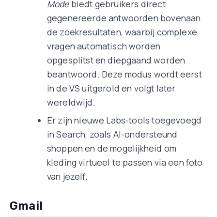
Mode
biedt gebruikers direct
gegenereerde antwoorden bovenaan
de zoekresultaten, waarbij complexe
vragen automatisch worden
opgesplitst en diepgaand worden
beantwoord. Deze modus wordt eerst
in de VS uitgerold en volgt later
wereldwijd.
Er zijn nieuwe Labs-tools toegevoegd
in Search, zoals AI-ondersteund
shoppen en de mogelijkheid om
kleding virtueel te passen via een foto
van jezelf.
Gmail