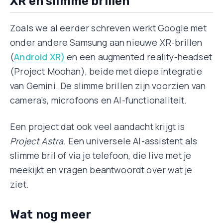
XR en slimme brillen
Zoals we al eerder schreven werkt Google met
onder andere Samsung aan nieuwe XR-brillen
(
Android XR)
en een augmented reality-headset
(Project Moohan), beide met diepe integratie
van Gemini. De slimme brillen zijn voorzien van
camera’s, microfoons en AI-functionaliteit.
Een project dat ook veel aandacht krijgt is
Project Astra
. Een universele AI-assistent als
slimme bril of via je telefoon, die live met je
meekijkt en vragen beantwoordt over wat je
ziet.
Wat nog meer