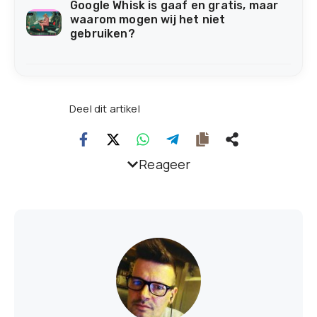
Google Whisk is gaaf en gratis, maar
waarom mogen wij het niet
gebruiken?
Deel dit artikel
Reageer