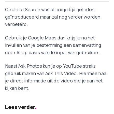
Circle to Search was al enige tijd geleden
geïntroduceerd maar zal nog verder worden
verbeterd.
Gebruik je Google Maps dan krijg je na het
invullen van je bestemming een samenvatting
door AI op basis van de input van gebruikers.
Naast Ask Photos kun je op YouTube straks
gebruik maken van Ask This Video. Hiermee haal
je direct informatie uit de video die je aan het
kijken bent.
Lees verder
.