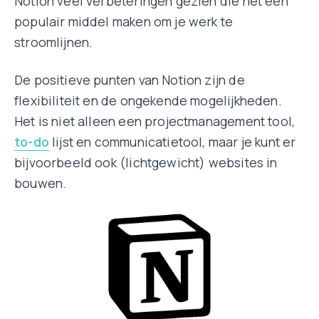
Notion veel verbeteringen gezien die het een
populair middel maken om je werk te
stroomlijnen.
De positieve punten van Notion zijn de
flexibiliteit en de ongekende mogelijkheden.
Het is niet alleen een projectmanagement tool,
to-do
lijst en communicatietool, maar je kunt er
bijvoorbeeld ook (lichtgewicht) websites in
bouwen.