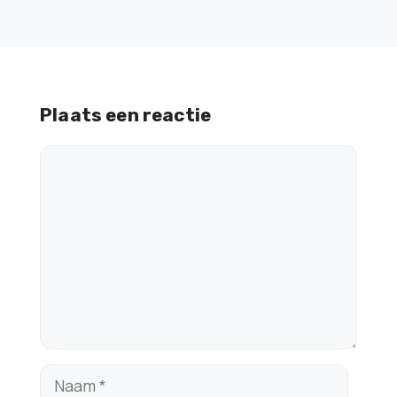
Plaats een reactie
Reactie
Naam