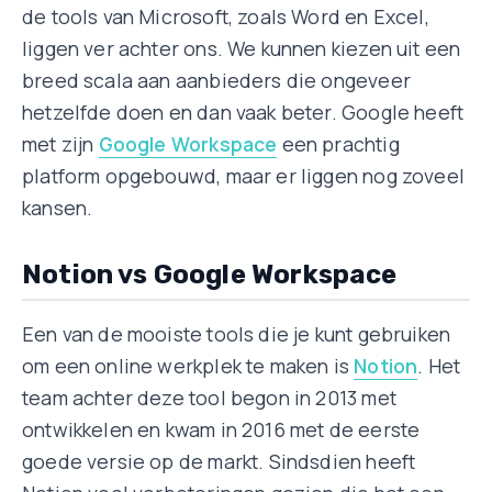
de tools van Microsoft, zoals Word en Excel,
liggen ver achter ons. We kunnen kiezen uit een
breed scala aan aanbieders die ongeveer
hetzelfde doen en dan vaak beter. Google heeft
met zijn
Google Workspace
een prachtig
platform opgebouwd, maar er liggen nog zoveel
kansen.
Notion vs Google Workspace
Een van de mooiste tools die je kunt gebruiken
om een online werkplek te maken is
Notion
. Het
team achter deze tool begon in 2013 met
ontwikkelen en kwam in 2016 met de eerste
goede versie op de markt. Sindsdien heeft