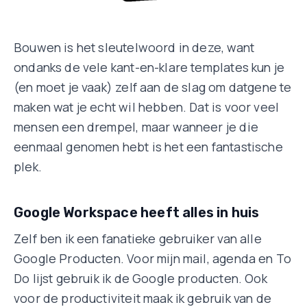
Bouwen is het sleutelwoord in deze, want
ondanks de vele kant-en-klare templates kun je
(en moet je vaak) zelf aan de slag om datgene te
maken wat je echt wil hebben. Dat is voor veel
mensen een drempel, maar wanneer je die
eenmaal genomen hebt is het een fantastische
plek.
Google Workspace heeft alles in huis
Zelf ben ik een fanatieke gebruiker van alle
Google Producten. Voor mijn mail, agenda en To
Do lijst gebruik ik de Google producten. Ook
voor de productiviteit maak ik gebruik van de