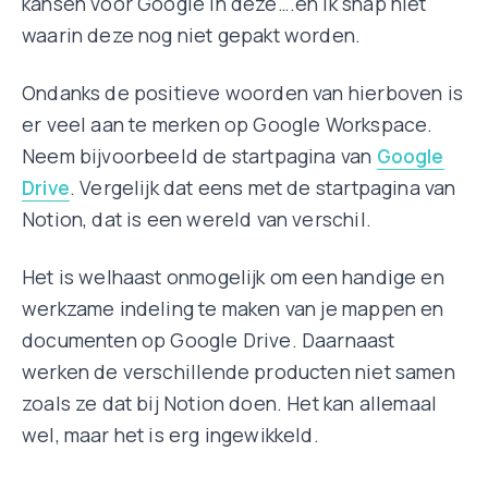
kansen voor Google in deze….en ik snap niet
waarin deze nog niet gepakt worden.
Ondanks de positieve woorden van hierboven is
er veel aan te merken op Google Workspace.
Neem bijvoorbeeld de startpagina van
Google
Drive
. Vergelijk dat eens met de startpagina van
Notion, dat is een wereld van verschil.
Het is welhaast onmogelijk om een handige en
werkzame indeling te maken van je mappen en
documenten op Google Drive. Daarnaast
werken de verschillende producten niet samen
zoals ze dat bij Notion doen. Het kan allemaal
wel, maar het is erg ingewikkeld.