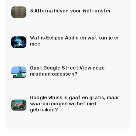
3 Alternatieven voor WeTransfer
Wat is Eclipsa Audio en wat kun je er
mee
Gaat Google Street View deze
misdaad oplossen?
Google Whisk is gaaf en gratis, maar
waarom mogen wij het niet
gebruiken?