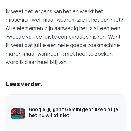
Ik weet het, ergens kan het en werkt het
misschien wel, maar waarom zie ik het dan niet?
Alle elementen zijn aanwezig het is alleen een
kwestie van de juiste combinaties maken. Want
ik weet dat jullie een hele goede zoekmachine
maken, maar wanneer ik niet hoef te zoeken
word ik daar heel blij van.
Lees verder
.
Google, jij gaat Gemini gebruiken of je
het nu wil of niet