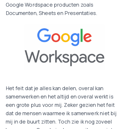
Google Wordspace producten zoals
Documenten, Sheets en Presentaties.
Het feit dat je alles kan delen, overal kan
samenwerken en het altijd en overal werkt is
een grote plus voor mij. Zeker gezien het feit
dat de mensen waarmee ik samenwerk niet bij
mij in de buurt zitten. Toch zie ik nog zoveel