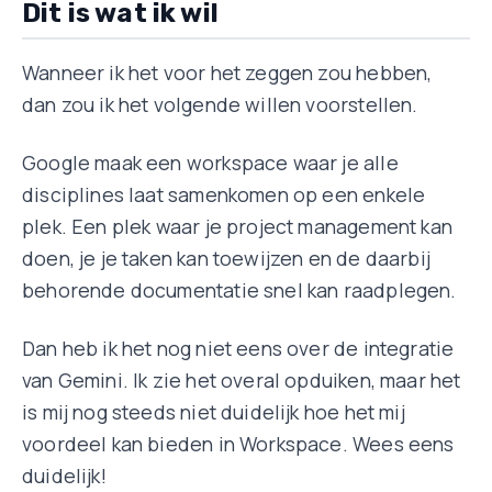
Dit is wat ik wil
Wanneer ik het voor het zeggen zou hebben,
dan zou ik het volgende willen voorstellen.
Google maak een workspace waar je alle
disciplines laat samenkomen op een enkele
plek. Een plek waar je project management kan
doen, je je taken kan toewijzen en de daarbij
behorende documentatie snel kan raadplegen.
Dan heb ik het nog niet eens over de integratie
van Gemini. Ik zie het overal opduiken, maar het
is mij nog steeds niet duidelijk hoe het mij
voordeel kan bieden in Workspace. Wees eens
duidelijk!