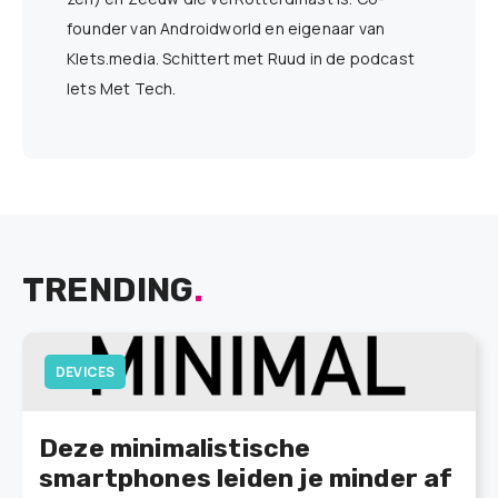
founder van Androidworld en eigenaar van
Klets.media. Schittert met Ruud in de podcast
Iets Met Tech.
TRENDING
.
DEVICES
Deze minimalistische
smartphones leiden je minder af