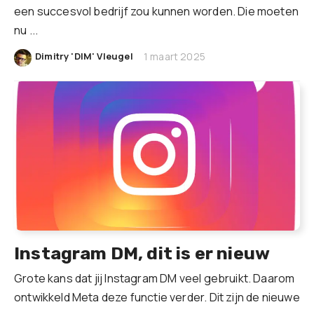
een succesvol bedrijf zou kunnen worden. Die moeten
nu ...
|
Dimitry 'DIM' Vleugel
1 maart 2025
Instagram DM, dit is er nieuw
Grote kans dat jij Instagram DM veel gebruikt. Daarom
ontwikkeld Meta deze functie verder. Dit zijn de nieuwe