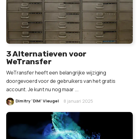
3 Alternatieven voor
WeTransfer
WeTransfer heeft een belangrijke wijziging
doorgevoerd voor de gebruikers van het gratis
account. Je kunt nu nog maar ...
|
Dimitry 'DIM' Vleugel
8 januari 2025