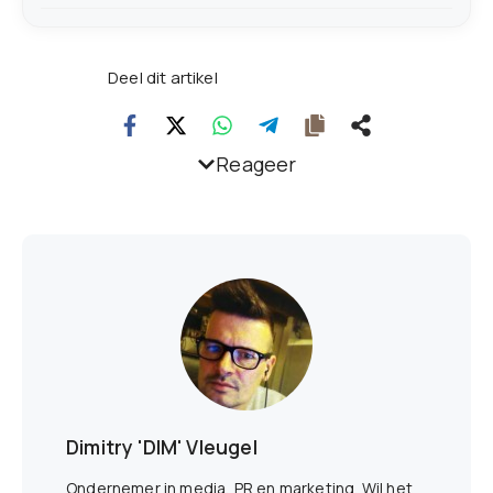
Deel dit artikel
Reageer
Dimitry 'DIM' Vleugel
Ondernemer in media, PR en marketing. Wil het