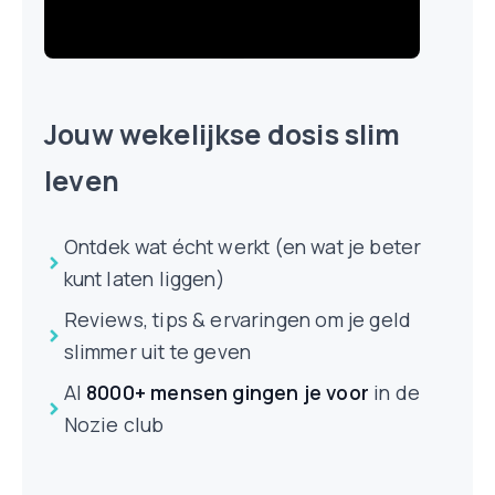
Jouw wekelijkse dosis slim
leven
Ontdek wat écht werkt (en wat je beter
kunt laten liggen)
Reviews, tips & ervaringen om je geld
slimmer uit te geven
Al
8000+ mensen
gingen je voor
in de
Nozie club