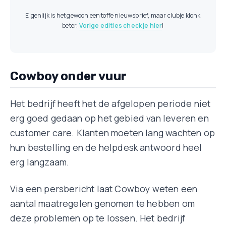
Eigenlijk is het gewoon een toffe nieuwsbrief, maar clubje klonk
beter.
Vorige edities check je hier
!
Cowboy onder vuur
Het bedrijf heeft het de afgelopen periode niet
erg goed gedaan op het gebied van leveren en
customer care. Klanten moeten lang wachten op
hun bestelling en de helpdesk antwoord heel
erg langzaam.
Via een persbericht laat Cowboy weten een
aantal maatregelen genomen te hebben om
deze problemen op te lossen. Het bedrijf