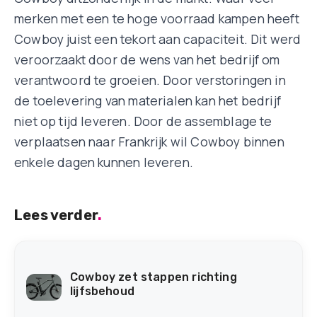
merken met een te hoge voorraad kampen heeft
Cowboy juist een tekort aan capaciteit. Dit werd
veroorzaakt door de wens van het bedrijf om
verantwoord te groeien. Door verstoringen in
de toelevering van materialen kan het bedrijf
niet op tijd leveren. Door de assemblage te
verplaatsen naar Frankrijk wil Cowboy binnen
enkele dagen kunnen leveren.
Lees verder
.
Cowboy zet stappen richting
lijfsbehoud