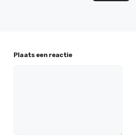
Plaats een reactie
Reactie