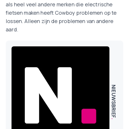
als heel veel andere merken die electrische
fietsen maken heeft Cowboy problemen op te
lossen. Alleen zijn de problemen van andere
aard.
NIEUWSBRIEF
.