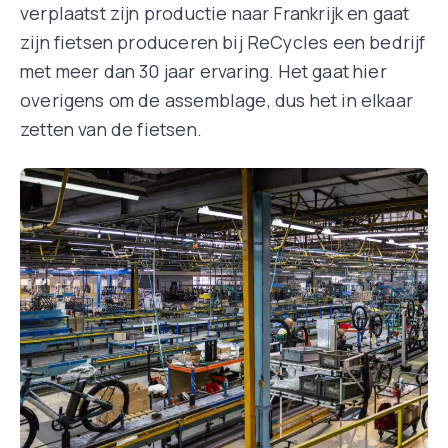
verplaatst zijn productie naar Frankrijk en gaat
zijn fietsen produceren bij ReCycles een bedrijf
met meer dan 30 jaar ervaring. Het gaat hier
overigens om de assemblage, dus het in elkaar
zetten van de fietsen.