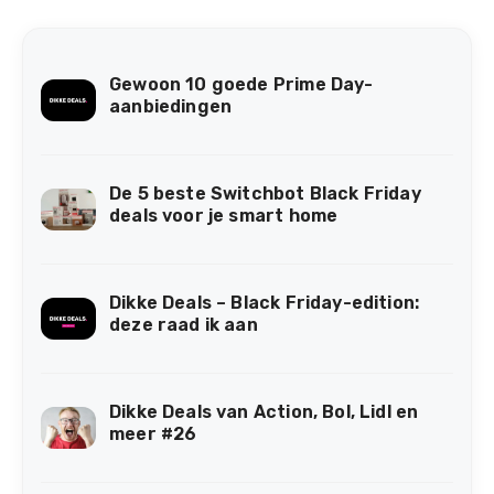
Gewoon 10 goede Prime Day-
aanbiedingen
De 5 beste Switchbot Black Friday
deals voor je smart home
Dikke Deals – Black Friday-edition:
deze raad ik aan
Dikke Deals van Action, Bol, Lidl en
meer #26