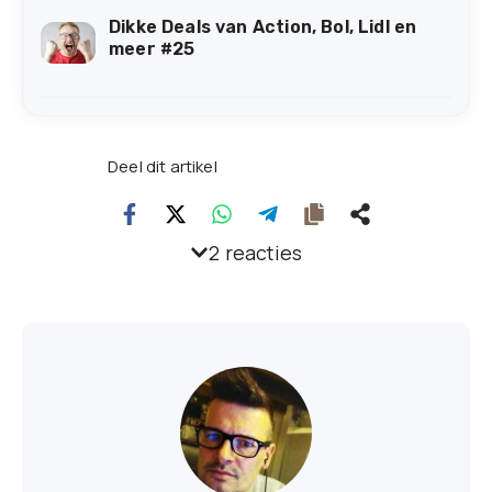
Dikke Deals van Action, Bol, Lidl en
meer #25
Deel dit artikel
2 reacties