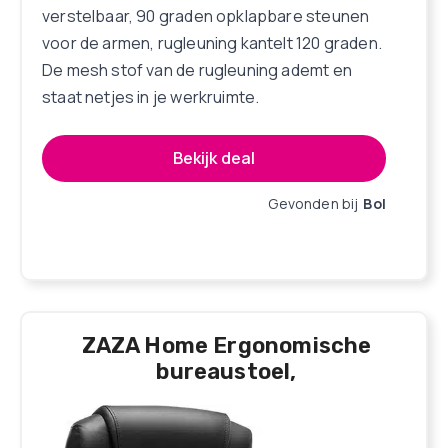
verstelbaar, 90 graden opklapbare steunen
voor de armen, rugleuning kantelt 120 graden.
De mesh stof van de rugleuning ademt en
staat netjes in je werkruimte.
Bekijk deal
Gevonden bij
Bol
ZAZA Home Ergonomische
bureaustoel,