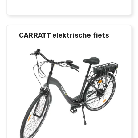
CARRATT elektrische fiets