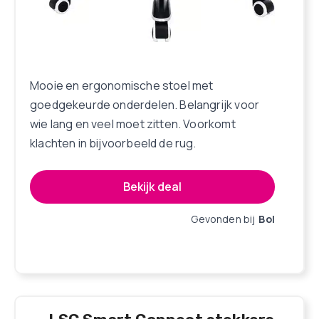
Mooie en ergonomische stoel met
goedgekeurde onderdelen. Belangrijk voor
wie lang en veel moet zitten. Voorkomt
klachten in bijvoorbeeld de rug.
Bekijk deal
Gevonden bij
Bol