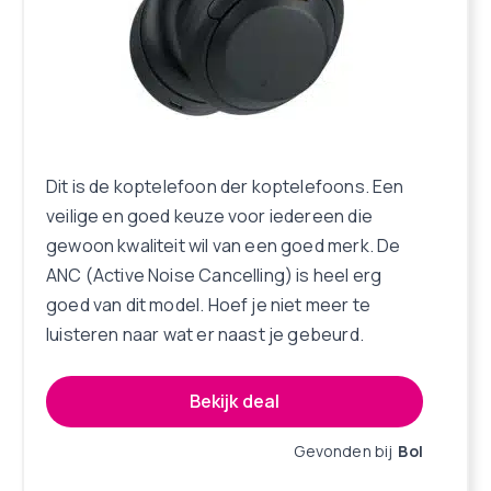
Dit is de koptelefoon der koptelefoons. Een
veilige en goed keuze voor iedereen die
gewoon kwaliteit wil van een goed merk. De
ANC (Active Noise Cancelling) is heel erg
goed van dit model. Hoef je niet meer te
luisteren naar wat er naast je gebeurd.
Bekijk deal
Gevonden bij
Bol