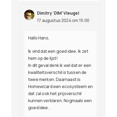
Dimitry 'DIM' Vleugel
17 augustus 2024 om 15:00
Hallo Hans,
Ik vind dat een goed idee. Ik zet
hem op de lijst!
In dit geval denk ik wel dat er een
kwaliteitsverschil is tussen de
twee merken. Daarnaast is
Homewizard een ecosysteem en
dat zal ook het prijsverschil
kunnen verklaren. Nogmaals een
goed idee..