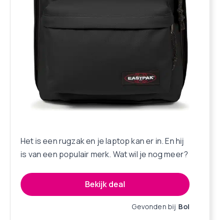
Het is een rugzak en je laptop kan er in. En hij
is van een populair merk. Wat wil je nog meer?
Bekijk deal
Gevonden bij
Bol