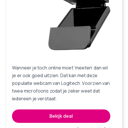
Wanneer je toch online moet ‘meeten’ dan wil
je er ook goed uitzien. Dat kan met deze
populaite webcam van Logitech. Voorzien van
twee microfoons zodat je zeker weet dat
iedereen je verstaat.
Bekijk deal