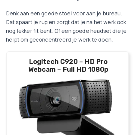
Denk aan een goede stoel voor aan je bureau.
Dat spaart je rug en zorgt dat je na het werk ook
nog lekker fit bent. Of een goede headset die je
helpt om geconcentreerd je werk te doen.
Logitech C920 – HD Pro
Webcam – Full HD 1080p