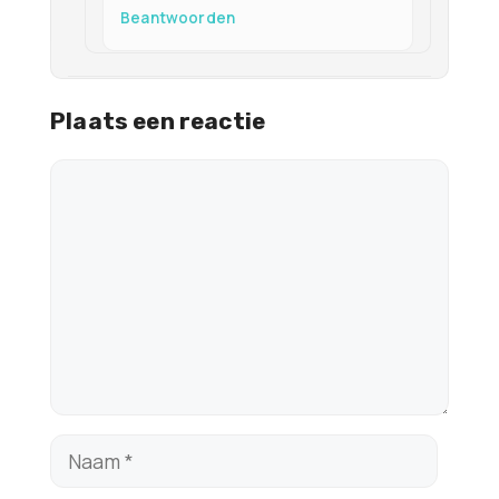
Beantwoorden
Plaats een reactie
Reactie
Naam