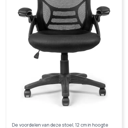
De voordelen van deze stoel, 12 cm in hoogte