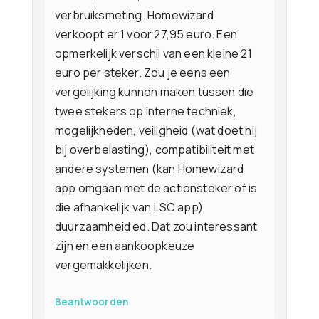
verbruiksmeting. Homewizard
verkoopt er 1 voor 27,95 euro. Een
opmerkelijk verschil van een kleine 21
euro per steker. Zou je eens een
vergelijking kunnen maken tussen die
twee stekers op interne techniek,
mogelijkheden, veiligheid (wat doet hij
bij overbelasting), compatibiliteit met
andere systemen (kan Homewizard
app omgaan met de actionsteker of is
die afhankelijk van LSC app),
duurzaamheid ed. Dat zou interessant
zijn en een aankoopkeuze
vergemakkelijken.
Beantwoorden