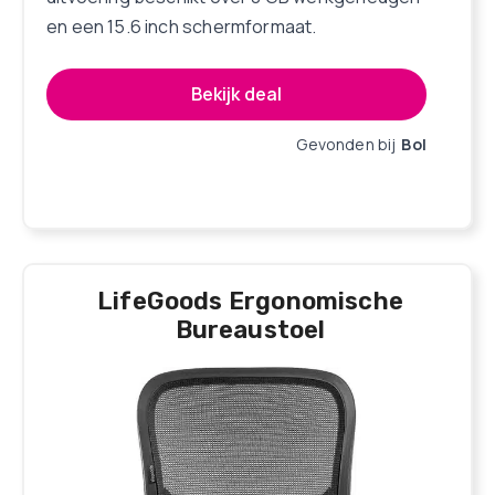
en een 15.6 inch schermformaat.
Bekijk deal
Gevonden bij
Bol
LifeGoods Ergonomische
Bureaustoel