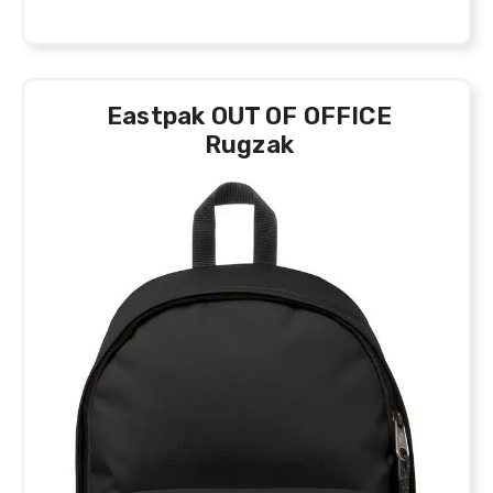
Eastpak OUT OF OFFICE
Rugzak