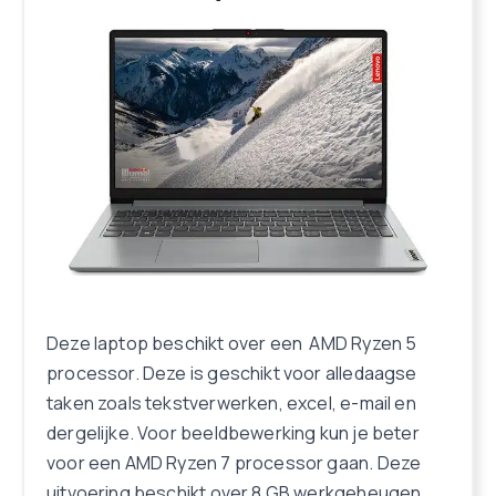
Deze laptop beschikt over een AMD Ryzen 5
processor. Deze is geschikt voor alledaagse
taken zoals tekstverwerken, excel, e-mail en
dergelijke. Voor beeldbewerking kun je beter
voor een AMD Ryzen 7 processor gaan. Deze
uitvoering beschikt over 8 GB werkgeheugen