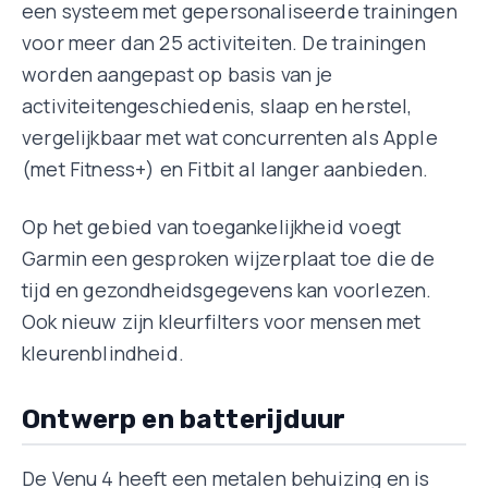
een systeem met gepersonaliseerde trainingen
voor meer dan 25 activiteiten. De trainingen
worden aangepast op basis van je
activiteitengeschiedenis, slaap en herstel,
vergelijkbaar met wat concurrenten als Apple
(met Fitness+) en Fitbit al langer aanbieden.
Op het gebied van toegankelijkheid voegt
Garmin een gesproken wijzerplaat toe die de
tijd en gezondheidsgegevens kan voorlezen.
Ook nieuw zijn kleurfilters voor mensen met
kleurenblindheid.
Ontwerp en batterijduur
De Venu 4 heeft een metalen behuizing en is