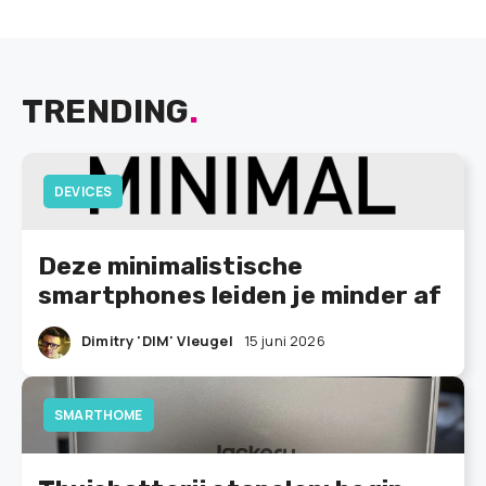
TRENDING
.
DEVICES
Deze minimalistische
smartphones leiden je minder af
Dimitry 'DIM' Vleugel
15 juni 2026
SMARTHOME