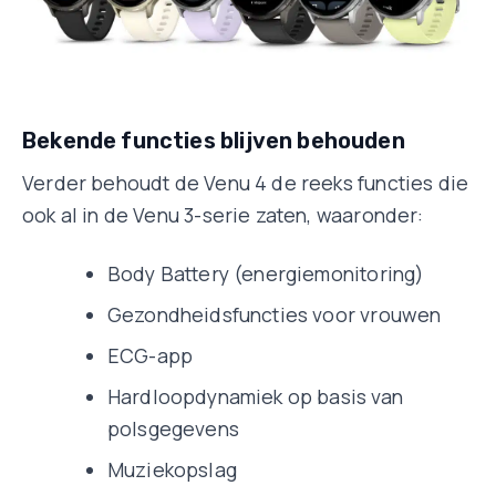
Bekende functies blijven behouden
Verder behoudt de Venu 4 de reeks functies die
ook al in de Venu 3-serie zaten, waaronder:
Body Battery (energiemonitoring)
Gezondheidsfuncties voor vrouwen
ECG-app
Hardloopdynamiek op basis van
polsgegevens
Muziekopslag