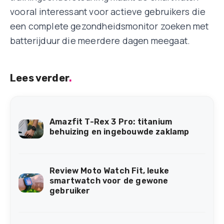
vooral interessant voor actieve gebruikers die
een complete gezondheidsmonitor zoeken met
batterijduur die meerdere dagen meegaat.
Lees verder
.
Amazfit T-Rex 3 Pro: titanium
behuizing en ingebouwde zaklamp
Review Moto Watch Fit, leuke
smartwatch voor de gewone
gebruiker