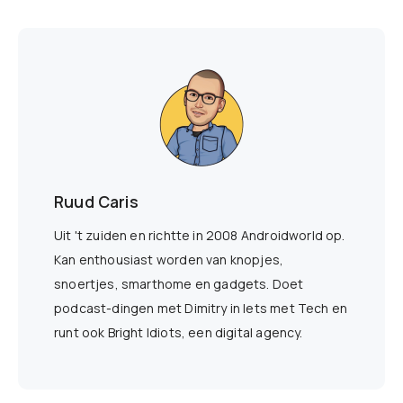
Ruud Caris
Uit 't zuiden en richtte in 2008 Androidworld op.
Kan enthousiast worden van knopjes,
snoertjes, smarthome en gadgets. Doet
podcast-dingen met Dimitry in Iets met Tech en
runt ook Bright Idiots, een digital agency.