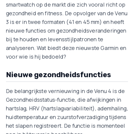
smartwatch op de markt die zich vooral richt op
gezondheid en fitness. De opvolger van de Venu
3 is er in twee formaten (41 en 45 mm) en heeft
nieuwe functies om gezondheidsveranderingen
bij te houden en levensstijlpatronen te
analyseren. Wat biedt deze nieuwste Garmin en
voor wie is hij bedoeld?
Nieuwe gezondheidsfuncties
De belangrijkste vernieuwing in de Venu 4 is de
Gezondheidsstatus-functie, die afwijkingen in
hartslag, HRV (hartslagvariabiliteit), ademhaling,
huidtemperatuur en zuurstofverzadiging tijdens
het slapen registreert. De functie is momenteel