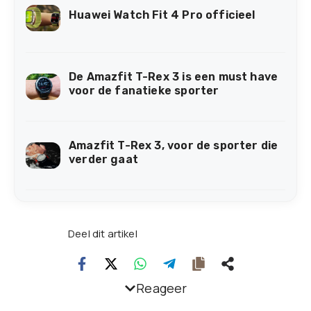
Huawei Watch Fit 4 Pro officieel
De Amazfit T-Rex 3 is een must have
voor de fanatieke sporter
Amazfit T-Rex 3, voor de sporter die
verder gaat
Deel dit artikel
Reageer