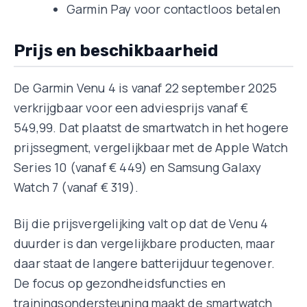
Garmin Pay voor contactloos betalen
Prijs en beschikbaarheid
De Garmin Venu 4 is vanaf 22 september 2025
verkrijgbaar voor een adviesprijs vanaf €
549,99. Dat plaatst de smartwatch in het hogere
prijssegment, vergelijkbaar met de Apple Watch
Series 10 (vanaf € 449) en Samsung Galaxy
Watch 7 (vanaf € 319).
Bij die prijsvergelijking valt op dat de Venu 4
duurder is dan vergelijkbare producten, maar
daar staat de langere batterijduur tegenover.
De focus op gezondheidsfuncties en
trainingsondersteuning maakt de smartwatch