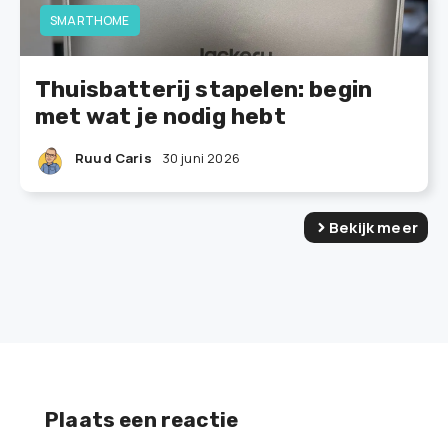
SMARTHOME
Thuisbatterij stapelen: begin
met wat je nodig hebt
Ruud Caris
30 juni 2026
Bekijk meer
Plaats een reactie