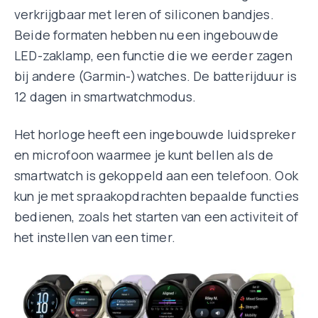
verkrijgbaar met leren of siliconen bandjes.
Beide formaten hebben nu een ingebouwde
LED-zaklamp, een functie die we eerder zagen
bij andere (Garmin-)watches. De batterijduur is
12 dagen in smartwatchmodus.
Het horloge heeft een ingebouwde luidspreker
en microfoon waarmee je kunt bellen als de
smartwatch is gekoppeld aan een telefoon. Ook
kun je met spraakopdrachten bepaalde functies
bedienen, zoals het starten van een activiteit of
het instellen van een timer.