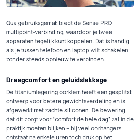
Qua gebruiksgemak biedt de Sense PRO
multipoint-verbinding, waardoor je twee
apparaten tegelijk kunt koppelen. Dat is handig
als je tussen telefoon en laptop wilt schakelen
zonder steeds opnieuw te verbinden.
Draagcomfort en geluidslekkage
De titaniumlegering oorklem heeft een gesplitst
ontwerp voor betere gewichtsverdeling en is
afgewerkt met zachte siliconen. De bewering
dat dit zorgt voor “comfort de hele dag” zal in de
praktijk moeten blijken – bij veel oorhangers
ontstaat na enkele uren toch druk op het