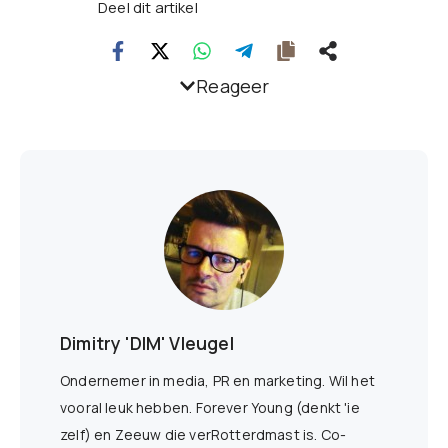
Deel dit artikel
Reageer
Dimitry 'DIM' Vleugel
Ondernemer in media, PR en marketing. Wil het
vooral leuk hebben. Forever Young (denkt 'ie
zelf) en Zeeuw die verRotterdmast is. Co-