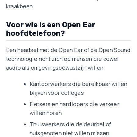
kraakbeen.
Voor wie is een Open Ear
hoofdtelefoon?
Een headset met de Open Ear of de Open Sound
technologie richt zich op mensen die zowel
audio als omgevingsbewustzijn willen.
Kantoorwerkers die bereikbaar willen
blijven voor collega’s
Fietsers en hardlopers die verkeer
willen horen
Thuiswerkers die de deurbel of
huisgenoten niet willen missen