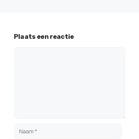
Plaats een reactie
Reactie
Naam