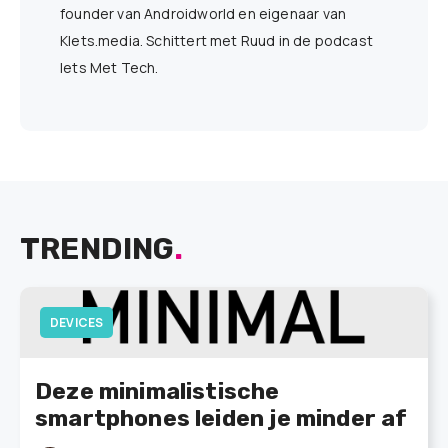
founder van Androidworld en eigenaar van
Klets.media. Schittert met Ruud in de podcast
Iets Met Tech.
TRENDING
.
DEVICES
Deze minimalistische
smartphones leiden je minder af