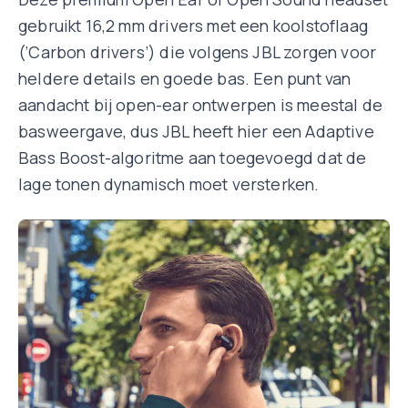
gebruikt 16,2 mm drivers met een koolstoflaag
(‘Carbon drivers’) die volgens JBL zorgen voor
heldere details en goede bas. Een punt van
aandacht bij open-ear ontwerpen is meestal de
basweergave, dus JBL heeft hier een Adaptive
Bass Boost-algoritme aan toegevoegd dat de
lage tonen dynamisch moet versterken.