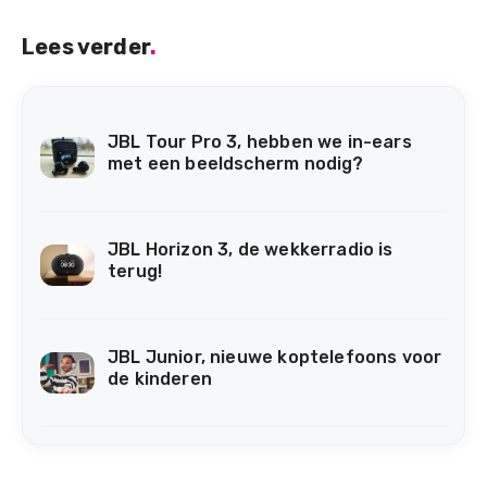
Lees verder
.
JBL Tour Pro 3, hebben we in-ears
met een beeldscherm nodig?
JBL Horizon 3, de wekkerradio is
terug!
JBL Junior, nieuwe koptelefoons voor
de kinderen