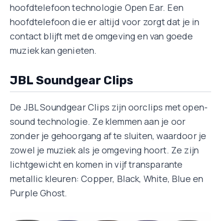
hoofdtelefoon technologie Open Ear. Een
hoofdtelefoon die er altijd voor zorgt dat je in
contact blijft met de omgeving en van goede
muziek kan genieten.
JBL Soundgear Clips
De JBL Soundgear Clips zijn oorclips met open-
sound technologie. Ze klemmen aan je oor
zonder je gehoorgang af te sluiten, waardoor je
zowel je muziek als je omgeving hoort. Ze zijn
lichtgewicht en komen in vijf transparante
metallic kleuren: Copper, Black, White, Blue en
Purple Ghost.