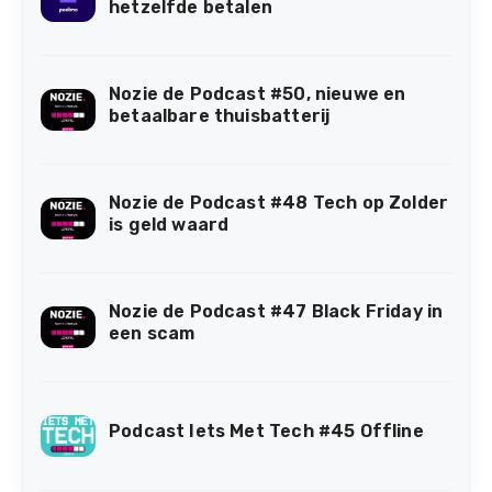
hetzelfde betalen
Nozie de Podcast #50, nieuwe en
betaalbare thuisbatterij
Nozie de Podcast #48 Tech op Zolder
is geld waard
Nozie de Podcast #47 Black Friday in
een scam
Podcast Iets Met Tech #45 Offline