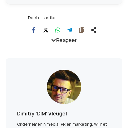
Deel dit artikel
Reageer
Dimitry 'DIM' Vleugel
Ondernemer in media, PR en marketing. Wil het