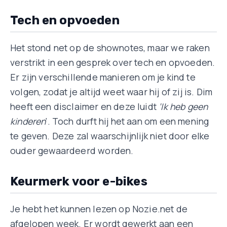
Tech en opvoeden
Het stond net op de shownotes, maar we raken
verstrikt in een gesprek over tech en opvoeden.
Er zijn verschillende manieren om je kind te
volgen, zodat je altijd weet waar hij of zij is. Dim
heeft een disclaimer en deze luidt
‘Ik heb geen
kinderen
‘. Toch durft hij het aan om een mening
te geven. Deze zal waarschijnlijk niet door elke
ouder gewaardeerd worden.
Keurmerk voor e-bikes
Je hebt het kunnen lezen op Nozie.net de
afgelopen week. Er wordt gewerkt aan een