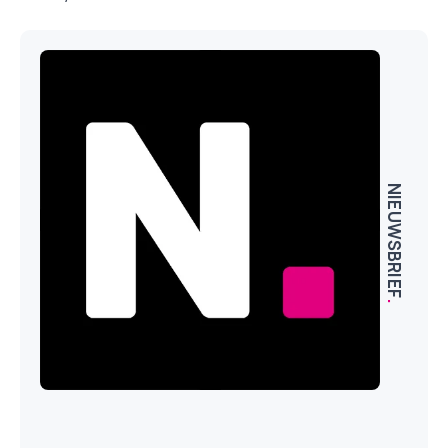
NIEUWSBRIEF
.