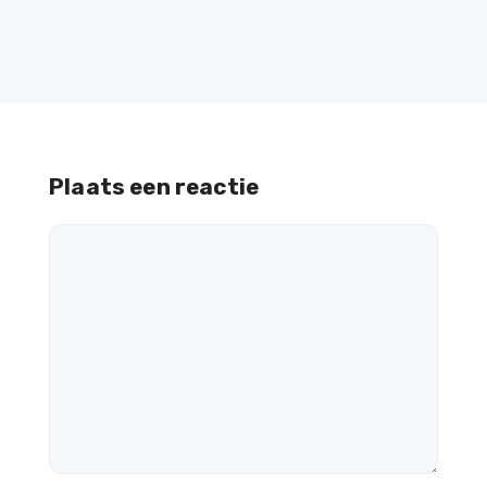
Plaats een reactie
Reactie