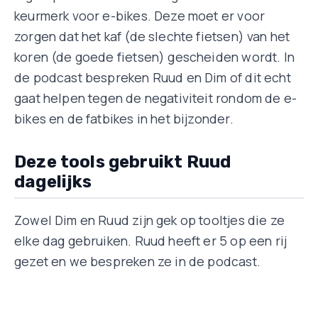
keurmerk voor e-bikes. Deze moet er voor
zorgen dat het kaf (de slechte fietsen) van het
koren (de goede fietsen) gescheiden wordt. In
de podcast bespreken Ruud en Dim of dit echt
gaat helpen tegen de negativiteit rondom de e-
bikes en de fatbikes in het bijzonder.
Deze tools gebruikt Ruud
dagelijks
Zowel Dim en Ruud zijn gek op tooltjes die ze
elke dag gebruiken. Ruud heeft er 5 op een rij
gezet en we bespreken ze in de podcast.