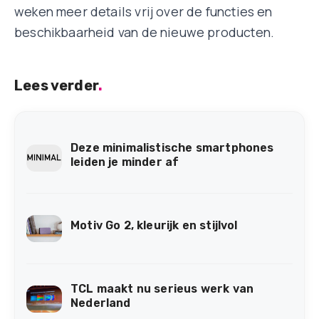
weken meer details vrij over de functies en
beschikbaarheid van de nieuwe producten.
Lees verder
.
Deze minimalistische smartphones
leiden je minder af
Motiv Go 2, kleurijk en stijlvol
TCL maakt nu serieus werk van
Nederland