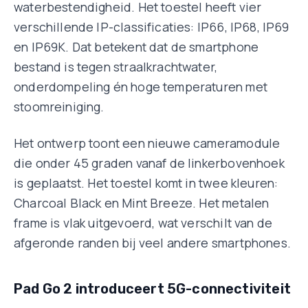
waterbestendigheid. Het toestel heeft vier
verschillende IP-classificaties: IP66, IP68, IP69
en IP69K. Dat betekent dat de smartphone
bestand is tegen straalkrachtwater,
onderdompeling én hoge temperaturen met
stoomreiniging.
Het ontwerp toont een nieuwe cameramodule
die onder 45 graden vanaf de linkerbovenhoek
is geplaatst. Het toestel komt in twee kleuren:
Charcoal Black en Mint Breeze. Het metalen
frame is vlak uitgevoerd, wat verschilt van de
afgeronde randen bij veel andere smartphones.
Pad Go 2 introduceert 5G-connectiviteit