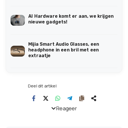
AI Hardware komt er aan, we krijgen
nieuwe gadgets!
Mijia Smart Audio Glasses, een
headphone in een bril met een
extraatje
Deel dit artikel
Reageer