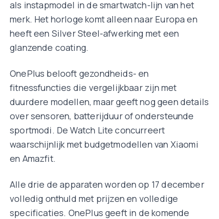
als instapmodel in de smartwatch-lijn van het
merk. Het horloge komt alleen naar Europa en
heeft een Silver Steel-afwerking met een
glanzende coating.
OnePlus belooft gezondheids- en
fitnessfuncties die vergelijkbaar zijn met
duurdere modellen, maar geeft nog geen details
over sensoren, batterijduur of ondersteunde
sportmodi. De Watch Lite concurreert
waarschijnlijk met budgetmodellen van Xiaomi
en Amazfit.
Alle drie de apparaten worden op 17 december
volledig onthuld met prijzen en volledige
specificaties. OnePlus geeft in de komende