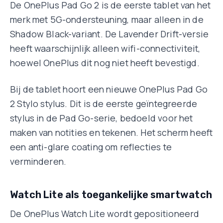
De OnePlus Pad Go 2 is de eerste tablet van het
merk met 5G-ondersteuning, maar alleen in de
Shadow Black-variant. De Lavender Drift-versie
heeft waarschijnlijk alleen wifi-connectiviteit,
hoewel OnePlus dit nog niet heeft bevestigd.
Bij de tablet hoort een nieuwe OnePlus Pad Go
2 Stylo stylus. Dit is de eerste geïntegreerde
stylus in de Pad Go-serie, bedoeld voor het
maken van notities en tekenen. Het scherm heeft
een anti-glare coating om reflecties te
verminderen.
Watch Lite als toegankelijke smartwatch
De OnePlus Watch Lite wordt gepositioneerd