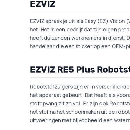
EZVIZ
EZVIZ spraak je uit als Easy (EZ) Vision 
het. Het is een bedrijf dat zijn eigen pr
heeft duizenden werknemers in dienst. D
handelaar die een sticker op een OEM-pr
EZVIZ RE5 Plus Robots
Robotstofzuigers zijn er in verschillende 
het apparaat gebeurt. Dat heeft als voor
stofopvang zit zo vol. Er zijn ook Robot
het stof na het schoonmaken uit de robot
uitvoeringen met bijvoobeeld een waterr