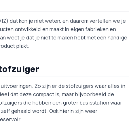
(VIZ) dat kon je niet weten, en daarom vertellen we je
oducten ontwikkeld en maakt in eigen fabrieken en
an weet je dat je niet te maken hebt met een handige
oduct plakt.
tofzuiger
uitvoeringen. Zo zijn er de stofzuigers waar alles in
deel dat deze compact is, maar bijvoorbeeld de
stofzuigers die hebben een groter basisstation waar
 zelf gehaald wordt. Ook hierin zijn weer
eservoir.