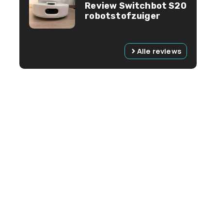
Review Switchbot S20
robotstofzuiger
Alle reviews