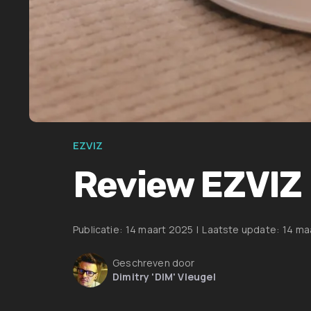
EZVIZ
Review EZVIZ 
Publicatie:
14 maart 2025
|
Laatste update:
14 ma
Geschreven door
Dimitry 'DIM' Vleugel