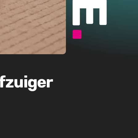
fzuiger