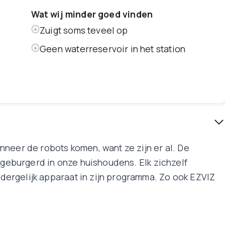
Wat wij minder goed vinden
Zuigt soms teveel op
Geen waterreservoir in het station
neer de robots komen, want ze zijn er al. De
ingeburgerd in onze huishoudens. Elk zichzelf
ergelijk apparaat in zijn programma. Zo ook EZVIZ