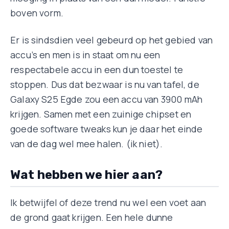
boven vorm.
Er is sindsdien veel gebeurd op het gebied van
accu’s en men is in staat om nu een
respectabele accu in een dun toestel te
stoppen. Dus dat bezwaar is nu van tafel, de
Galaxy S25 Egde zou een accu van 3900 mAh
krijgen. Samen met een zuinige chipset en
goede software tweaks kun je daar het einde
van de dag wel mee halen. (ik niet).
Wat hebben we hier aan?
Ik betwijfel of deze trend nu wel een voet aan
de grond gaat krijgen. Een hele dunne