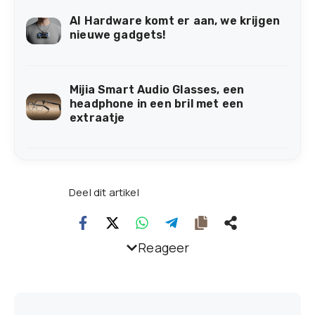
AI Hardware komt er aan, we krijgen
nieuwe gadgets!
Mijia Smart Audio Glasses, een
headphone in een bril met een
extraatje
Deel dit artikel
Reageer