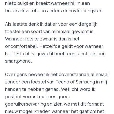
nietb buigt en breekt wanneer hij in een
broekzak zit of een anders skinny kledingstuk.
Als laatste denk ik dat er voor een dergelijk
toestel een soort van minimaal gewicht is.
Wanneer iets te zwaar is dan is het
oncomfortabel. Hetzelfde geldt voor wanneer
het TE licht is, gewicht heeft een functie in een
smartphone.
Overigens beweer ik het bovenstaande allemaal
zonder een toestel van Tecno of Samsung in mij
handen te hebben gehad. Wellicht word ik
positief verrast met een goede
gebruikerservaring en zien we met dit formaat
nieuw mogelijkheden wanneer het gaat om het