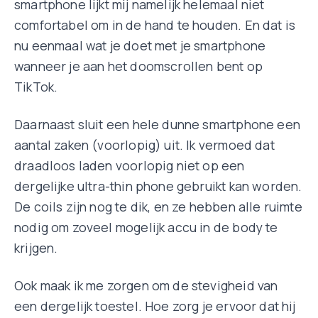
smartphone lijkt mij namelijk helemaal niet
comfortabel om in de hand te houden. En dat is
nu eenmaal wat je doet met je smartphone
wanneer je aan het doomscrollen bent op
TikTok.
Daarnaast sluit een hele dunne smartphone een
aantal zaken (voorlopig) uit. Ik vermoed dat
draadloos laden voorlopig niet op een
dergelijke ultra-thin phone gebruikt kan worden.
De coils zijn nog te dik, en ze hebben alle ruimte
nodig om zoveel mogelijk accu in de body te
krijgen.
Ook maak ik me zorgen om de stevigheid van
een dergelijk toestel. Hoe zorg je ervoor dat hij