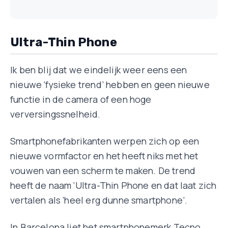
Ultra-Thin Phone
Ik ben blij dat we eindelijk weer eens een
nieuwe ‘fysieke trend’ hebben en geen nieuwe
functie in de camera of een hoge
verversingssnelheid.
Smartphonefabrikanten werpen zich op een
nieuwe vormfactor en het heeft niks met het
vouwen van een scherm te maken. De trend
heeft de naam ‘Ultra-Thin Phone en dat laat zich
vertalen als ‘heel erg dunne smartphone’.
In Barcelona liet het smartphonemerk Tecno