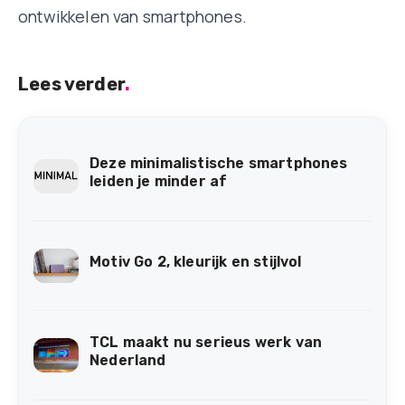
ontwikkelen van smartphones.
Lees verder
.
Deze minimalistische smartphones
leiden je minder af
Motiv Go 2, kleurijk en stijlvol
TCL maakt nu serieus werk van
Nederland