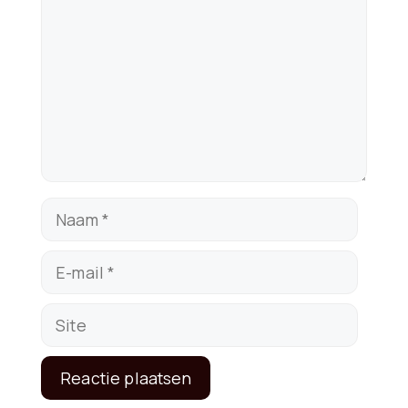
Naam
E-
mail
Site