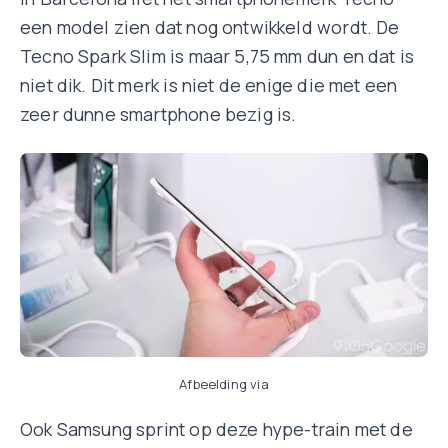
een model zien dat nog ontwikkeld wordt. De
Tecno Spark Slim is maar 5,75 mm dun en dat is
niet dik. Dit merk is niet de enige die met een
zeer dunne smartphone bezig is.
Afbeelding via
Ook Samsung sprint op deze hype-train met de