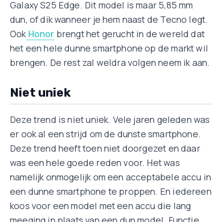
Galaxy S25 Edge. Dit model is maar 5,85 mm
dun, of dik wanneer je hem naast de Tecno legt.
Ook
Honor
brengt het gerucht in de wereld dat
het een hele dunne smartphone op de markt wil
brengen. De rest zal weldra volgen neem ik aan.
Niet uniek
Deze trend is niet uniek. Vele jaren geleden was
er ook al een strijd om de dunste smartphone.
Deze trend heeft toen niet doorgezet en daar
was een hele goede reden voor. Het was
namelijk onmogelijk om een acceptabele accu in
een dunne smartphone te proppen. En iedereen
koos voor een model met een accu die lang
meeging in plaats van een dun model. Functie