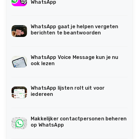
WhatsApp
WhatsApp gaat je helpen vergeten
berichten te beantwoorden
WhatsApp Voice Message kun je nu
ook lezen
WhatsApp lijsten rolt uit voor
iedereen
Makkelijker contactpersonen beheren
op WhatsApp