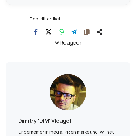
Deel dit artikel
Reageer
Dimitry 'DIM' Vleugel
Ondernemer in media, PR en marketing. Wil het