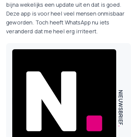
bijna wekelijks een update uit en dat is goed.
Deze app is voor heel veel mensen onmisbaar
geworden. Toch heeft WhatsApp nu iets
veranderd dat me heel erg irriteert.
NIEUWSBRIEF
.