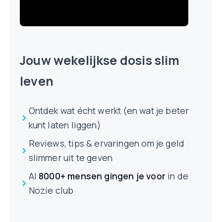
Jouw wekelijkse dosis slim
leven
Ontdek wat écht werkt (en wat je beter
kunt laten liggen)
Reviews, tips & ervaringen om je geld
slimmer uit te geven
Al
8000+ mensen
gingen je voor
in de
Nozie club