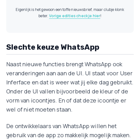
Eigenlijk is het gewoon een toffe nieuwsbrief, maar clubje klonk
beter.
Vorige edities check je hier
!
Slechte keuze WhatsApp
Naast nieuwe functies brengt WhatsApp ook
veranderingen aan aan de UI. UI staat voor User
Inferface en dat is weer wat jij elke dag gebruikt.
Onder de UI vallen bijvoorbeeld de kleur of de
vorm van icoontjes. En of dat deze icoontje er
wel of niet moeten staan.
De ontwikkelaars van WhatsApp willen het
gebruik van de app zo makkelijk mogelijk maken.