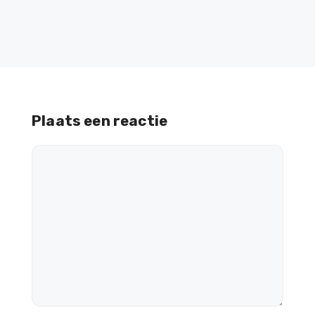
Plaats een reactie
Reactie