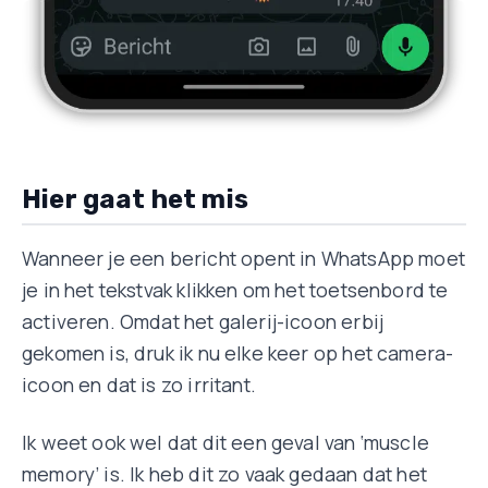
Hier gaat het mis
Wanneer je een bericht opent in WhatsApp moet
je in het tekstvak klikken om het toetsenbord te
activeren. Omdat het galerij-icoon erbij
gekomen is, druk ik nu elke keer op het camera-
icoon en dat is zo irritant.
Ik weet ook wel dat dit een geval van ‘muscle
memory’ is. Ik heb dit zo vaak gedaan dat het