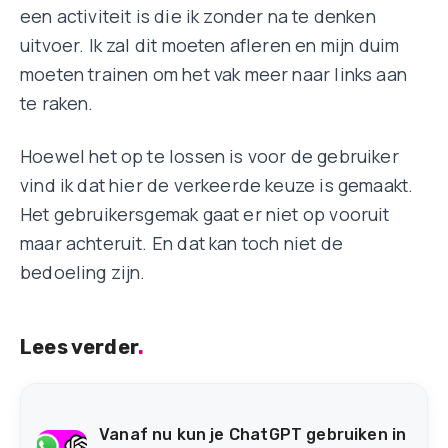
een activiteit is die ik zonder na te denken
uitvoer. Ik zal dit moeten afleren en mijn duim
moeten trainen om het vak meer naar links aan
te raken.
Hoewel het op te lossen is voor de gebruiker
vind ik dat hier de verkeerde keuze is gemaakt.
Het gebruikersgemak gaat er niet op vooruit
maar achteruit. En dat kan toch niet de
bedoeling zijn.
Lees verder
.
Vanaf nu kun je ChatGPT gebruiken in