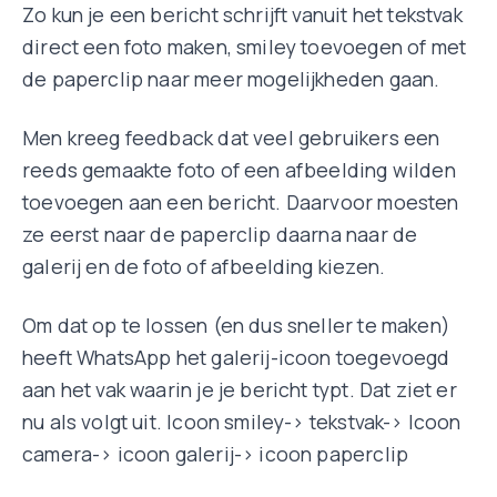
Zo kun je een bericht schrijft vanuit het tekstvak
direct een foto maken, smiley toevoegen of met
de paperclip naar meer mogelijkheden gaan.
Men kreeg feedback dat veel gebruikers een
reeds gemaakte foto of een afbeelding wilden
toevoegen aan een bericht. Daarvoor moesten
ze eerst naar de paperclip daarna naar de
galerij en de foto of afbeelding kiezen.
Om dat op te lossen (en dus sneller te maken)
heeft WhatsApp het galerij-icoon toegevoegd
aan het vak waarin je je bericht typt. Dat ziet er
nu als volgt uit. Icoon smiley-> tekstvak-> Icoon
camera-> icoon galerij-> icoon paperclip