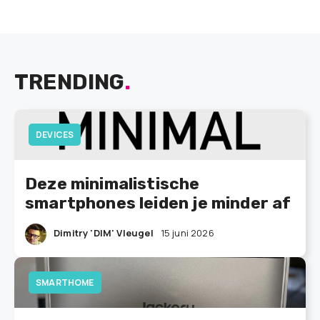
TRENDING
.
DEVICES
Deze minimalistische
smartphones leiden je minder af
Dimitry 'DIM' Vleugel
15 juni 2026
SMARTHOME