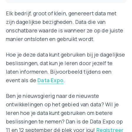
Elk bedrijf, groot of klein, genereert data met
zijn dagelijkse bezigheden. Data die van
onschatbare waarde is wanneer ze op de juiste
manier ontsloten en gebruikt wordt.
Hoe je deze data kunt gebruiken bij je dagelijkse
beslissingen, dat kun je leren door jezelf te
laten informeren. Bijvoorbeeld tijdens een
event als de
Data Expo
.
Ben je nieuwsgierig naar de nieuwste
ontwikkelingen op het gebied van data? Wil je
leren hoe je data kunt gebruiken om betere
beslissingen te nemen? Dan is de Data Expo op
11 en 12 september dé plek voor jou!
Registreer