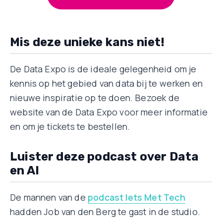
Mis deze unieke kans niet!
De Data Expo is de ideale gelegenheid om je
kennis op het gebied van data bij te werken en
nieuwe inspiratie op te doen. Bezoek de
website van de Data Expo voor meer informatie
en om je tickets te bestellen.
Luister deze podcast over Data
en AI
De mannen van de
podcast Iets Met Tech
hadden Job van den Berg te gast in de studio.