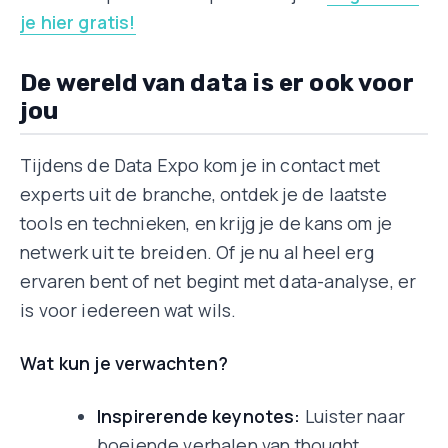
je hier gratis!
De wereld van data is er ook voor
jou
Tijdens de Data Expo kom je in contact met
experts uit de branche, ontdek je de laatste
tools en technieken, en krijg je de kans om je
netwerk uit te breiden. Of je nu al heel erg
ervaren bent of net begint met data-analyse, er
is voor iedereen wat wils.
Wat kun je verwachten?
Inspirerende keynotes:
Luister naar
boeiende verhalen van thought