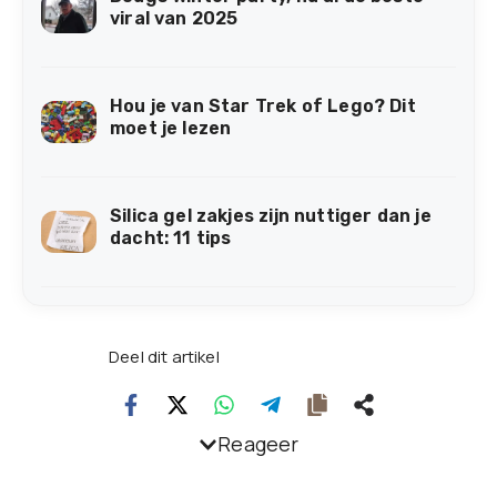
viral van 2025
Hou je van Star Trek of Lego? Dit
moet je lezen
Silica gel zakjes zijn nuttiger dan je
dacht: 11 tips
Deel dit artikel
Reageer