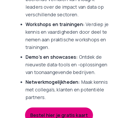
leaders over de impact van data op
verschillende sectoren.
Workshops en trainingen:
Verdiep je
kennis en vaardigheden door deel te
nemen aan praktische workshops en
trainingen.
Demo’s en showcases:
Ontdek de
nieuwste data-tools en -oplossingen
van toonaangevende bedrijven.
Netwerkmogelijkheden:
Maak kennis
met collega’s, klanten en potentiële
partners.
Bestel hier je gratis kaart