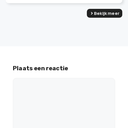
Bekijk meer
Plaats een reactie
Reactie