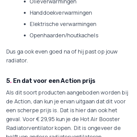
Olieverwarmingen
Handdoekverwarmingen
Elektrische verwarmingen
Openhaarden/houtkachels
Dus ga ook even goed na of hij past op jouw
radiator.
5
.
En dat voor een Action prijs
Als dit soort producten aangeboden worden bij
de Action, dan kun je ervan uitgaan dat dit voor
een scherpe prijs is. Dat is hier dan ook het
geval. Voor € 29,95 kun je de Hot Air Booster
Radiatorventilator kopen. Dit is ongeveer de
helft van andere radiatorventilatoren.