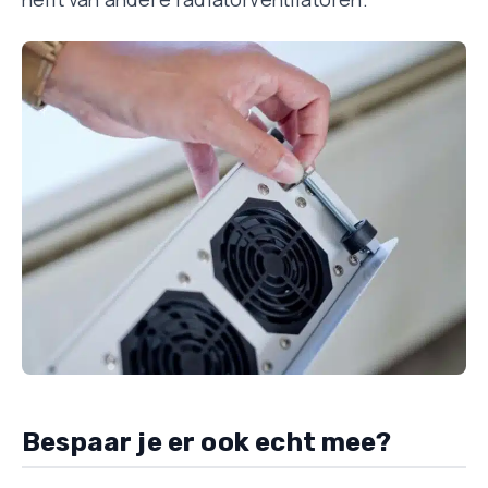
Bespaar je er ook echt mee?