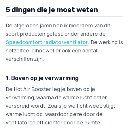
5 dingen die je moet weten
De afgelopen jaren heb ik meerdere van dit
soort producten getest, onder andere de
Speedcomfort radiatorventilator
. De werking is
hetzelfde, alhoewel er ook een aantal
verschillen zijn.
1
.
Boven op je verwarming
De Hot Air Booster leg je boven op je
verwarming, waarna de warme lucht beter
verspreid wordt. Zoals je wellicht weet, stijgt
warme lucht op, waardoor deze door de
ventilatoren efficiënter door de ruimte