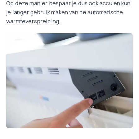
Op deze manier bespaar je dus ook accu en kun
je langer gebruik maken van de automatische
warmteverspreiding.