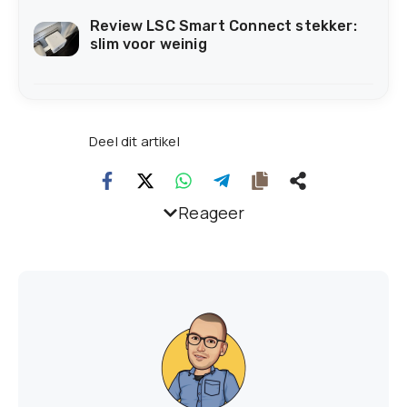
Review LSC Smart Connect stekker:
slim voor weinig
Deel dit artikel
Reageer