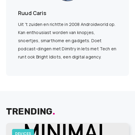
Ruud Caris
Uit 't zuiden en richtte in 2008 Androidworld op.
Kan enthousiast worden van knopjes,
snoertjes, smarthome en gadgets. Doet
podcast-dingen met Dimitry in Iets met Tech en
runt ook Bright Idiots, een digital agency.
TRENDING
.
DEVICES