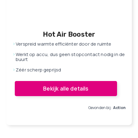
Hot Air Booster
Verspreid warmte efficiënter door de ruimte
Werkt op accu, dus geen stopcontact nodig in de
buurt
Zéér scherp geprijsd
Bekijk alle details
Gevonden bij:
Action