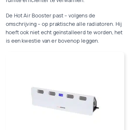
ruimte efficiënter te verwarmen.
De Hot Air Booster past – volgens de
omschrijving – op praktische alle radiatoren. Hij
hoeft ook niet echt geïnstalleerd te worden, het
is een kwestie van er bovenop leggen.