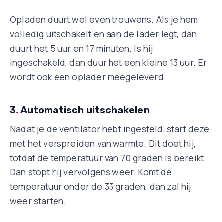
Opladen duurt wel even trouwens. Als je hem
volledig uitschakelt en aan de lader legt, dan
duurt het 5 uur en 17 minuten. Is hij
ingeschakeld, dan duur het een kleine 13 uur. Er
wordt ook een oplader meegeleverd.
3
.
Automatisch uitschakelen
Nadat je de ventilator hebt ingesteld, start deze
met het verspreiden van warmte. Dit doet hij,
totdat de temperatuur van 70 graden is bereikt.
Dan stopt hij vervolgens weer. Komt de
temperatuur onder de 33 graden, dan zal hij
weer starten.