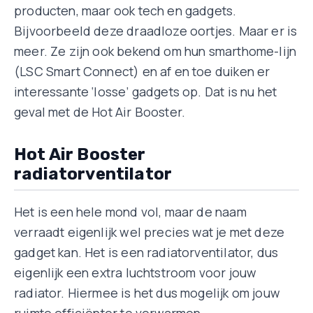
producten, maar ook tech en gadgets.
Bijvoorbeeld deze draadloze oortjes. Maar er is
meer. Ze zijn ook bekend om hun smarthome-lijn
(LSC Smart Connect) en af en toe duiken er
interessante ‘losse’ gadgets op. Dat is nu het
geval met de Hot Air Booster.
Hot Air Booster
radiatorventilator
Het is een hele mond vol, maar de naam
verraadt eigenlijk wel precies wat je met deze
gadget kan. Het is een radiatorventilator, dus
eigenlijk een extra luchtstroom voor jouw
radiator. Hiermee is het dus mogelijk om jouw