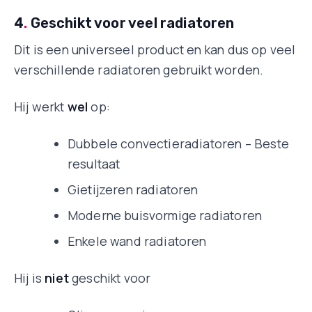
4
.
Geschikt voor veel radiatoren
Dit is een universeel product en kan dus op veel
verschillende radiatoren gebruikt worden.
Hij werkt
wel
op:
Dubbele convectieradiatoren – Beste
resultaat
Gietijzeren radiatoren
Moderne buisvormige radiatoren
Enkele wand radiatoren
Hij is
niet
geschikt voor