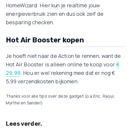
HomeWizard. Hier kun je realtime jouw
energieverbruik zien en dus ook zelf de
besparing checken.
Hot Air Booster kopen
Je hoeft niet naar de Action te rennen, want de
Hot Air Booster is alleen online te koop voor
€
29,99
. Hou er wel rekening mee dat er nog €
5,99 verzendkosten bijkomen.
Thanks voor alle tips over deze gadget (o.a Eric, Raoul,
Myrthe en Sander)
Lees verder
.