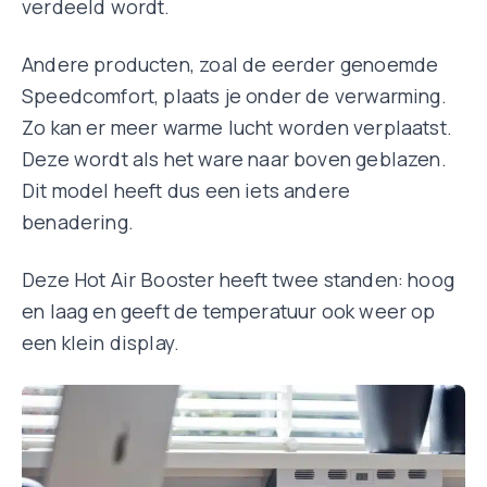
verdeeld wordt.
Andere producten, zoal de eerder genoemde
Speedcomfort, plaats je onder de verwarming.
Zo kan er meer warme lucht worden verplaatst.
Deze wordt als het ware naar boven geblazen.
Dit model heeft dus een iets andere
benadering.
Deze Hot Air Booster heeft twee standen: hoog
en laag en geeft de temperatuur ook weer op
een klein display.