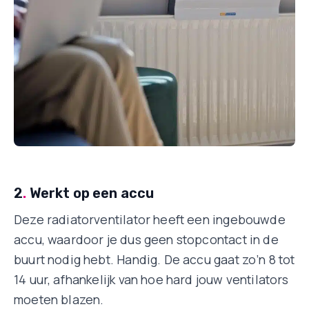
2
.
Werkt op een accu
Deze radiatorventilator heeft een ingebouwde
accu, waardoor je dus geen stopcontact in de
buurt nodig hebt. Handig. De accu gaat zo’n 8 tot
14 uur, afhankelijk van hoe hard jouw ventilators
moeten blazen.