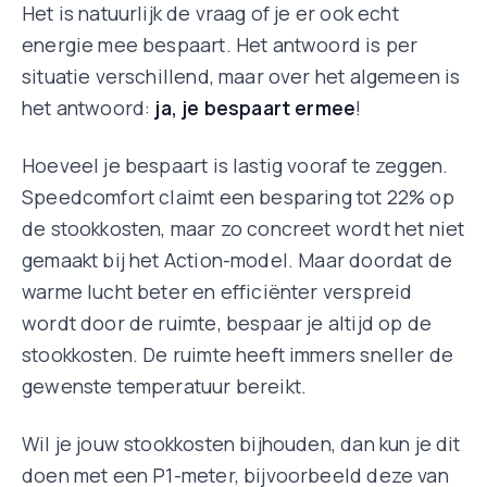
Het is natuurlijk de vraag of je er ook echt
energie mee bespaart. Het antwoord is per
situatie verschillend, maar over het algemeen is
het antwoord:
ja, je bespaart ermee
!
Hoeveel je bespaart is lastig vooraf te zeggen.
Speedcomfort claimt een besparing tot 22% op
de stookkosten, maar zo concreet wordt het niet
gemaakt bij het Action-model. Maar doordat de
warme lucht beter en efficiënter verspreid
wordt door de ruimte, bespaar je altijd op de
stookkosten. De ruimte heeft immers sneller de
gewenste temperatuur bereikt.
Wil je jouw stookkosten bijhouden, dan kun je dit
doen met een P1-meter, bijvoorbeeld deze van