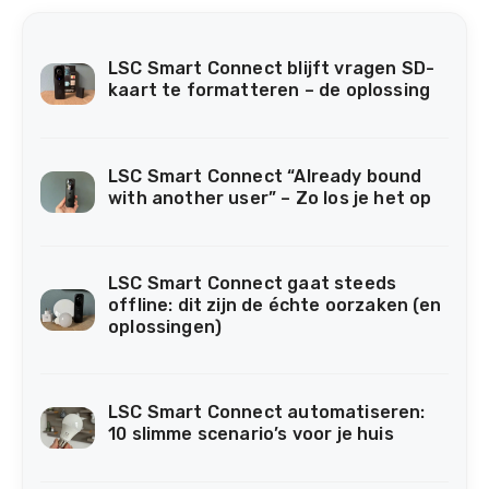
LSC Smart Connect blijft vragen SD-
kaart te formatteren – de oplossing
LSC Smart Connect “Already bound
with another user” – Zo los je het op
LSC Smart Connect gaat steeds
offline: dit zijn de échte oorzaken (en
oplossingen)
LSC Smart Connect automatiseren:
10 slimme scenario’s voor je huis