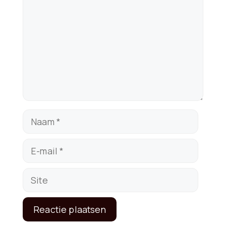
Naam
E-
mail
Site