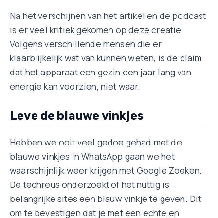
Na het verschijnen van het artikel en de podcast
is er veel kritiek gekomen op deze creatie.
Volgens verschillende mensen die er
klaarblijkelijk wat van kunnen weten, is de claim
dat het apparaat een gezin een jaar lang van
energie kan voorzien, niet waar.
Leve de blauwe vinkjes
Hebben we ooit veel gedoe gehad met de
blauwe vinkjes in WhatsApp gaan we het
waarschijnlijk weer krijgen met Google Zoeken.
De techreus onderzoekt of het nuttig is
belangrijke sites een blauw vinkje te geven. Dit
om te bevestigen dat je met een echte en