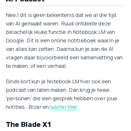
Nee,l dit is geen bekentenis dat we al die tijd
van AI gemaakt waren. Ruud ontdekte deze
belachelijk leuke functie in Notebook LM van
Google. Dit is een online notitieboek waarin je
van alles kan zetten. Daarna kun je aan de AI
vragen daar bijvoorbeeld een samenvatting van
te maken, of een verhaal.
Sinds kort kun je Notebook LM hier ook een
podcast van laten maken. Dan krijg je twee
‘personen’ die een gesprek hebben over joue
notities,. Bizar en
luister hier
The Blade X1