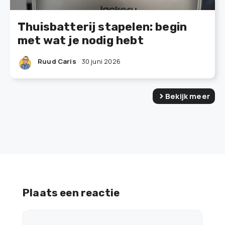
Thuisbatterij stapelen: begin
met wat je nodig hebt
Ruud Caris
30 juni 2026
Bekijk meer
Plaats een reactie
Reactie