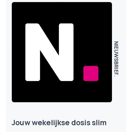
NIEUWSBRIEF
.
Jouw wekelijkse dosis slim