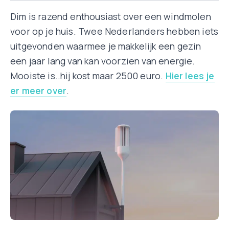
Dim is razend enthousiast over een windmolen
voor op je huis. Twee Nederlanders hebben iets
uitgevonden waarmee je makkelijk een gezin
een jaar lang van kan voorzien van energie.
Mooiste is..hij kost maar 2500 euro.
Hier lees je
er meer over
.