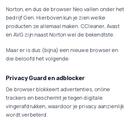
Norton, en dus de browser Neo vallen onder het
bedrijf Gen. Hierboven kun je zien welke
producten ze allemaal maken. CCleaner, Avast
en AVG zijn naast Norton wel de bekendtste.
Maar er is dus (bijna) een nieuwe browser en
die beloofd het volgende:
Privacy Guard en adblocker
De browser blokkeert advertenties, online
trackers en beschermt je tegen digitale
vingerafdrukken, waardoor je privacy aanzienlijk
wordt verbeterd
.