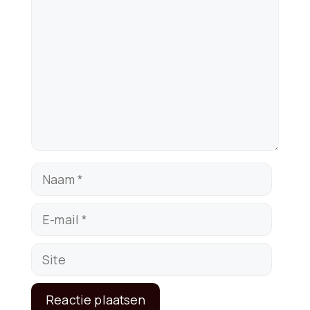
Reactie
Naam
E-
mail
Site