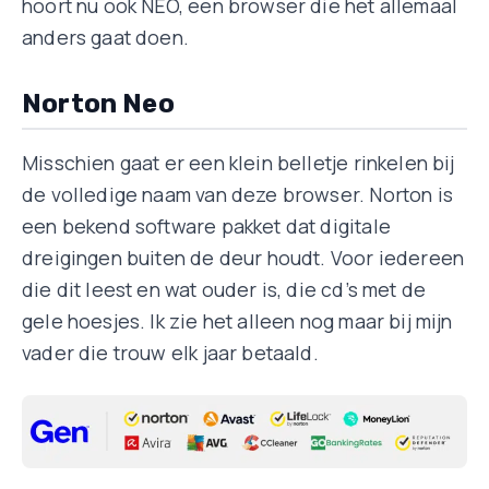
hoort nu ook NEO, een browser die het allemaal
anders gaat doen.
Norton Neo
Misschien gaat er een klein belletje rinkelen bij
de volledige naam van deze browser. Norton is
een bekend software pakket dat digitale
dreigingen buiten de deur houdt. Voor iedereen
die dit leest en wat ouder is, die cd’s met de
gele hoesjes. Ik zie het alleen nog maar bij mijn
vader die trouw elk jaar betaald.