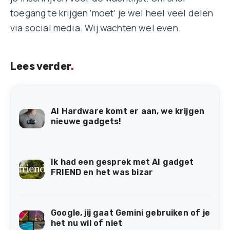
toegang te krijgen ‘moet’ je wel heel veel delen
via social media. Wij wachten wel even.
Lees verder
.
AI Hardware komt er aan, we krijgen
nieuwe gadgets!
Ik had een gesprek met AI gadget
FRIEND en het was bizar
Google, jij gaat Gemini gebruiken of je
het nu wil of niet