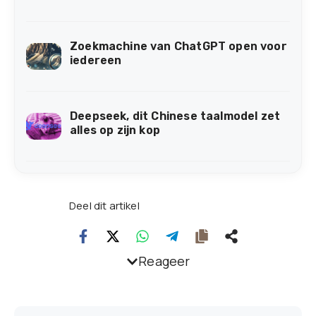
Zoekmachine van ChatGPT open voor
iedereen
Deepseek, dit Chinese taalmodel zet
alles op zijn kop
Deel dit artikel
Reageer