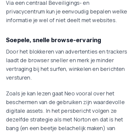
Via een centraal Beveiligings- en
privacycentrum kun je eenvoudig bepalen welke
informatie je wel of niet deelt met websites
.
Soepele, snelle browse-ervaring
Door het blokkeren van advertenties en trackers
laadt de browser sneller en merk je minder
vertraging bij het surfen, winkelen en berichten
versturen.
Zoals je kan lezen gaat Neo vooral over het
beschermen van de gebruiken zijn waardevolle
digitale assets. In het persbericht volgen ze
dezelfde strategie als met Norton en dat is het
bang (en een beetje belachelijk maken) van