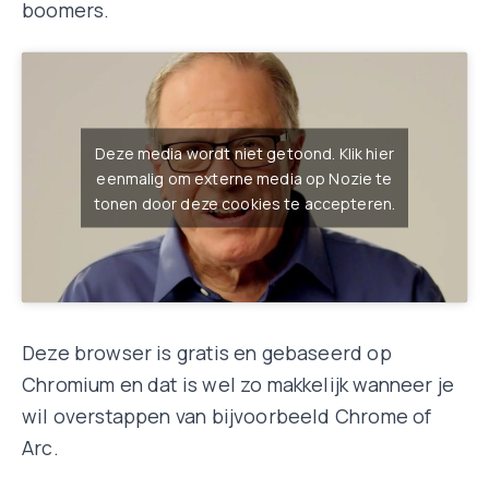
boomers.
Deze media wordt niet getoond. Klik hier
eenmalig om externe media op Nozie te
tonen door deze cookies te accepteren.
Deze browser is gratis en gebaseerd op
Chromium en dat is wel zo makkelijk wanneer je
wil overstappen van bijvoorbeeld Chrome of
Arc.