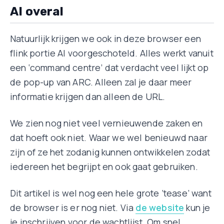
AI overal
Natuurlijk krijgen we ook in deze browser een
flink portie AI voorgeschoteld. Alles werkt vanuit
een ‘command centre’ dat verdacht veel lijkt op
de pop-up van ARC. Alleen zal je daar meer
informatie krijgen dan alleen de URL.
We zien nog niet veel vernieuwende zaken en
dat hoeft ook niet. Waar we wel benieuwd naar
zijn of ze het zodanig kunnen ontwikkelen zodat
iedereen het begrijpt en ook gaat gebruiken.
Dit artikel is wel nog een hele grote ’tease’ want
de browser is er nog niet. Via
de website
kun je
je inschrijven voor de wachtlijst. Om snel