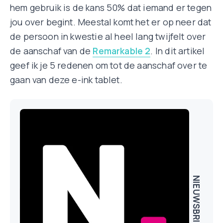
hem gebruik is de kans 50% dat iemand er tegen
jou over begint. Meestal komt het er op neer dat
de persoon in kwestie al heel lang twijfelt over
de aanschaf van de
Remarkable 2
. In dit artikel
geef ik je 5 redenen om tot de aanschaf over te
gaan van deze e-ink tablet.
NIEUWSBRIEF