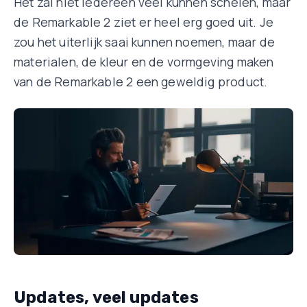
Het zal niet iedereen veel kunnen schelen, maar
de Remarkable 2 ziet er heel erg goed uit. Je
zou het uiterlijk saai kunnen noemen, maar de
materialen, de kleur en de vormgeving maken
van de Remarkable 2 een geweldig product.
Updates, veel updates