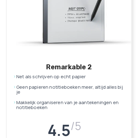
Remarkable 2
Net als schrijven op echt papier
Geen papieren notitieboeken meer, altijd alles bij
je
Makkelijk organiseren van je aantekeningen en
notitieboeken
/5
4.5