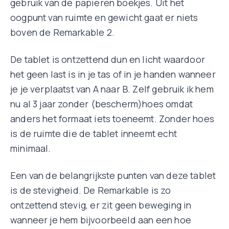
gebruik van de papieren boekjes. Uit het
oogpunt van ruimte en gewicht gaat er niets
boven de Remarkable 2.
De tablet is ontzettend dun en licht waardoor
het geen last is in je tas of in je handen wanneer
je je verplaatst van A naar B. Zelf gebruik ik hem
nu al 3 jaar zonder (bescherm)hoes omdat
anders het formaat iets toeneemt. Zonder hoes
is de ruimte die de tablet inneemt echt
minimaal.
Een van de belangrijkste punten van deze tablet
is de stevigheid. De Remarkable is zo
ontzettend stevig, er zit geen beweging in
wanneer je hem bijvoorbeeld aan een hoe