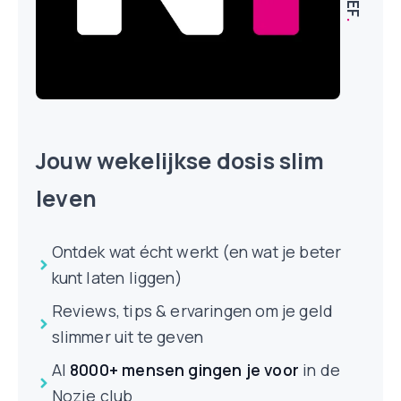
.
Jouw wekelijkse dosis slim
leven
Ontdek wat écht werkt (en wat je beter
kunt laten liggen)
Reviews, tips & ervaringen om je geld
slimmer uit te geven
Al
8000+ mensen
gingen je voor
in de
Nozie club