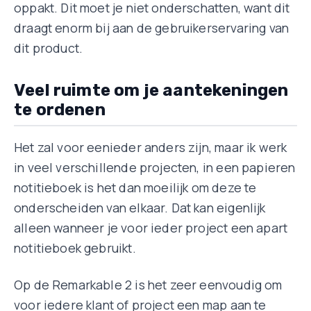
oppakt. Dit moet je niet onderschatten, want dit
draagt enorm bij aan de gebruikerservaring van
dit product.
Veel ruimte om je aantekeningen
te ordenen
Het zal voor eenieder anders zijn, maar ik werk
in veel verschillende projecten, in een papieren
notitieboek is het dan moeilijk om deze te
onderscheiden van elkaar. Dat kan eigenlijk
alleen wanneer je voor ieder project een apart
notitieboek gebruikt.
Op de Remarkable 2 is het zeer eenvoudig om
voor iedere klant of project een map aan te