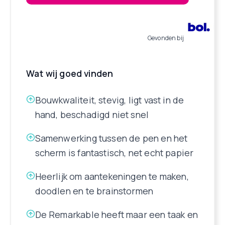
Gevonden bij
Wat wij goed vinden
Bouwkwaliteit, stevig, ligt vast in de
hand, beschadigd niet snel
Samenwerking tussen de pen en het
scherm is fantastisch, net echt papier
Heerlijk om aantekeningen te maken,
doodlen en te brainstormen
De Remarkable heeft maar een taak en