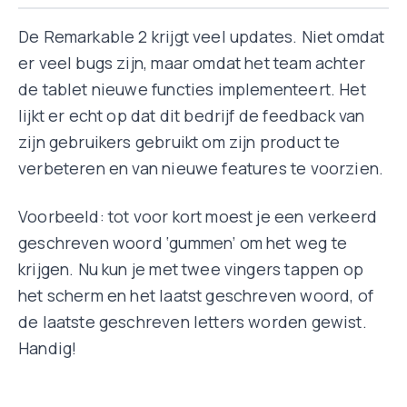
De Remarkable 2 krijgt veel updates. Niet omdat
er veel bugs zijn, maar omdat het team achter
de tablet nieuwe functies implementeert. Het
lijkt er echt op dat dit bedrijf de feedback van
zijn gebruikers gebruikt om zijn product te
verbeteren en van nieuwe features te voorzien.
Voorbeeld: tot voor kort moest je een verkeerd
geschreven woord ‘gummen’ om het weg te
krijgen. Nu kun je met twee vingers tappen op
het scherm en het laatst geschreven woord, of
de laatste geschreven letters worden gewist.
Handig!