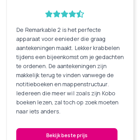
De Remarkable 2 is het perfecte
apparaat voor eenieder die graag
aantekeningen maakt. Lekker krabbelen
tijdens een bijeenkomst om je gedachten
te ordenen. De aantekeningen zijn
makkelijk terug te vinden vanwege de
notitieboeken en mappenstructuur.
Iedereen die meer wil zoals zijn Kobo
boeken lezen, zal toch op zoek moeten
naar iets anders.
Bekijk beste prijs