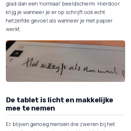
glad dan een ‘normaal’ beeldscherm. Hierdoor
krijg je wanneer je er op schrijft ook echt
hetzelfde gevoel als wanneer je met papier
werkt.
De tablet is licht en makkelijke
mee te nemen
Er blijven genoeg mensen die zweren bij het