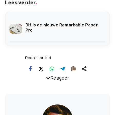
Lees verder
.
Dit is de nieuwe Remarkable Paper
Pro
Deel dit artikel
Reageer