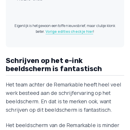
Eigenlijk is het gewoon een toffe nieuwsbrief, maar clubje klonk
beter.
Vorige edities check je hier
!
Schrijven op het e-ink
beeldscherm is fantastisch
Het team achter de Remarkable heeft heel veel
werk besteed aan de schrijfervaring op het
beeldscherm. En dat is te merken ook, want
schrijven op dit beeldscherm is fantastisch.
Het beeldscherm van de Remarkable is minder