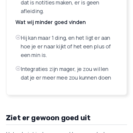
dat is notities maken, er is geen
afleiding.
Wat wij minder goed vinden
Hij kan maar 1 ding, en het ligt er aan
hoe je er naar kijkt of het een plus of
een min is.
Integraties zijn mager, je zou willen
dat je er meer mee zou kunnen doen
Ziet er gewoon goed uit