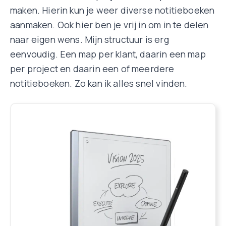
maken. Hierin kun je weer diverse notitieboeken
aanmaken. Ook hier ben je vrij in om in te delen
naar eigen wens. Mijn structuur is erg
eenvoudig. Een map per klant, daarin een map
per project en daarin een of meerdere
notitieboeken. Zo kan ik alles snel vinden.