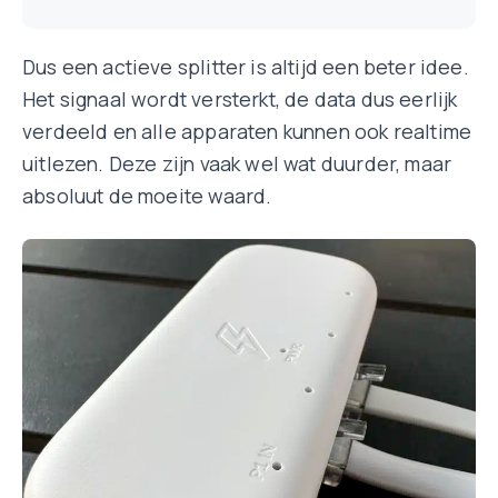
Dus een actieve splitter is altijd een beter idee.
Het signaal wordt versterkt, de data dus eerlijk
verdeeld en alle apparaten kunnen ook realtime
uitlezen. Deze zijn vaak wel wat duurder, maar
absoluut de moeite waard.