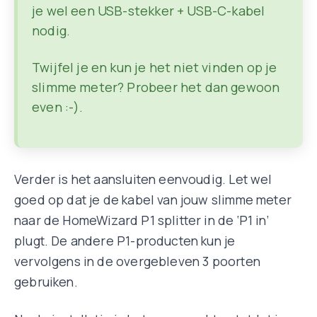
je wel een USB-stekker + USB-C-kabel
nodig.
Twijfel je en kun je het niet vinden op je
slimme meter? Probeer het dan gewoon
even :-).
Verder is het aansluiten eenvoudig. Let wel
goed op dat je de kabel van jouw slimme meter
naar de HomeWizard P1 splitter in de ‘P1 in’
plugt. De andere P1-producten kun je
vervolgens in de overgebleven 3 poorten
gebruiken.