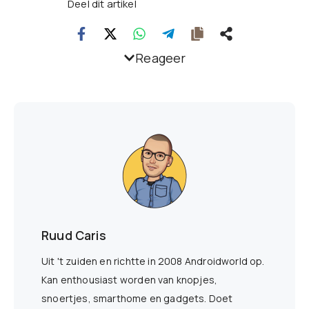
Deel dit artikel
Reageer
Ruud Caris
Uit 't zuiden en richtte in 2008 Androidworld op.
Kan enthousiast worden van knopjes,
snoertjes, smarthome en gadgets. Doet