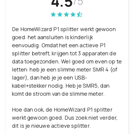
4.5
/5
De HomeWizard P1 splitter werkt gewoon
goed: het aansluiten is kinderlijk
eenvoudig. Omdat het een actieve P1
splitter betreft, krijgen tot 3 apparaten de
data toegezonden. Wel goed om even op te
letten: heb je een slimme meter SMR 4 (of
lager), dan heb je je een USB-
kabel+stekker nodig. Heb je SMR5, dan
komt de stroom van de slimme meter.
Hoe dan ook, de HomeWizard P1 splitter
werkt gewoon goed. Dus zoek niet verder,
dit is je nieuwe actieve splitter.