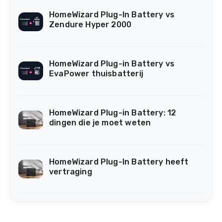
HomeWizard Plug-In Battery vs
Zendure Hyper 2000
HomeWizard Plug-in Battery vs
EvaPower thuisbatterij
HomeWizard Plug-in Battery: 12
dingen die je moet weten
HomeWizard Plug-In Battery heeft
vertraging