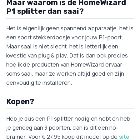
Maar waarom is de HomeWizard
P1 splitter dan saai?
Het is eigenlijk geen spannend apparaatje, het is
een soort stekkerdoosje voor jouw P1-poort.
Maar saai is niet slecht, het is letterlijk een
kwestie van plug & play. Dat is dan ook precies
hoe ik de producten van HomeWizard ervaar:
soms saai, maar ze werken altijd goed en zijn
eenvoudig te installeren.
Kopen?
Heb je dus een P1 splitter nodig en hebt en heb
je genoeg aan 3 poorten, dan is dit een no-
brainer. Voor € 27,95 koop dit model op de
site