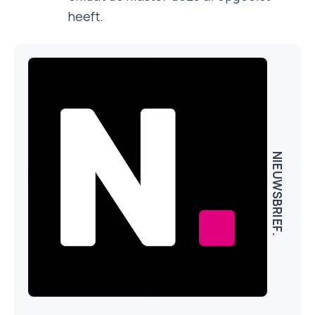
heeft.
NIEUWSBRIEF
.