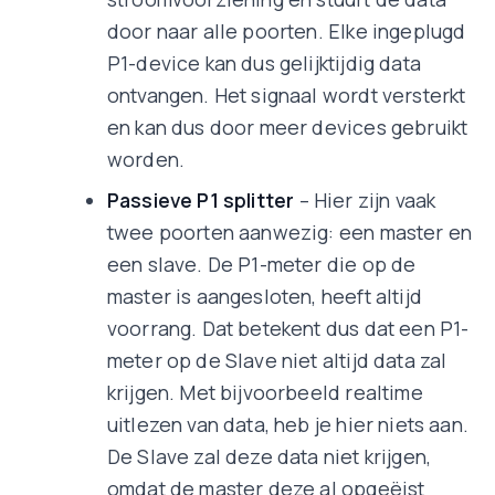
door naar alle poorten. Elke ingeplugd
P1-device kan dus gelijktijdig data
ontvangen. Het signaal wordt versterkt
en kan dus door meer devices gebruikt
worden.
Passieve P1 splitter
– Hier zijn vaak
twee poorten aanwezig: een master en
een slave. De P1-meter die op de
master is aangesloten, heeft altijd
voorrang. Dat betekent dus dat een P1-
meter op de Slave niet altijd data zal
krijgen. Met bijvoorbeeld realtime
uitlezen van data, heb je hier niets aan.
De Slave zal deze data niet krijgen,
omdat de master deze al opgeëist