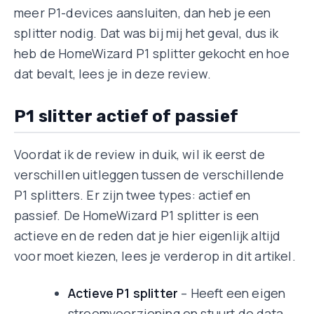
meer P1-devices aansluiten, dan heb je een
splitter nodig. Dat was bij mij het geval, dus ik
heb de HomeWizard P1 splitter gekocht en hoe
dat bevalt, lees je in deze review.
P1 slitter actief of passief
Voordat ik de review in duik, wil ik eerst de
verschillen uitleggen tussen de verschillende
P1 splitters. Er zijn twee types: actief en
passief. De HomeWizard P1 splitter is een
actieve en de reden dat je hier eigenlijk altijd
voor moet kiezen, lees je verderop in dit artikel.
Actieve P1 splitter
– Heeft een eigen
stroomvoorziening en stuurt de data