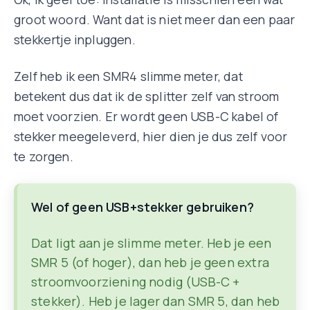
groot woord. Want dat is niet meer dan een paar
stekkertje inpluggen.
Zelf heb ik een SMR4 slimme meter, dat
betekent dus dat ik de splitter zelf van stroom
moet voorzien. Er wordt geen USB-C kabel of
stekker meegeleverd, hier dien je dus zelf voor
te zorgen.
Wel of geen USB+stekker gebruiken?
Dat ligt aan je slimme meter. Heb je een
SMR 5 (of hoger), dan heb je geen extra
stroomvoorziening nodig (USB-C +
stekker). Heb je lager dan SMR 5, dan heb