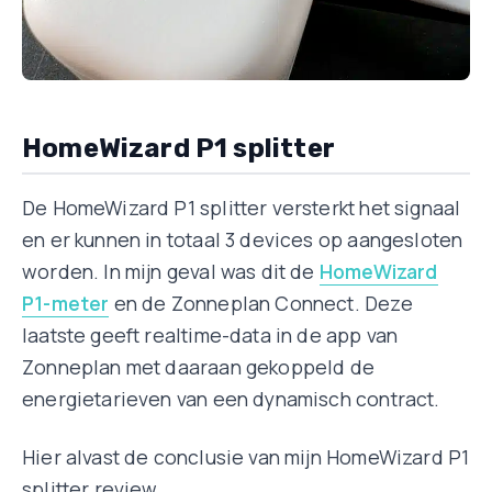
HomeWizard P1 splitter
De HomeWizard P1 splitter versterkt het signaal
en er kunnen in totaal 3 devices op aangesloten
worden. In mijn geval was dit de
HomeWizard
P1-meter
en de Zonneplan Connect. Deze
laatste geeft realtime-data in de app van
Zonneplan met daaraan gekoppeld de
energietarieven van een dynamisch contract.
Hier alvast de conclusie van mijn HomeWizard P1
splitter review.