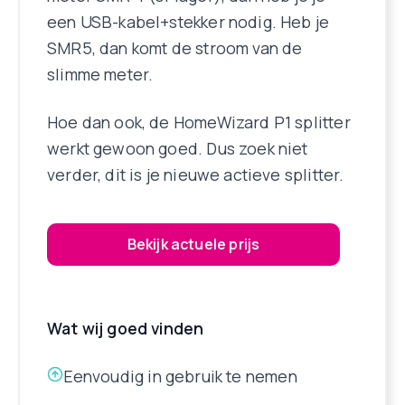
een USB-kabel+stekker nodig. Heb je
SMR5, dan komt de stroom van de
slimme meter.
Hoe dan ook, de HomeWizard P1 splitter
werkt gewoon goed. Dus zoek niet
verder, dit is je nieuwe actieve splitter.
Bekijk actuele prijs
Wat wij goed vinden
Eenvoudig in gebruik te nemen