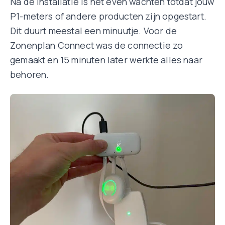
Na de installatie is het even wachten totdat jouw
P1-meters of andere producten zijn opgestart.
Dit duurt meestal een minuutje. Voor de
Zonenplan Connect was de connectie zo
gemaakt en 15 minuten later werkte alles naar
behoren.