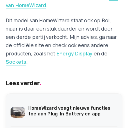
van HomeWizard
.
Dit model van HomeWizard staat ook op Bol,
maar is daar een stuk duurder en wordt door
een derde partij verkocht. Mijn advies, ga naar
de officiële site en check ook eens andere
producten, zoals het
Energy Display
en de
Sockets
.
Lees verder
.
HomeWizard voegt nieuwe functies
toe aan Plug-In Battery en app