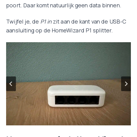
poort. Daar komt natuurlijk geen data binnen.
Twijfel je, de
P1 in
zit aan de kant van de USB-C
aansluiting op de HomeWizard P1 splitter.