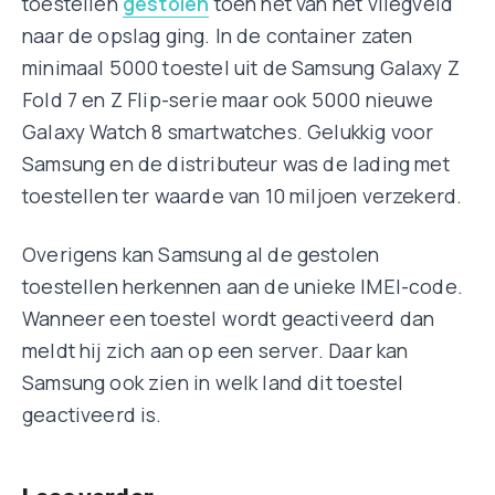
toestellen
gestolen
toen het van het vliegveld
naar de opslag ging. In de container zaten
minimaal 5000 toestel uit de Samsung Galaxy Z
Fold 7 en Z Flip-serie maar ook 5000 nieuwe
Galaxy Watch 8 smartwatches. Gelukkig voor
Samsung en de distributeur was de lading met
toestellen ter waarde van 10 miljoen verzekerd.
Overigens kan Samsung al de gestolen
toestellen herkennen aan de unieke IMEI-code.
Wanneer een toestel wordt geactiveerd dan
meldt hij zich aan op een server. Daar kan
Samsung ook zien in welk land dit toestel
geactiveerd is.