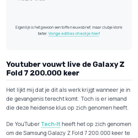
Eigenlijk is het gewoon een toffe nieuwsbrief, maar clubje klonk
beter.
Vorige edities check je hier
!
Youtuber vouwt live de Galaxy Z
Fold 7 200.000 keer
Het lijkt mij dat je dit als werk krijgt wanneer je in
de gevangenis terecht komt. Toch is er iemand
die deze heidense klus op zich genomen heeft.
De YouTuber
Tech-It
heeft het op zich genomen
om de Samsung Galazy Z Fold 7 200.000 keer te