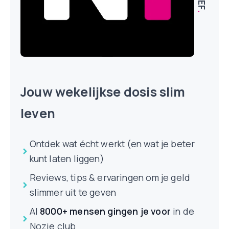
.
Jouw wekelijkse dosis slim
leven
Ontdek wat écht werkt (en wat je beter
kunt laten liggen)
Reviews, tips & ervaringen om je geld
slimmer uit te geven
Al
8000+ mensen
gingen je voor
in de
Nozie club