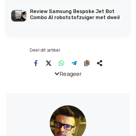
Review Samsung Bespoke Jet Bot
Combo AI robotstofzuiger met dweil
Deel dit artikel
Reageer