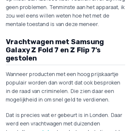
geen problemen. Tenminste aan het apparaat, ik
zou wel eens willen weten hoe het met de
mentale toestand is van deze meneer.
Vrachtwagen met Samsung
Galaxy Z Fold 7 en Z Flip 7’s
gestolen
Wanneer producten met een hoog prijskaartje
populair worden dan wordt dat ook besproken
in de raad van criminelen. Die zien daar een
mogelijkheid in om snel geld te verdienen.
Dat is precies wat er gebeurt is in Londen. Daar
werd een vrachtwagen met duizenden