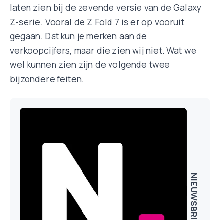
laten zien bij de zevende versie van de Galaxy
Z-serie. Vooral de Z Fold 7 is er op vooruit
gegaan. Dat kun je merken aan de
verkoopcijfers, maar die zien wij niet. Wat we
wel kunnen zien zijn de volgende twee
bijzondere feiten.
NIEUWSBRIEF