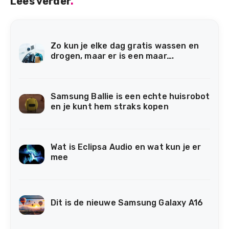
Lees verder
.
Zo kun je elke dag gratis wassen en
drogen, maar er is een maar….
Samsung Ballie is een echte huisrobot
en je kunt hem straks kopen
Wat is Eclipsa Audio en wat kun je er
mee
Dit is de nieuwe Samsung Galaxy A16