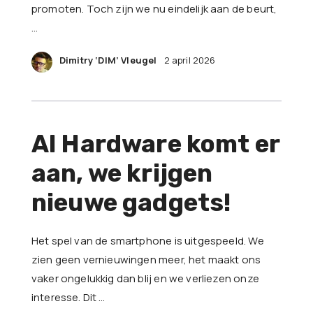
promoten. Toch zijn we nu eindelijk aan de beurt,
…
Dimitry ‘DIM’ Vleugel
2 april 2026
AI Hardware komt er
aan, we krijgen
nieuwe gadgets!
Het spel van de smartphone is uitgespeeld. We
zien geen vernieuwingen meer, het maakt ons
vaker ongelukkig dan blij en we verliezen onze
interesse. Dit …