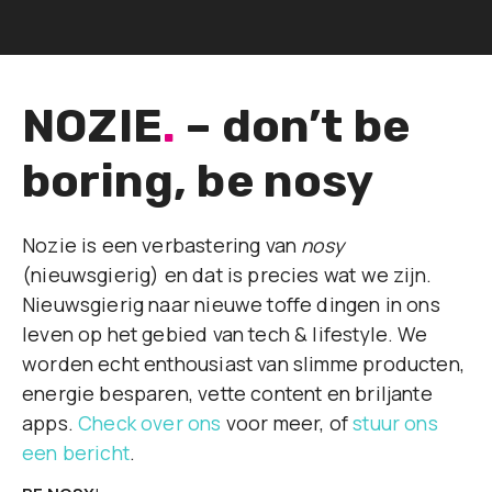
NOZIE
.
– don’t be
boring, be nosy
Nozie is een verbastering van
nosy
(nieuwsgierig) en dat is precies wat we zijn.
Nieuwsgierig naar nieuwe toffe dingen in ons
leven op het gebied van tech & lifestyle. We
worden echt enthousiast van slimme producten,
energie besparen, vette content en briljante
apps.
Check over ons
voor meer, of
stuur ons
een bericht
.