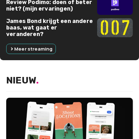
Review Podimo: doen of beter
niet? (mijn ervaringen)
James Bond krijgt een andere
baas, wat gaat er
veranderen?
Meer streaming
NIEUW
.