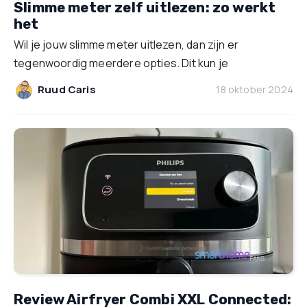
Slimme meter zelf uitlezen: zo werkt
het
Wil je jouw slimme meter uitlezen, dan zijn er
tegenwoordig meerdere opties. Dit kun je
Ruud Caris
18 oktober 2024
Review Airfryer Combi XXL Connected: