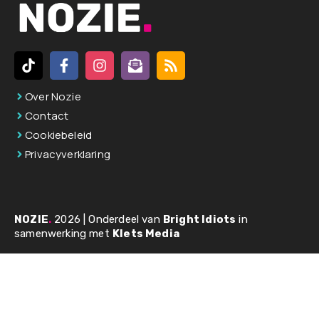
Over Nozie
Contact
Cookiebeleid
Privacyverklaring
NOZIE
.
2026 | Onderdeel van
Bright Idiots
in
samenwerking met
Klets Media