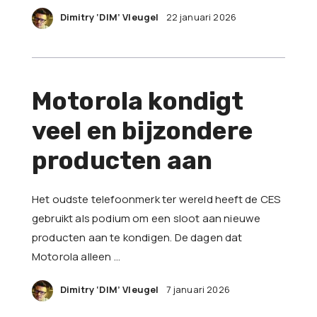
Dimitry ‘DIM’ Vleugel
22 januari 2026
Motorola kondigt
veel en bijzondere
producten aan
Het oudste telefoonmerk ter wereld heeft de CES
gebruikt als podium om een sloot aan nieuwe
producten aan te kondigen. De dagen dat
Motorola alleen …
Dimitry ‘DIM’ Vleugel
7 januari 2026