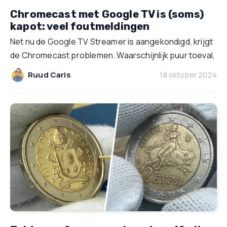
Chromecast met Google TV is (soms)
kapot: veel foutmeldingen
Net nu de Google TV Streamer is aangekondigd, krijgt
de Chromecast problemen. Waarschijnlijk puur toeval,
Ruud Caris
18 oktober 2024