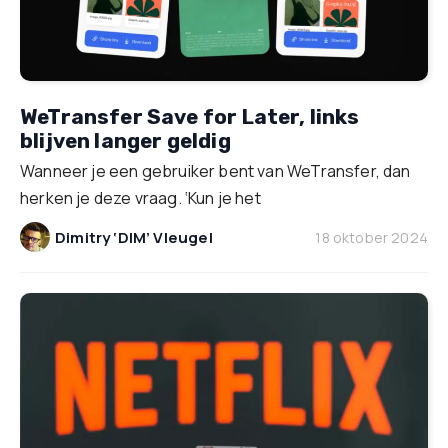
WeTransfer Save for Later, links
blijven langer geldig
Wanneer je een gebruiker bent van WeTransfer, dan
herken je deze vraag. ‘Kun je het
Dimitry ‘DIM’ Vleugel
18 oktober 2024