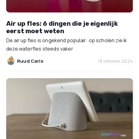
Air up fles: 6 dingen die je eigenlijk
eerst moet weten
De air up fles is ongekend populair: op scholen zie ik
deze waterfles steeds vaker
Ruud Caris
18 oktober 2024