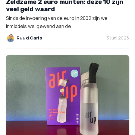
Zeldzame 2 euro munten: deze 10 zijn
veel geld waard
Sinds de invoering van de euro in 2002 zijn we
inmiddels wel gewend aan de
Ruud Caris
3 juni 2025