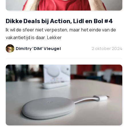
Dikke Deals bij Action, Lidl en Bol #4
Ik wil de sfeer niet verpesten, maar het einde van de
vakantietijd is daar. Lekker
Dimitry ‘DIM’ Vleugel
2 oktober 2024