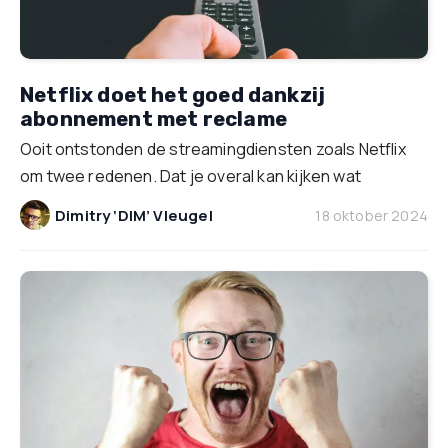
Netflix doet het goed dankzij
abonnement met reclame
Ooit ontstonden de streamingdiensten zoals Netflix
om twee redenen. Dat je overal kan kijken wat
Dimitry ‘DIM’ Vleugel
18 oktober 2024