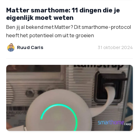
Matter smarthome: 11 dingen die je
eigenlijk moet weten
Ben jij al bekend met Matter? Dit smarthome-protocol
heeft het potentieel om uit te groeien
Ruud Caris
31 oktober 2024