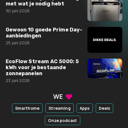
met wat je nodig hebt
30 juni 2026
Gewoon 10 goede Prime Day-
aanbiedingen
25 juni 2026
EcoFlow Stream AC 5000: 5
kWh voor je bestaande
zonnepanelen
23 juni 2026
WE
Smarthome
Streaming
Apps
Deals
Onze podcast