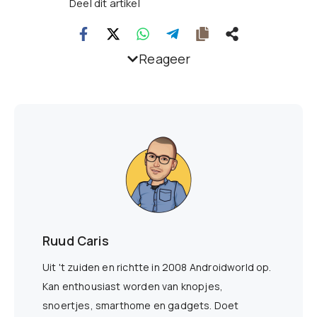
Deel dit artikel
Reageer
Ruud Caris
Uit 't zuiden en richtte in 2008 Androidworld op.
Kan enthousiast worden van knopjes,
snoertjes, smarthome en gadgets. Doet