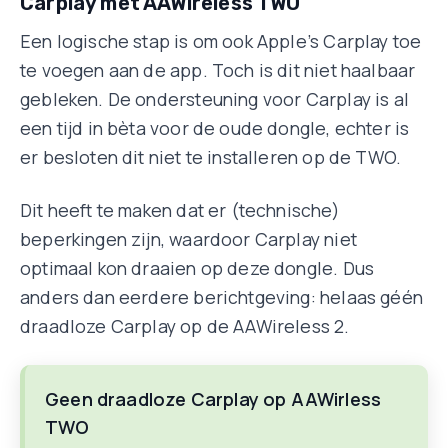
Carplay met AAWireless TWO
Een logische stap is om ook Apple’s Carplay toe
te voegen aan de app. Toch is dit niet haalbaar
gebleken. De ondersteuning voor Carplay is al
een tijd in bèta voor de oude dongle, echter is
er besloten dit niet te installeren op de TWO.
Dit heeft te maken dat er (technische)
beperkingen zijn, waardoor Carplay niet
optimaal kon draaien op deze dongle. Dus
anders dan eerdere berichtgeving: helaas géén
draadloze Carplay op de AAWireless 2.
Geen draadloze Carplay op AAWirless
TWO