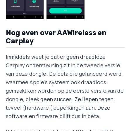
Nog even over AAWireless en
Carplay
Inmiddels weet je dat er geen draadloze
Carplay ondersteuning zit in de tweede versie
van deze dongle. De bèta die gelanceerd werd,
waarmee Apple’s systeem ook draadloos
gemaakt kon worden op de eerste versie van de
dongle, bleek geen succes. Ze liepen tegen
teveel (hardware-)beperkingen aan. Deze
software en firmware blijft dus in bèta.