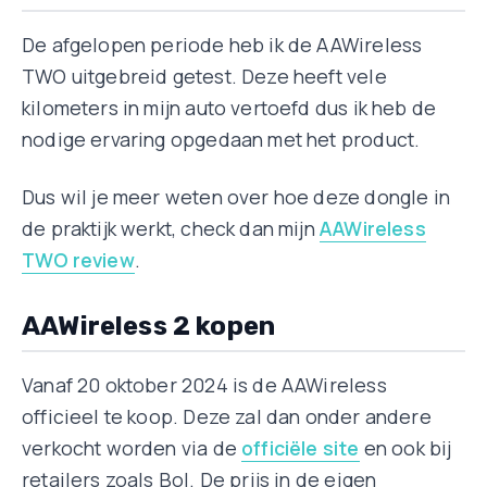
De afgelopen periode heb ik de AAWireless
TWO uitgebreid getest. Deze heeft vele
kilometers in mijn auto vertoefd dus ik heb de
nodige ervaring opgedaan met het product.
Dus wil je meer weten over hoe deze dongle in
de praktijk werkt, check dan mijn
AAWireless
TWO review
.
AAWireless 2 kopen
Vanaf 20 oktober 2024 is de AAWireless
officieel te koop. Deze zal dan onder andere
verkocht worden via de
officiële site
en ook bij
retailers zoals Bol. De prijs in de eigen