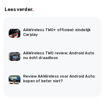
Lees verder
.
AAWireless TWO+ officieel: eindelijk
Carplay
AAWireless TWO review: Android Auto
nu écht draadloos
Review AAWireless voor Android Auto:
kopen of beter niet?