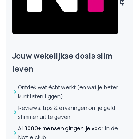
.
Jouw wekelijkse dosis slim
leven
Ontdek wat écht werkt (en wat je beter
kunt laten liggen)
Reviews, tips & ervaringen om je geld
slimmer uit te geven
Al
8000+ mensen
gingen je voor
in de
Nozie club