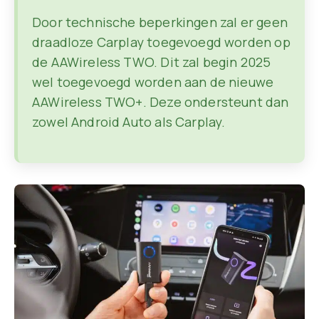
Door technische beperkingen zal er geen
draadloze Carplay toegevoegd worden op
de AAWireless TWO. Dit zal begin 2025
wel toegevoegd worden aan de nieuwe
AAWireless TWO+. Deze ondersteunt dan
zowel Android Auto als Carplay.