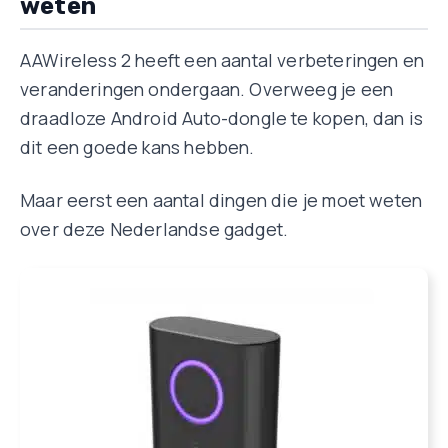
weten
AAWireless 2 heeft een aantal verbeteringen en
veranderingen ondergaan. Overweeg je een
draadloze Android Auto-dongle te kopen, dan is
dit een goede kans hebben.
Maar eerst een aantal dingen die je moet weten
over deze Nederlandse gadget.