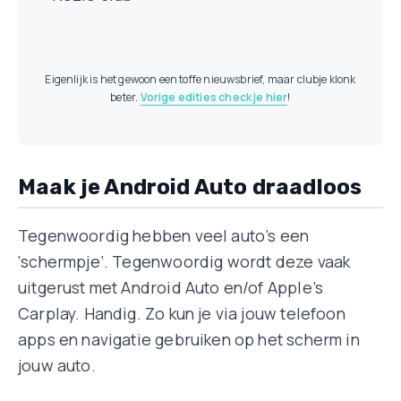
Eigenlijk is het gewoon een toffe nieuwsbrief, maar clubje klonk
beter.
Vorige edities check je hier
!
Maak je Android Auto draadloos
Tegenwoordig hebben veel auto’s een
‘schermpje’. Tegenwoordig wordt deze vaak
uitgerust met Android Auto en/of Apple’s
Carplay. Handig. Zo kun je via jouw telefoon
apps en navigatie gebruiken op het scherm in
jouw auto.