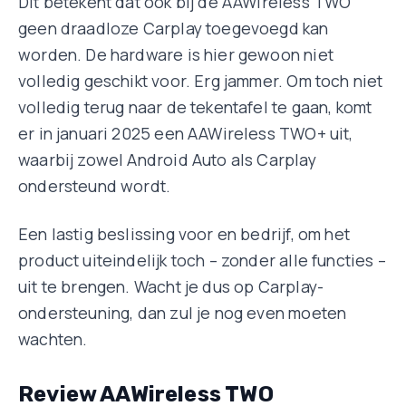
Dit betekent dat ook bij de AAWireless TWO
geen draadloze Carplay toegevoegd kan
worden. De hardware is hier gewoon niet
volledig geschikt voor. Erg jammer. Om toch niet
volledig terug naar de tekentafel te gaan, komt
er in januari 2025 een AAWireless TWO+ uit,
waarbij zowel Android Auto als Carplay
ondersteund wordt.
Een lastig beslissing voor en bedrijf, om het
product uiteindelijk toch – zonder alle functies –
uit te brengen. Wacht je dus op Carplay-
ondersteuning, dan zul je nog even moeten
wachten.
Review AAWireless TWO