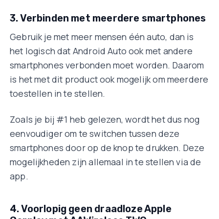
3. Verbinden met meerdere smartphones
Gebruik je met meer mensen één auto, dan is
het logisch dat Android Auto ook met andere
smartphones verbonden moet worden. Daarom
is het met dit product ook mogelijk om meerdere
toestellen in te stellen.
Zoals je bij #1 heb gelezen, wordt het dus nog
eenvoudiger om te switchen tussen deze
smartphones door op de knop te drukken. Deze
mogelijkheden zijn allemaal in te stellen via de
app.
4. Voorlopig geen draadloze Apple