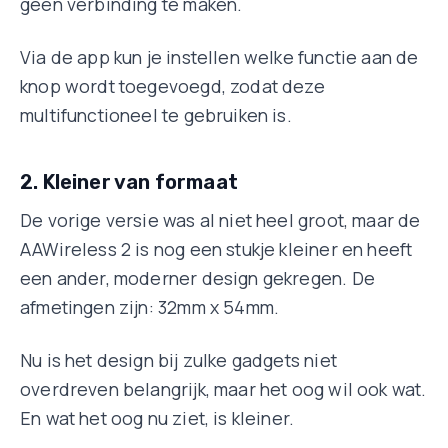
geen verbinding te maken.
Via de app kun je instellen welke functie aan de
knop wordt toegevoegd, zodat deze
multifunctioneel te gebruiken is.
2. Kleiner van formaat
De vorige versie was al niet heel groot, maar de
AAWireless 2 is nog een stukje kleiner en heeft
een ander, moderner design gekregen. De
afmetingen zijn: 32mm x 54mm.
Nu is het design bij zulke gadgets niet
overdreven belangrijk, maar het oog wil ook wat.
En wat het oog nu ziet, is kleiner.