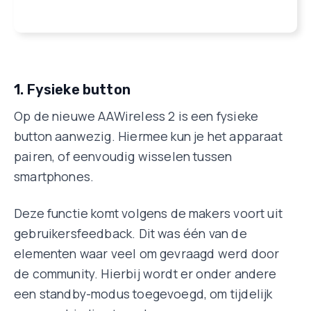
1. Fysieke button
Op de nieuwe AAWireless 2 is een fysieke
button aanwezig. Hiermee kun je het apparaat
pairen, of eenvoudig wisselen tussen
smartphones.
Deze functie komt volgens de makers voort uit
gebruikersfeedback. Dit was één van de
elementen waar veel om gevraagd werd door
de community. Hierbij wordt er onder andere
een standby-modus toegevoegd, om tijdelijk