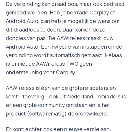
De verbinding kan draadloos, maar ook bedraad
gemaakt worden. Heb je bedrade Carplay of
Android Auto, dan heb je mogelijk de wens om
dit draadloos te doen. Daar komen deze
dongles van pas. De AAWireless maakt jouw
Android Auto. Een kwestie van instappen en de
verbinding wordt automatisch gemaakt. Helaas
is er met de AAWireless TWO geen
ondersteuning voor Carplay.
AAWireless is één van de grotere spelers en
komt – toevallig – ook uit Nederland. Inmiddels is
er een grote community ontstaan en is het
product (softwarematig) doorontwikkeld.
Er komt echter ook een nieuwe versie aan: