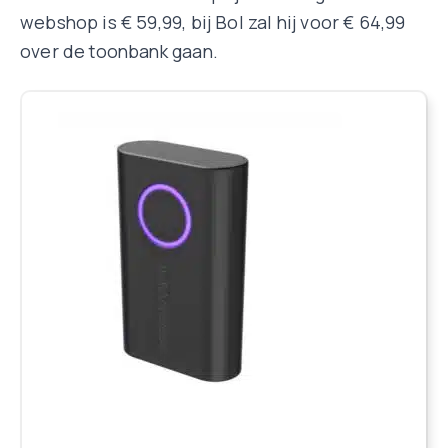
webshop is € 59,99, bij Bol zal hij voor € 64,99
over de toonbank gaan.