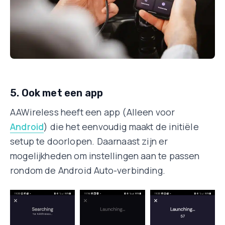
5. Ook met een app
AAWireless heeft een app (Alleen voor
Android
) die het eenvoudig maakt de initiële
setup te doorlopen. Daarnaast zijn er
mogelijkheden om instellingen aan te passen
rondom de Android Auto-verbinding.