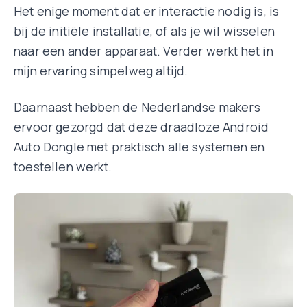
Het enige moment dat er interactie nodig is, is
bij de initiële installatie, of als je wil wisselen
naar een ander apparaat. Verder werkt het in
mijn ervaring simpelweg altijd.
Daarnaast hebben de Nederlandse makers
ervoor gezorgd dat deze draadloze Android
Auto Dongle met praktisch alle systemen en
toestellen werkt.