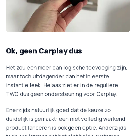
Ok, geen Carplay dus
Het zou een meer dan logische toevoeging zijn,
maar toch uitdagender dan het in eerste
instantie leek. Helaas ziet er in de reguliere
TWO dus geen ondersteuning voor Carplay.
Enerzijds natuurlijk goed dat de keuze zo
duidelijk is gemaakt: een niet volledig werkend
product lanceren is ook geen optie. Anderzijds