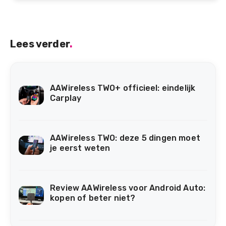
Lees verder
.
AAWireless TWO+ officieel: eindelijk
Carplay
AAWireless TWO: deze 5 dingen moet
je eerst weten
Review AAWireless voor Android Auto:
kopen of beter niet?