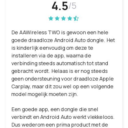
4.5
/5
De AAWireless TWO is gewoon een hele
goede draadloze Android Auto dongle. Het
is kinderlijk eenvoudig om deze te
installeren via de app, waarna de
verbinding steeds automatisch tot stand
gebracht wordt. Helaas is er nog steeds
geen ondersteuning voor draadloze Apple
Carplay, maar dit zou wel op een volgende
model mogelijk moeten zijn.
Een goede app, een dongle die snel
verbindt en Android Auto werkt vlekkeloos.
Dus wederom een prima product met de