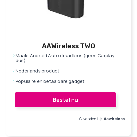
AAWireless TWO
Maakt Android Auto draadloos (geen Carplay
dus)
Nederlands product
Populaire en betaalbare gadget
Bestel nu
Gevonden bij:
Aawireless