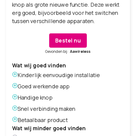
knop als grote nieuwe functie. Deze werkt
erg goed, bijvoorbeeld voor het switchen
tussen verschillende apparaten.
Bestel nu
Gevonden bij:
Aawireless
Wat wij goed vinden
Kinderlijk eenvoudige installatie
Goed werkende app
Handige knop
Snel verbinding maken
Betaalbaar product
Wat wij minder goed vinden