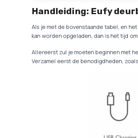
Handleiding: Eufy deur
Als je met de bovenstaande tabel, en het
kan worden opgeladen, dan is het tijd om
Allereerst zul je moeten beginnen met he
Verzamel eerst de benodigdheden, zoals