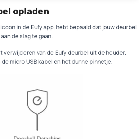
bel opladen
 icoon in de Eufy app, hebt bepaald dat jouw deurbel
 aan de slag te gaan.
t verwijderen van de Eufy deurbel uit de houder.
 de micro USB kabel en het dunne pinnetje.