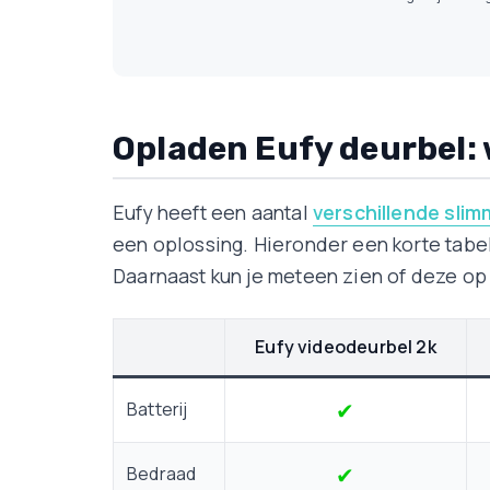
Opladen Eufy deurbel:
Eufy heeft een aantal
verschillende slim
een oplossing. Hieronder een korte tabel
Daarnaast kun je meteen zien of deze op 
Eufy videodeurbel 2k
✔
Batterij
✔
Bedraad