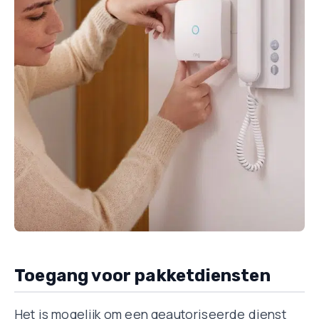
Toegang voor pakketdiensten
Het is mogelijk om een geautoriseerde dienst