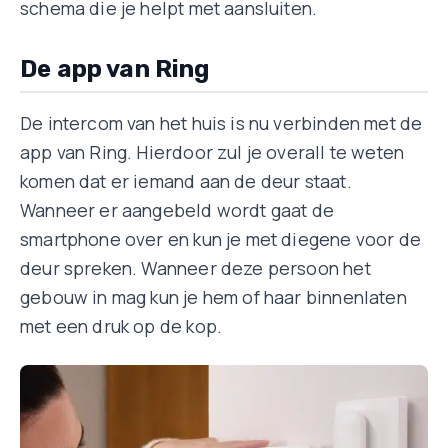
schema die je helpt met aansluiten.
De app van Ring
De intercom van het huis is nu verbinden met de
app van Ring. Hierdoor zul je overall te weten
komen dat er iemand aan de deur staat.
Wanneer er aangebeld wordt gaat de
smartphone over en kun je met diegene voor de
deur spreken. Wanneer deze persoon het
gebouw in mag kun je hem of haar binnenlaten
met een druk op de kop.