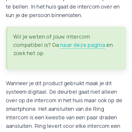
te bellen. In het huis gaat de intercom over en
kun je de persoon binnenlaten.
Wil je weten of jouw intercom
compatibel is? Ga
naar deze pagina
en
zoek het op.
Wanneer je dit product gebruikt maak je dit
systeem digitaal. De deurbel gaat niet alleen
over op de intercom in het huis maar ook op de
smartphone. Het aansluiten van de Ring
Intercom is een kwestie van een paar draden
aansluiten. Ring levert voor elke intercom een