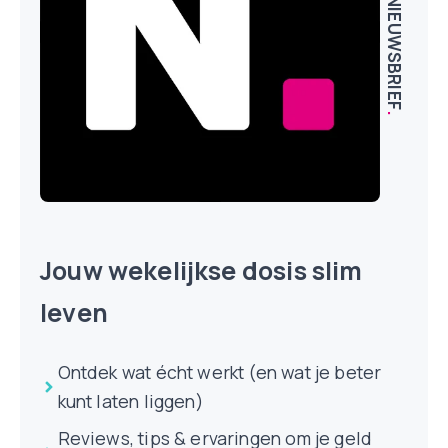
NIEUWSBRIEF
.
Jouw wekelijkse dosis slim
leven
Ontdek wat écht werkt (en wat je beter
kunt laten liggen)
Reviews, tips & ervaringen om je geld