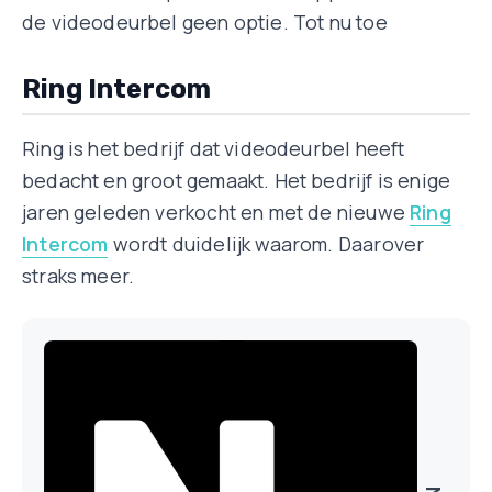
de videodeurbel geen optie. Tot nu toe
Ring Intercom
Ring is het bedrijf dat videodeurbel heeft
bedacht en groot gemaakt. Het bedrijf is enige
jaren geleden verkocht en met de nieuwe
Ring
Intercom
wordt duidelijk waarom. Daarover
straks meer.