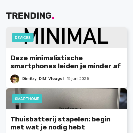
TRENDING
.
DEVICES
Deze minimalistische
smartphones leiden je minder af
Dimitry 'DIM' Vleugel
15 juni 2026
SMARTHOME
Thuisbatterij stapelen: begin
met wat je nodig hebt