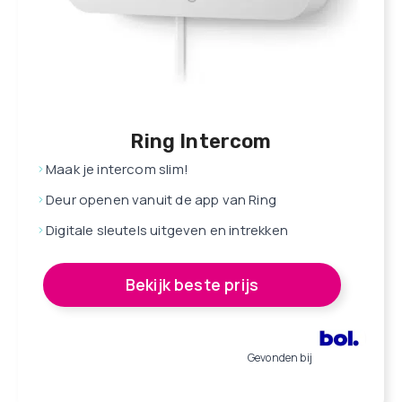
Ring Intercom
Maak je intercom slim!
Deur openen vanuit de app van Ring
Digitale sleutels uitgeven en intrekken
Bekijk beste prijs
Gevonden bij