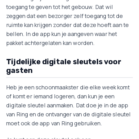
toegang te geven tot het gebouw. Dat wil
zeggen dat een bezorger zelf toegang tot de
ruimte kan krijgen zonder dat deze hoeft aan te
bellen. In de app kun je aangeven waar het
pakket achtergelaten kan worden.
Tijdelijke digitale sleutels voor
gasten
Heb je een schoonmaakster die elke week komt
of komt er iemand logeren, dan kun je een
digitale sleutel aanmaken. Dat doe je in de app
van Ring en de ontvanger van de digitale sleutel
moet ook de app van Ring gebruiken.