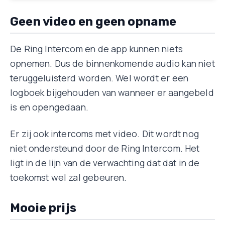
Geen video en geen opname
De Ring Intercom en de app kunnen niets
opnemen. Dus de binnenkomende audio kan niet
teruggeluisterd worden. Wel wordt er een
logboek bijgehouden van wanneer er aangebeld
is en opengedaan.
Er zij ook intercoms met video. Dit wordt nog
niet ondersteund door de Ring Intercom. Het
ligt in de lijn van de verwachting dat dat in de
toekomst wel zal gebeuren.
Mooie prijs