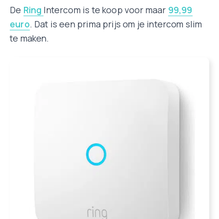
De
Ring
Intercom is te koop voor maar
99,99
euro
. Dat is een prima prijs om je intercom slim
te maken.