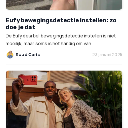
Eufy bewegingsdetectie instellen: zo
doe je dat
De Eufy deurbel bewegingsdetectie instellen is niet
moeilijk, maar soms is het handig om van
Ruud Caris
23 januari 2025