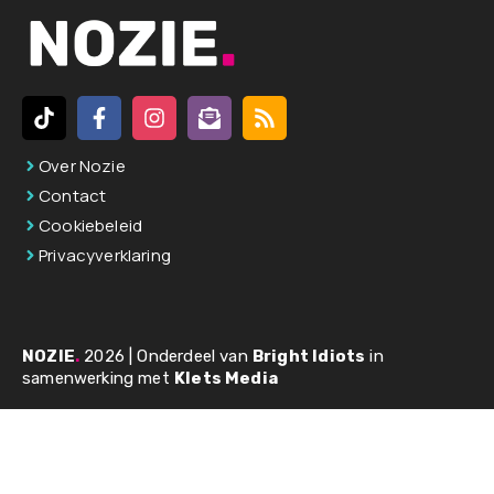
Over Nozie
Contact
Cookiebeleid
Privacyverklaring
NOZIE
.
2026 | Onderdeel van
Bright Idiots
in
samenwerking met
Klets Media