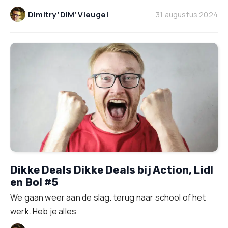
Dimitry ‘DIM’ Vleugel
31 augustus 2024
Dikke Deals Dikke Deals bij Action, Lidl
en Bol #5
We gaan weer aan de slag. terug naar school of het
werk. Heb je alles