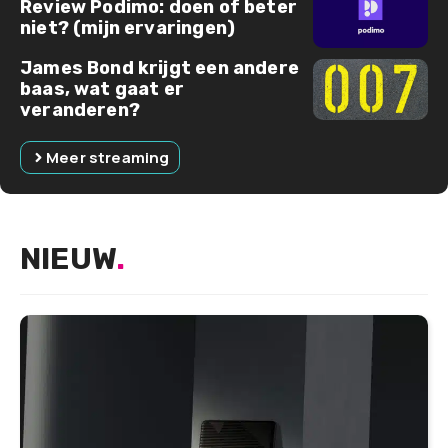
Review Podimo: doen of beter
niet? (mijn ervaringen)
James Bond krijgt een andere
baas, wat gaat er
veranderen?
Meer streaming
NIEUW
.