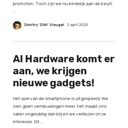
promoten. Toch zijn we nu eindelijk aan de beurt,
…
Dimitry ‘DIM’ Vleugel
2 april 2026
AI Hardware komt er
aan, we krijgen
nieuwe gadgets!
Het spel van de smartphone is uitgespeeld. We
zien geen vernieuwingen meer, het maakt ons
vaker ongelukkig dan blij en we verliezen onze
interesse. Dit …