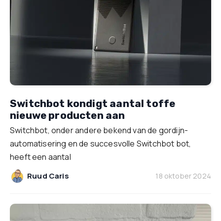
Switchbot kondigt aantal toffe
nieuwe producten aan
Switchbot, onder andere bekend van de gordijn-
automatisering en de succesvolle Switchbot bot,
heeft een aantal
Ruud Caris
18 oktober 2024