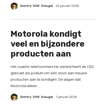
Dimitry ‘DIM’ Vleugel
22 januari 2026
Motorola kondigt
veel en bijzondere
producten aan
Het oudste telefoonmerk ter wereld heeft de CES
gebruikt als podium om een sloot aan nieuwe
producten aan te kondigen. De dagen dat
Motorola alleen …
Dimitry ‘DIM’ Vleugel
7 januari 2026