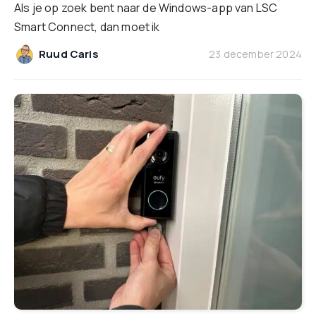
Als je op zoek bent naar de Windows-app van LSC
Smart Connect, dan moet ik
Ruud Caris
23 december 2024