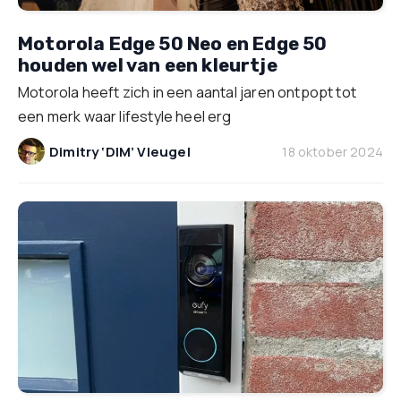
Motorola Edge 50 Neo en Edge 50
houden wel van een kleurtje
Motorola heeft zich in een aantal jaren ontpopt tot
een merk waar lifestyle heel erg
Dimitry ‘DIM’ Vleugel
18 oktober 2024