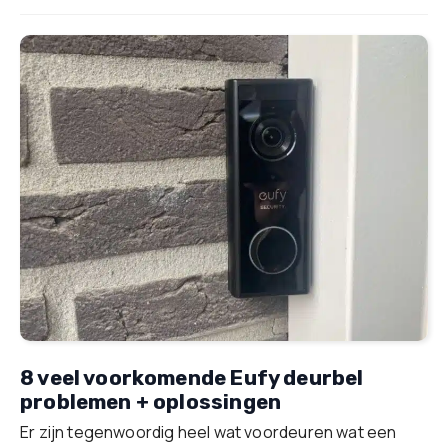
8 veel voorkomende Eufy deurbel
problemen + oplossingen
Er zijn tegenwoordig heel wat voordeuren wat een