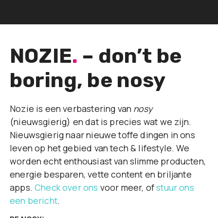
NOZIE
.
– don’t be
boring, be nosy
Nozie is een verbastering van
nosy
(nieuwsgierig) en dat is precies wat we zijn.
Nieuwsgierig naar nieuwe toffe dingen in ons
leven op het gebied van tech & lifestyle. We
worden echt enthousiast van slimme producten,
energie besparen, vette content en briljante
apps.
Check over ons
voor meer, of
stuur ons
een bericht
.