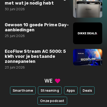
met wat je nodig hebt
30 juni 2026
Gewoon 10 goede Prime Day-
aanbiedingen
25 juni 2026
EcoFlow Stream AC 5000: 5
kWh voor je bestaande
zonnepanelen
23 juni 2026
WE
Smarthome
Streaming
Apps
Deals
Onze podcast